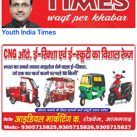
Youth India Times