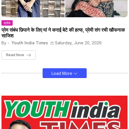
प्रदेश
प्रेम संबंध छिपाने के लिए मां ने कराई बेटे की हत्या, प्रेमी संग रची खौफनाक
साजिश
By -
Youth India Times
Saturday, June 20, 2026
Read Now
Load More