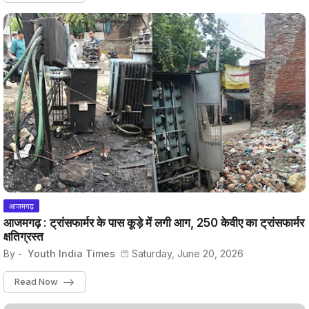
आजमगढ़
आजमगढ़ : ट्रांसफार्मर के पास कूड़े में लगी आग, 250 केवीए का ट्रांसफार्मर
क्षतिग्रस्त
By -
Youth India Times
Saturday, June 20, 2026
Read Now