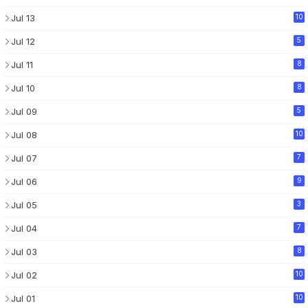
Jul 13
10
Jul 12
5
Jul 11
8
Jul 10
8
Jul 09
5
Jul 08
10
Jul 07
7
Jul 06
9
Jul 05
3
Jul 04
7
Jul 03
8
Jul 02
10
Jul 01
10