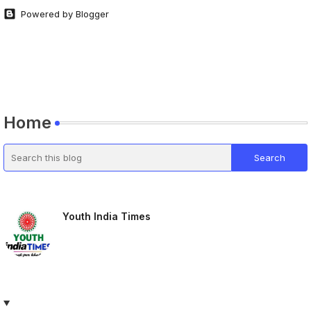
Powered by Blogger
Home
Youth India Times