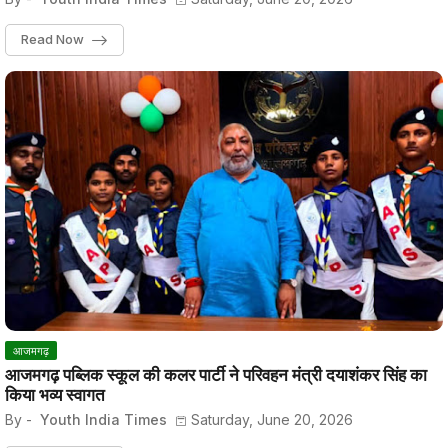
Read Now
आजमगढ़
आजमगढ़ पब्लिक स्कूल की कलर पार्टी ने परिवहन मंत्री दयाशंकर सिंह का
किया भव्य स्वागत
By -
Youth India Times
Saturday, June 20, 2026