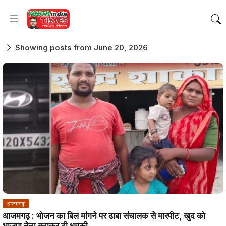
Showing posts from June 20, 2026
आजमगढ़
आजमगढ़ : भोजन का बिल मांगने पर ढाबा संचालक से मारपीट, खुद को