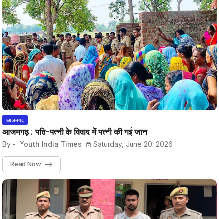
आजमगढ़
आजमगढ़ : पति-पत्नी के विवाद में पत्नी की गई जान
By -
Youth India Times
Saturday, June 20, 2026
Read Now