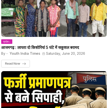
प्रदेश।
आजमगढ़ : लापता दो किशोरियां 5 घंटे में सकुशल बरामद
By -
Youth India Times
Saturday, June 20, 2026
Read Now