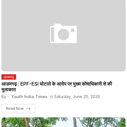
आजमगढ़
आज़मगढ़ : EPF-ESI घोटाले के आरोप पर मुख्य कोषाधिकारी से की
मुलाकात
By -
Youth India Times
Saturday, June 20, 2026
Read Now