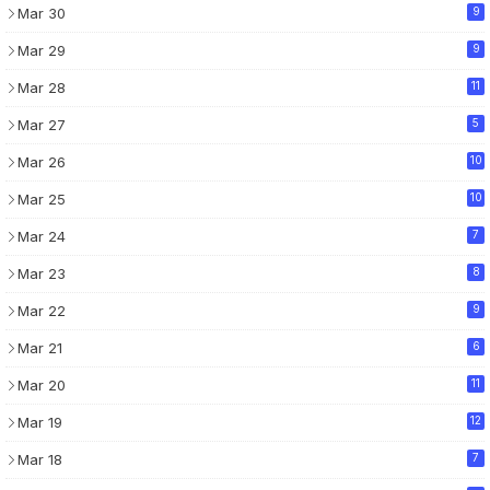
Mar 30
9
Mar 29
9
Mar 28
11
Mar 27
5
Mar 26
10
Mar 25
10
Mar 24
7
Mar 23
8
Mar 22
9
Mar 21
6
Mar 20
11
Mar 19
12
Mar 18
7