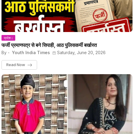
प्रदेश।
फर्जी प्रमाणपत्र से बने सिपाही, आठ पुलिसकर्मी बर्खास्त
By -
Youth India Times
Saturday, June 20, 2026
Read Now