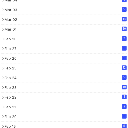
Mar 03
5
Mar 02
14
Mar 01
10
Feb 28
7
Feb 27
9
Feb 26
11
Feb 25
12
Feb 24
5
Feb 23
10
Feb 22
6
Feb 21
9
Feb 20
8
Feb 19
5