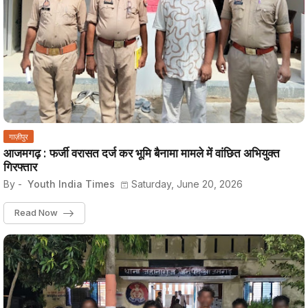
गाज़ीपुर
आजमगढ़ : फर्जी वरासत दर्ज कर भूमि बैनामा मामले में वांछित अभियुक्त
गिरफ्तार
By -
Youth India Times
Saturday, June 20, 2026
Read Now