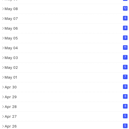
May 08
12
May 07
6
May 06
8
May 05
9
May 04
11
May 03
7
May 02
5
May 01
7
Apr 30
9
Apr 29
8
Apr 28
8
Apr 27
5
Apr 26
5