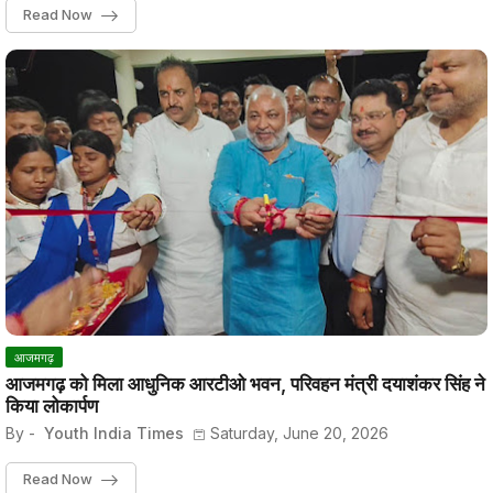
Read Now
आजमगढ़
आजमगढ़ को मिला आधुनिक आरटीओ भवन, परिवहन मंत्री दयाशंकर सिंह ने
किया लोकार्पण
By -
Youth India Times
Saturday, June 20, 2026
Read Now