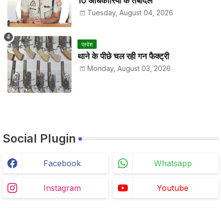
10 अधिकारियों के तबादले
Tuesday, August 04, 2026
प्रदेश
थाने के पीछे चल रही गन फैक्ट्री
Monday, August 03, 2026
Social Plugin
Facebook
Whatsapp
Instagram
Youtube