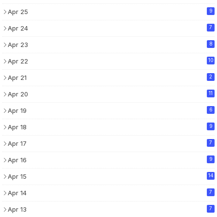
Apr 25
9
Apr 24
7
Apr 23
8
Apr 22
10
Apr 21
2
Apr 20
11
Apr 19
6
Apr 18
9
Apr 17
7
Apr 16
9
Apr 15
14
Apr 14
7
Apr 13
7