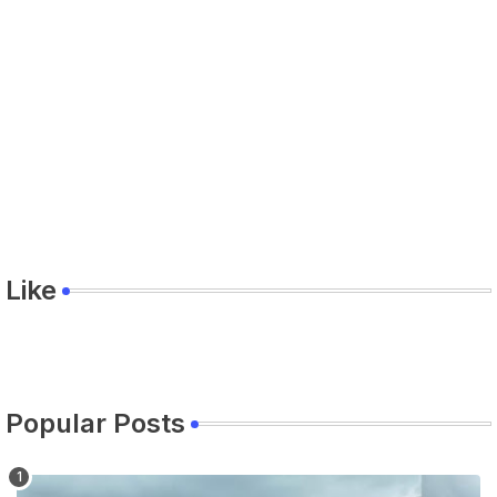
Like
Popular Posts