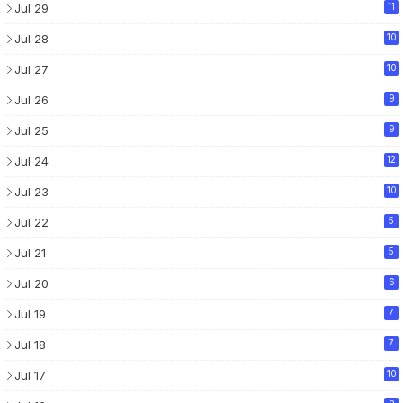
Jul 29
11
Jul 28
10
Jul 27
10
Jul 26
9
Jul 25
9
Jul 24
12
Jul 23
10
Jul 22
5
Jul 21
5
Jul 20
6
Jul 19
7
Jul 18
7
Jul 17
10