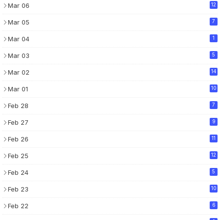
Mar 06
12
Mar 05
7
Mar 04
1
Mar 03
5
Mar 02
14
Mar 01
10
Feb 28
7
Feb 27
9
Feb 26
11
Feb 25
12
Feb 24
5
Feb 23
10
Feb 22
6