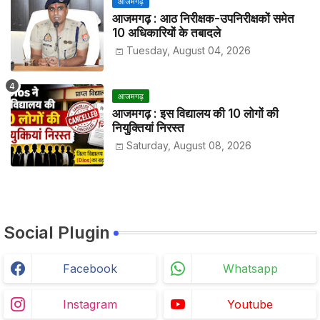
आजमगढ़
आजमगढ़ : आठ निरीक्षक-उपनिरीक्षकों समेत
10 अधिकारियों के तबादले
Tuesday, August 04, 2026
आजमगढ़
आजमगढ़ : इस विद्यालय की 10 लोगों की
नियुक्तियां निरस्त
Saturday, August 08, 2026
Social Plugin
Facebook
Whatsapp
Instagram
Youtube