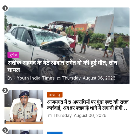
प्रदेश
अतीक अहमद के बेटे आबान समेत दो की हुई मौत, तीन
घायल
By -
Youth India Times
Thursday, August 06, 2026
आजमगढ़
आजमगढ़ में 5 अपराधियों पर गुंडा एक्ट की सख्त
कार्रवाई, अब हर पखवाड़े थाने में लगानी होगी
हाजिरी
Thursday, August 06, 2026