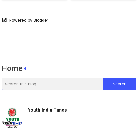
Powered by Blogger
Home
Youth India Times