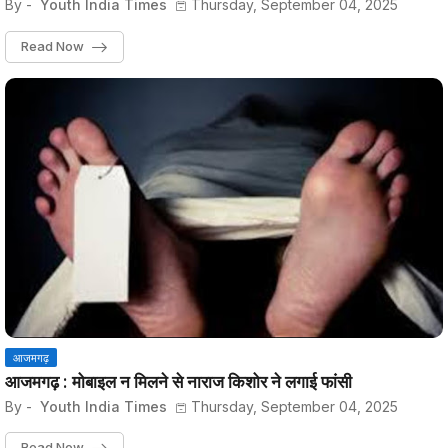
By -
Youth India Times
Thursday, September 04, 2025
Read Now
आजमगढ़
आजमगढ़ : मोबाइल न मिलने से नाराज किशोर ने लगाई फांसी
By -
Youth India Times
Thursday, September 04, 2025
Read Now