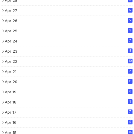
Apr 28
Apr 27
5
Apr 26
5
Apr 25
9
Apr 24
7
Apr 23
8
Apr 22
10
Apr 21
2
Apr 20
11
Apr 19
6
Apr 18
9
Apr 17
7
Apr 16
9
Apr 15
14