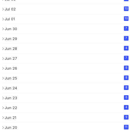
Jul 02
10
Jul 01
10
Jun 30
7
Jun 29
7
Jun 28
4
Jun 27
7
Jun 26
8
Jun 25
8
Jun 24
8
Jun 23
6
Jun 22
4
Jun 21
9
Jun 20
11