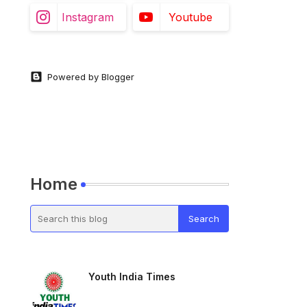
Instagram
Youtube
Powered by Blogger
Home
Youth India Times