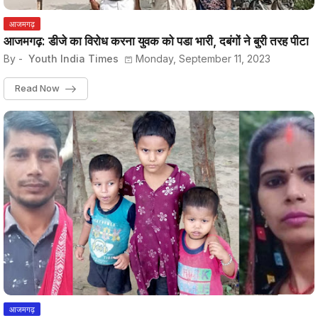
आजमगढ़
आजमगढ़: डीजे का विरोध करना युवक को पडा भारी, दबंगों ने बुरी तरह पीटा
By -
Youth India Times
Monday, September 11, 2023
Read Now
आजमगढ़