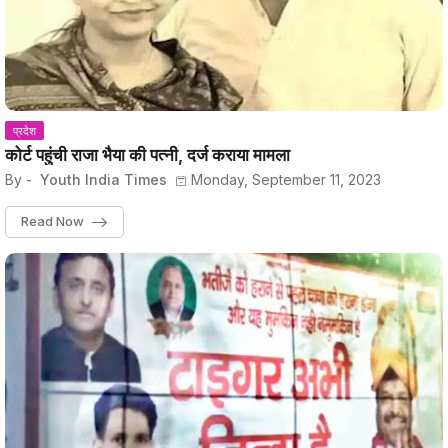
प्रदेश
कोर्ट पहुंची राजा भैया की पत्नी, दर्ज कराया मामला
By -
Youth India Times
Monday, September 11, 2023
Read Now