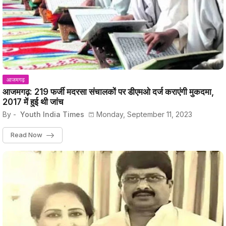
आजमगढ़
आजमगढ़: 219 फर्जी मदरसा संचालकों पर डीएमओ दर्ज कराएंगी मुकदमा,
2017 में हुई थी जांच
By -
Youth India Times
Monday, September 11, 2023
Read Now