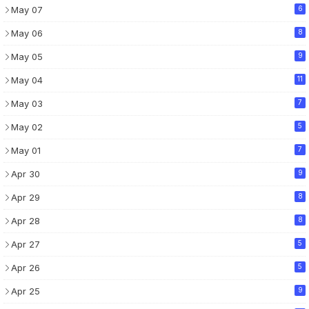
May 07
6
May 06
8
May 05
9
May 04
11
May 03
7
May 02
5
May 01
7
Apr 30
9
Apr 29
8
Apr 28
8
Apr 27
5
Apr 26
5
Apr 25
9