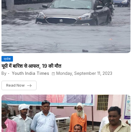
प्रदेश
यूपी में बारिश से आफत, 19 की मौत
By -
Youth India Times
Monday, September 11, 2023
Read Now