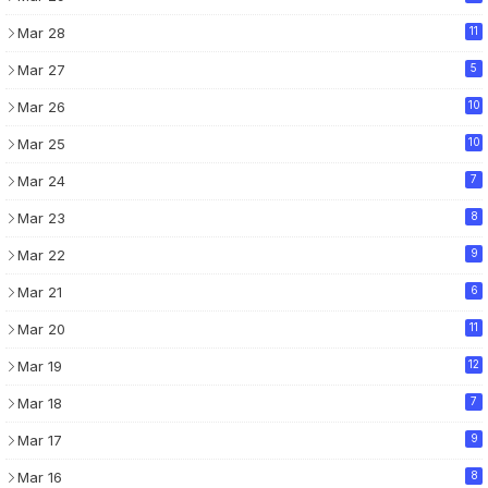
Mar 28
11
Mar 27
5
Mar 26
10
Mar 25
10
Mar 24
7
Mar 23
8
Mar 22
9
Mar 21
6
Mar 20
11
Mar 19
12
Mar 18
7
Mar 17
9
Mar 16
8