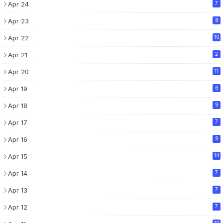
Apr 24
7
Apr 23
8
Apr 22
10
Apr 21
2
Apr 20
11
Apr 19
6
Apr 18
9
Apr 17
7
Apr 16
9
Apr 15
14
Apr 14
7
Apr 13
7
Apr 12
7