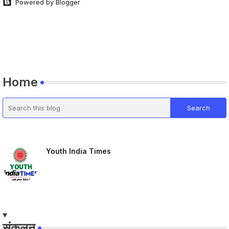
Powered by Blogger
Home
Youth India Times
संकलन