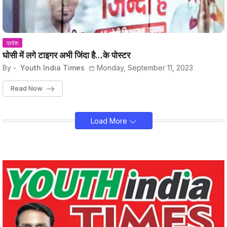
प्रदेश
घोसी में लगे टाइगर अभी जिंदा है...के पोस्टर
By -
Youth India Times
Monday, September 11, 2023
Read Now
Load More