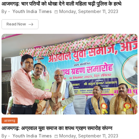
आजमगढ़: चार पतियों को धोखा देने वाली महिला चढ़ी पुलिस के हत्थे
By -
Youth India Times
Monday, September 11, 2023
Read Now
आजमगढ़
आजमगढ़: अग्रवाल युवा समाज का शपथ ग्रहण समारोह संपन्न
By -
Youth India Times
Monday, September 11, 2023