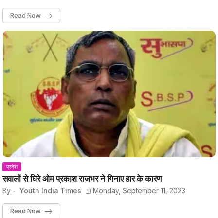
Read Now
प्रदेश
सवालों से घिरे ओम प्रकाश राजभर ने गिनाए हार के कारण
By -
Youth India Times
Monday, September 11, 2023
Read Now