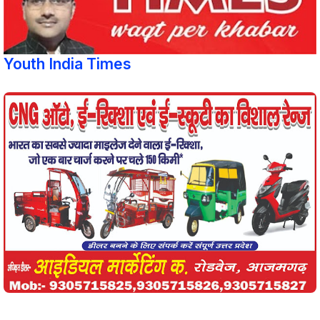
Youth India Times