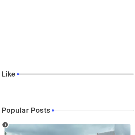
Like
Popular Posts