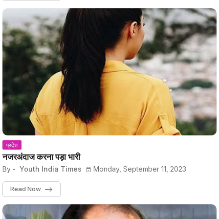
प्रदेश
नजरअंदाज करना पड़ा भारी
By -
Youth India Times
Monday, September 11, 2023
Read Now