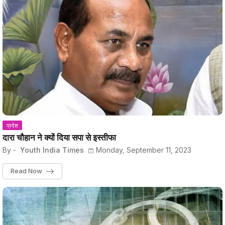
प्रदेश
दारा चौहान ने क्यों दिया सपा से इस्तीफा
By -
Youth India Times
Monday, September 11, 2023
Read Now