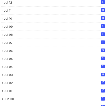
Jul 12
5
Jul 11
8
Jul 10
8
Jul 09
5
Jul 08
10
Jul 07
7
Jul 06
9
Jul 05
3
Jul 04
7
Jul 03
8
Jul 02
10
Jul 01
10
Jun 30
7