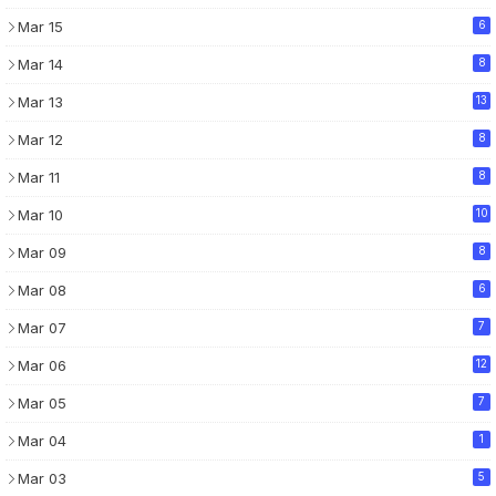
Mar 15
6
Mar 14
8
Mar 13
13
Mar 12
8
Mar 11
8
Mar 10
10
Mar 09
8
Mar 08
6
Mar 07
7
Mar 06
12
Mar 05
7
Mar 04
1
Mar 03
5