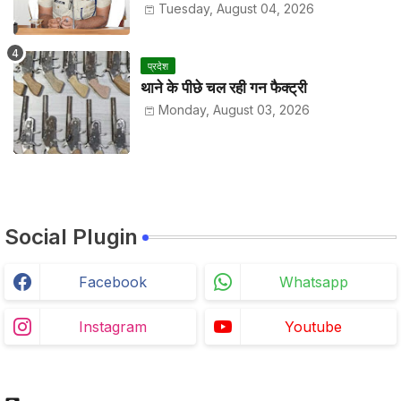
Tuesday, August 04, 2026
प्रदेश
थाने के पीछे चल रही गन फैक्ट्री
Monday, August 03, 2026
Social Plugin
Facebook
Whatsapp
Instagram
Youtube