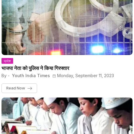
प्रदेश
भाजपा नेता को पुलिस ने किया गिरफ्तार
By -
Youth India Times
Monday, September 11, 2023
Read Now