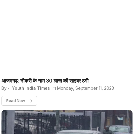
आजमगढ़: नौकरी के नाम 30 लाख की साइबर ठगी
By -
Youth India Times
Monday, September 11, 2023
Read Now