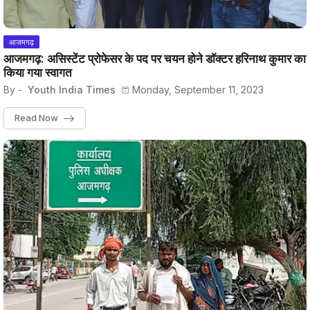
आजमगढ़
आजमगढ़: असिस्टेंट प्रोफेसर के पद पर चयन होने डॉक्टर हरिनाथ कुमार का
किया गया स्वागत
By -
Youth India Times
Monday, September 11, 2023
Read Now