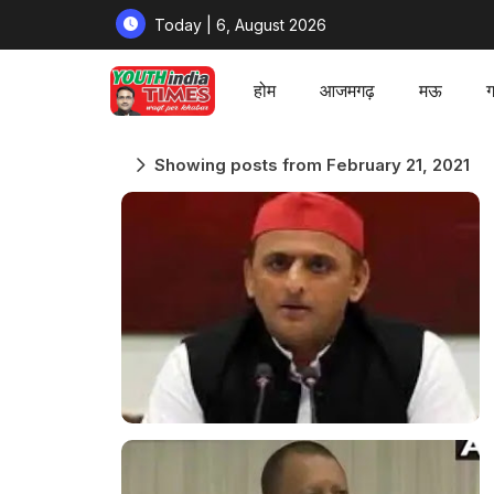
Today | 6, August 2026
होम
आजमगढ़
मऊ
ग
Showing posts from February 21, 2021