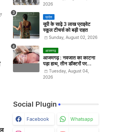
2026
ुर
प्रदेश
यूपी के साढ़े 3 लाख प्राइवेट
स्कूल टीचर्स को बड़ी राहत
Sunday, August 02, 2026
आजमगढ़
आजमगढ़ : नवजात का काटना
ी
पड़ा हाथ, तीन डॉक्टरों पर
मुकदमा दर्ज
Tuesday, August 04,
2026
Social Plugin
Facebook
Whatsapp
लू