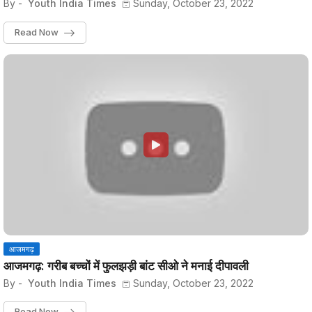
By -
Youth India Times
Sunday, October 23, 2022
Read Now
आजमगढ़
आजमगढ़: गरीब बच्चों में फुलझड़ी बांट सीओ ने मनाई दीपावली
By -
Youth India Times
Sunday, October 23, 2022
Read Now