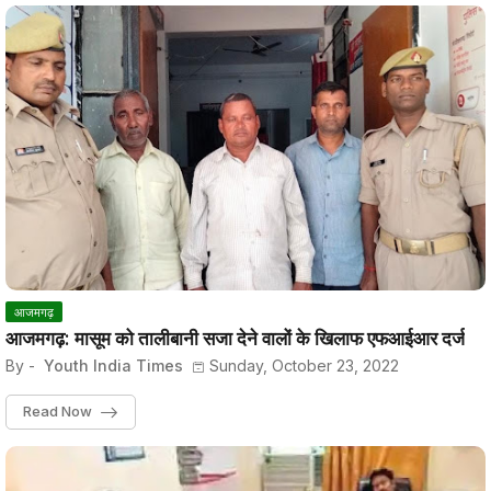
आजमगढ़
आजमगढ़: मासूम को तालीबानी सजा देने वालों के खिलाफ एफआईआर दर्ज
By -
Youth India Times
Sunday, October 23, 2022
Read Now