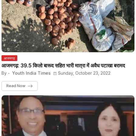
आजमगढ़
आजमगढ़: 39.5 किलो बारूद सहित भारी मात्रा में अवैध पटाखा बरामद
By -
Youth India Times
Sunday, October 23, 2022
Read Now