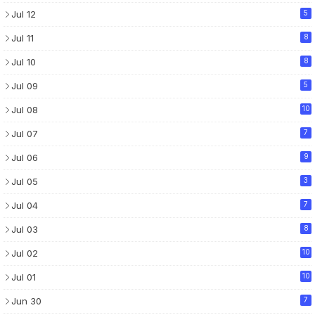
Jul 12
5
Jul 11
8
Jul 10
8
Jul 09
5
Jul 08
10
Jul 07
7
Jul 06
9
Jul 05
3
Jul 04
7
Jul 03
8
Jul 02
10
Jul 01
10
Jun 30
7