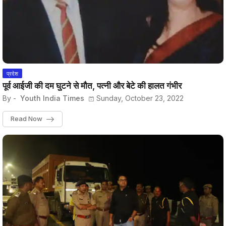
प्रदेश
पूर्व आईजी की दम घुटने से मौत, पत्नी और बेटे की हालत गंभीर
By -
Youth India Times
Sunday, October 23, 2022
Read Now