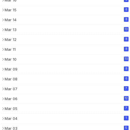
Mar 15
6
Mar 14
8
Mar 13
13
Mar 12
8
Mar 11
8
Mar 10
10
Mar 09
8
Mar 08
6
Mar 07
7
Mar 06
12
Mar 05
7
Mar 04
1
Mar 03
5