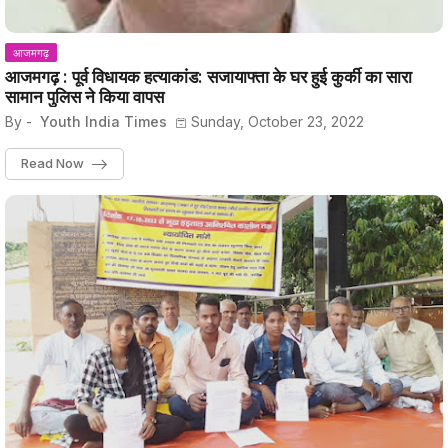
आजमगढ़
आजमगढ़ : पूर्व विधायक हत्याकांड: सजायाफ्ता के घर हुई कुर्की का सारा
सामान पुलिस ने किया वापस
By -
Youth India Times
Sunday, October 23, 2022
Read Now