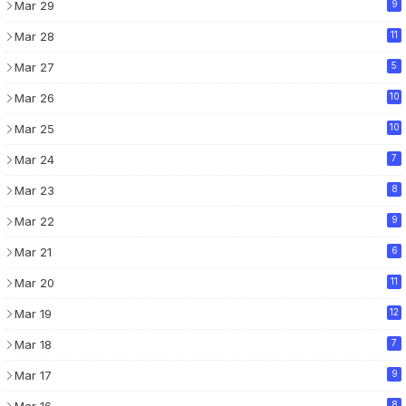
Mar 29
9
Mar 28
11
Mar 27
5
Mar 26
10
Mar 25
10
Mar 24
7
Mar 23
8
Mar 22
9
Mar 21
6
Mar 20
11
Mar 19
12
Mar 18
7
Mar 17
9
Mar 16
8