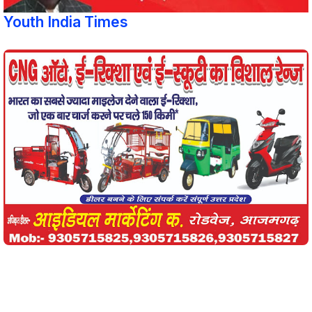
Youth India Times