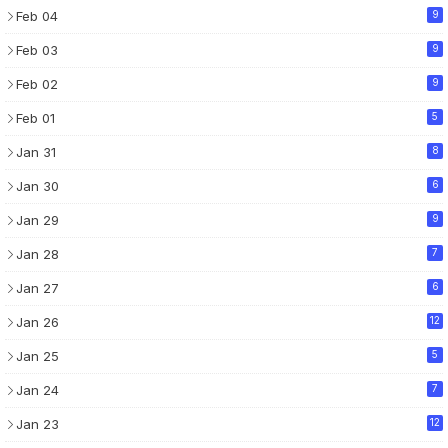
Feb 04
9
Feb 03
9
Feb 02
9
Feb 01
5
Jan 31
8
Jan 30
6
Jan 29
9
Jan 28
7
Jan 27
6
Jan 26
12
Jan 25
5
Jan 24
7
Jan 23
12