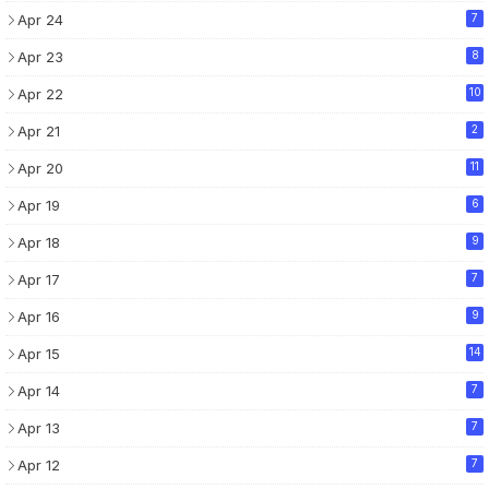
Apr 24
7
Apr 23
8
Apr 22
10
Apr 21
2
Apr 20
11
Apr 19
6
Apr 18
9
Apr 17
7
Apr 16
9
Apr 15
14
Apr 14
7
Apr 13
7
Apr 12
7