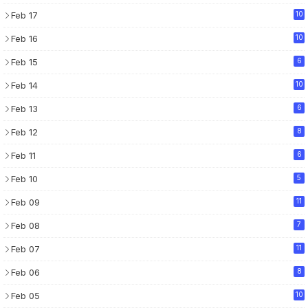
Feb 17
10
Feb 16
10
Feb 15
6
Feb 14
10
Feb 13
6
Feb 12
8
Feb 11
6
Feb 10
5
Feb 09
11
Feb 08
7
Feb 07
11
Feb 06
8
Feb 05
10