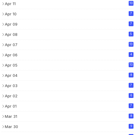
Apr 11
10
Apr 10
7
Apr 09
7
Apr 08
5
Apr 07
13
Apr 06
4
Apr 05
10
Apr 04
8
Apr 03
7
Apr 02
6
Apr 01
7
Mar 31
8
Mar 30
9