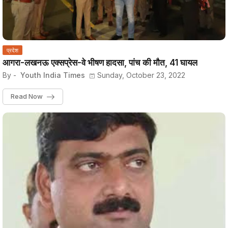
प्रदेश
आगरा-लखनऊ एक्सप्रेस-वे भीषण हादसा, पांच की मौत, 41 घायल
By -
Youth India Times
Sunday, October 23, 2022
Read Now