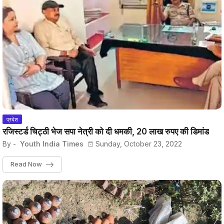
प्रदेश
रजिस्टर्ड चिट्ठी भेज सपा नेत्री को दी धमकी, 20 लाख रुपए की डिमांड
By -
Youth India Times
Sunday, October 23, 2022
Read Now