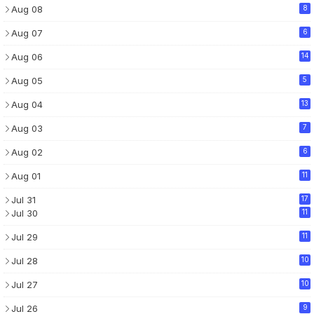
Aug 08
8
Aug 07
6
Aug 06
14
Aug 05
5
Aug 04
13
Aug 03
7
Aug 02
6
Aug 01
11
Jul 31
17
Jul 30
11
Jul 29
11
Jul 28
10
Jul 27
10
Jul 26
9