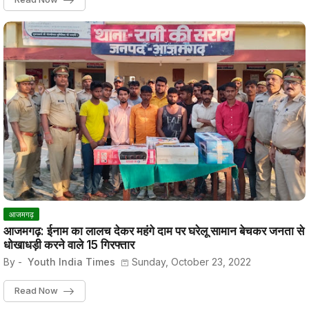
आजमगढ़
आजमगढ़: ईनाम का लालच देकर महंगे दाम पर घरेलू सामान बेचकर जनता से
धोखाधड़ी करने वाले 15 गिरफ्तार
By -
Youth India Times
Sunday, October 23, 2022
Read Now