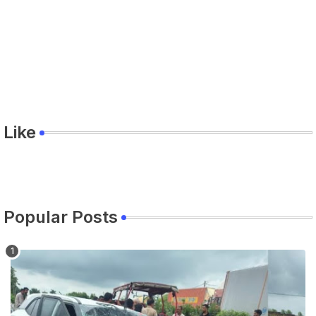
Like
Popular Posts