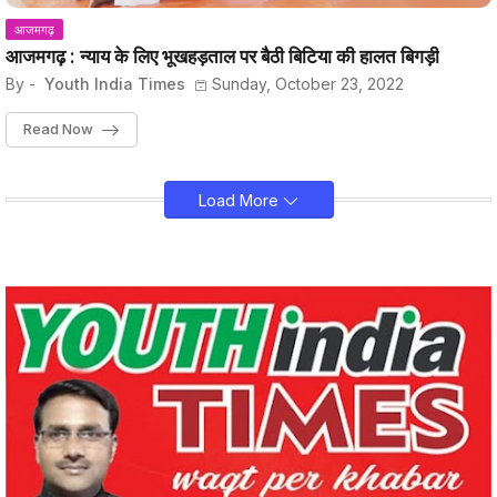
आजमगढ़
आजमगढ़ : न्याय के लिए भूखहड़ताल पर बैठी बिटिया की हालत बिगड़ी
By -
Youth India Times
Sunday, October 23, 2022
Read Now
Load More