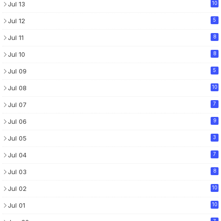
Jul 13
10
Jul 12
5
Jul 11
8
Jul 10
8
Jul 09
5
Jul 08
10
Jul 07
7
Jul 06
9
Jul 05
3
Jul 04
7
Jul 03
8
Jul 02
10
Jul 01
10