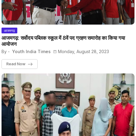
आजमगढ़
आजमगढ़: सर्वोदय पब्लिक स्कूल में 8वें पद ग्रहण समारोह का किया गया
आयोजन
By -
Youth India Times
Monday, August 28, 2023
Read Now