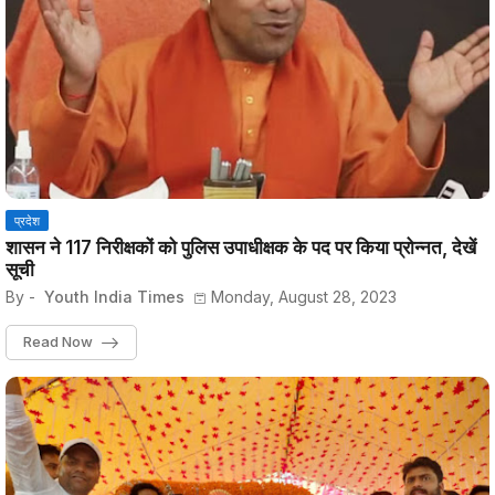
प्रदेश
शासन ने 117 निरीक्षकों को पुलिस उपाधीक्षक के पद पर किया प्रोन्नत, देखें
सूची
By -
Youth India Times
Monday, August 28, 2023
Read Now