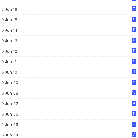
Jun 16
7
Jun 15
6
Jun 14
5
Jun 13
6
Jun 12
5
Jun 11
9
Jun 10
9
Jun 09
9
Jun 08
13
Jun 07
4
Jun 06
11
Jun 05
12
Jun 04
7