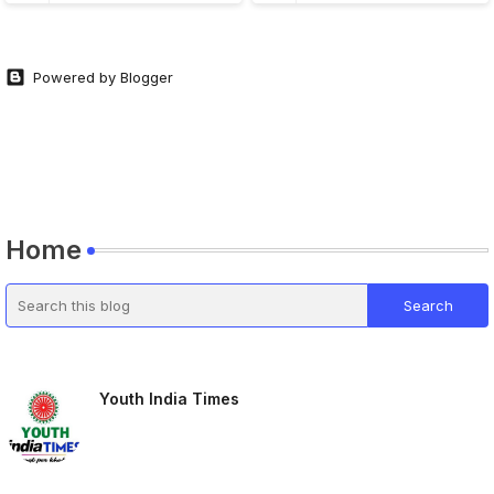
Powered by Blogger
Home
Youth India Times