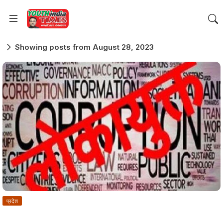
Showing posts from August 28, 2023
प्रदेश