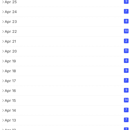
Apr 25
9
Apr 24
7
Apr 23
8
Apr 22
10
Apr 21
2
Apr 20
11
Apr 19
6
Apr 18
9
Apr 17
7
Apr 16
9
Apr 15
14
Apr 14
7
Apr 13
7
7