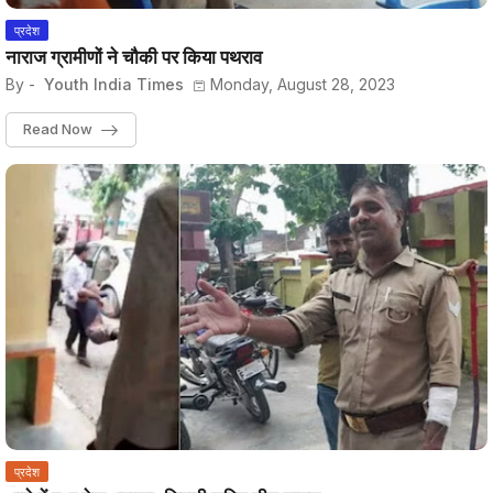
प्रदेश
नाराज ग्रामीणों ने चौकी पर किया पथराव
By -
Youth India Times
Monday, August 28, 2023
Read Now
प्रदेश