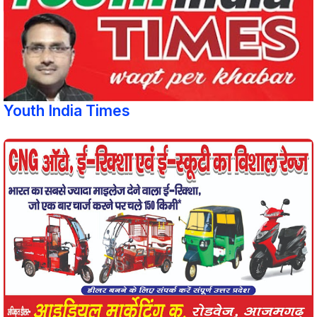
Youth India Times