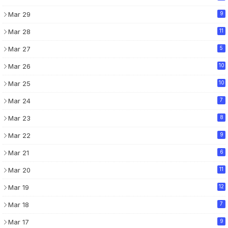
Mar 29
9
Mar 28
11
Mar 27
5
Mar 26
10
Mar 25
10
Mar 24
7
Mar 23
8
Mar 22
9
Mar 21
6
Mar 20
11
Mar 19
12
Mar 18
7
Mar 17
9