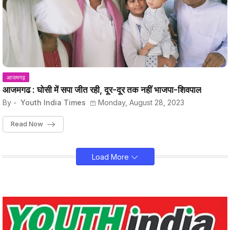
आजमगढ़
आजमगढ : घोसी में सपा जीत रही, दूर-दूर तक नहीं भाजपा-शिवपाल
By -
Youth India Times
Monday, August 28, 2023
Read Now
Load More