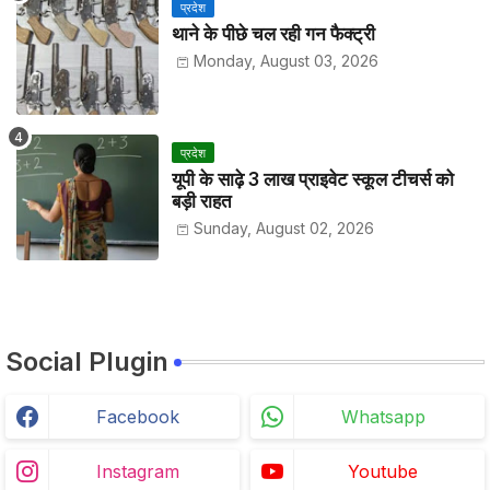
प्रदेश
थाने के पीछे चल रही गन फैक्ट्री
Monday, August 03, 2026
प्रदेश
यूपी के साढ़े 3 लाख प्राइवेट स्कूल टीचर्स को
बड़ी राहत
Sunday, August 02, 2026
Social Plugin
Facebook
Whatsapp
Instagram
Youtube