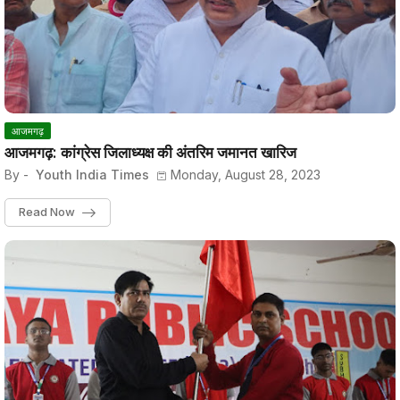
आजमगढ़
आजमगढ़: कांग्रेस जिलाध्यक्ष की अंतरिम जमानत खारिज
By -
Youth India Times
Monday, August 28, 2023
Read Now