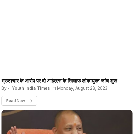
भ्रष्टाचार के आरोप पर दो आईएएस के खिलाफ लोकायुक्त जांच शुरू
By -
Youth India Times
Monday, August 28, 2023
Read Now