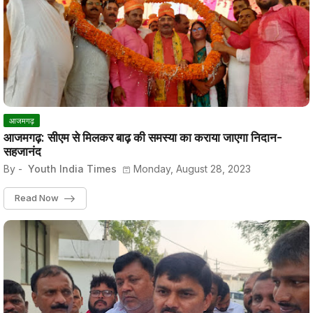
आजमगढ़
आजमगढ़: सीएम से मिलकर बाढ़ की समस्या का कराया जाएगा निदान-
सहजानंद
By -
Youth India Times
Monday, August 28, 2023
Read Now