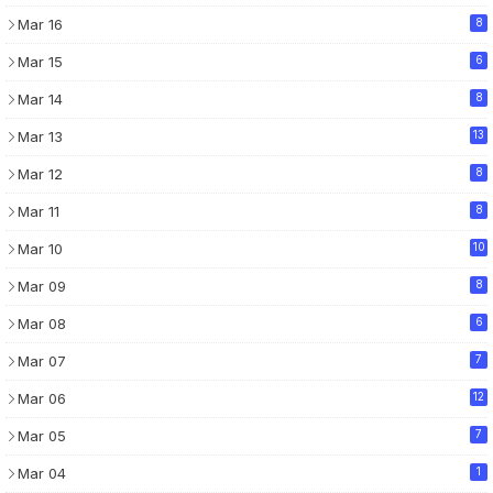
Mar 16
8
Mar 15
6
Mar 14
8
Mar 13
13
Mar 12
8
Mar 11
8
Mar 10
10
Mar 09
8
Mar 08
6
Mar 07
7
Mar 06
12
Mar 05
7
Mar 04
1