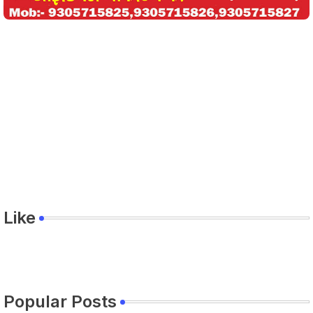
Like
Popular Posts