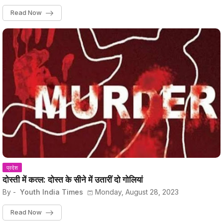
Read Now
प्रदेश
दोस्ती में कत्ल: दोस्त के सीने में उतारीं दो गोलियां
By -
Youth India Times
Monday, August 28, 2023
Read Now