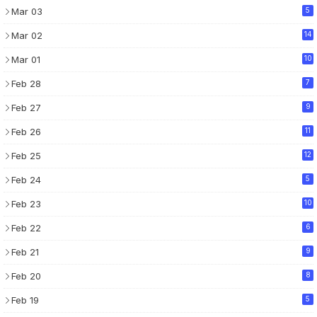
Mar 03
5
Mar 02
14
Mar 01
10
Feb 28
7
Feb 27
9
Feb 26
11
Feb 25
12
Feb 24
5
Feb 23
10
Feb 22
6
Feb 21
9
Feb 20
8
Feb 19
5