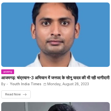
आजमगढ़
आजमगढ़: चंद्रयान-3 अभियान में जनपद के सोनू यादव की भी रही भागीदारी
By -
Youth India Times
Monday, August 28, 2023
Read Now