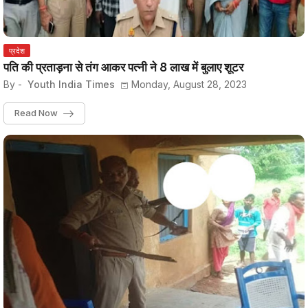
प्रदेश
पति की प्रताड़ना से तंग आकर पत्नी ने 8 लाख में बुलाए शूटर
By -
Youth India Times
Monday, August 28, 2023
Read Now