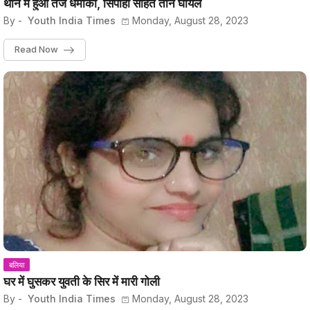
थाने में हुआ तेज धमाका, सिपाही सहित तीन घायल
By -
Youth India Times
Monday, August 28, 2023
Read Now
बलिया
घर में घुसकर युवती के सिर में मारी गोली
By -
Youth India Times
Monday, August 28, 2023