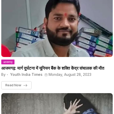
आजमगढ़
आजमगढ़: मार्ग दुर्घटना में यूनियन बैंक के शक्ति केंद्र संचालक की मौत
By -
Youth India Times
Monday, August 28, 2023
Read Now