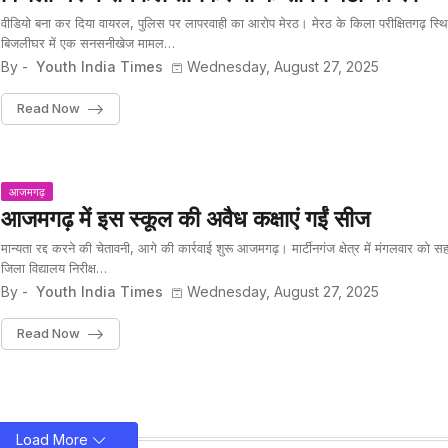
वीडियो बना कर दिया वायरल, पुलिस पर लापरवाही का आरोप मेरठ। मेरठ के किला परीक्षितगढ़ स्थ
बिजलीघर में एक सनसनीखेज मामल…
By -
Youth India Times
Wednesday, August 27, 2025
Read Now
आजमगढ़
आजमगढ़ में इस स्कूल की अवैध कक्षाएं गईं सीज
मान्यता रद्द करने की चेतावनी, आगे की कार्रवाई शुरू आजमगढ़। मार्टीनगंज क्षेत्र में मंगलवार को स
जिला विद्यालय निरीक्ष…
By -
Youth India Times
Wednesday, August 27, 2025
Read Now
Load More