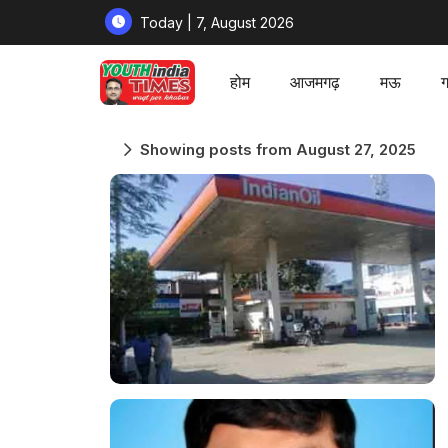
Today | 7, August 2026
होम
आजमगढ़
मऊ
ग
Showing posts from August 27, 2025