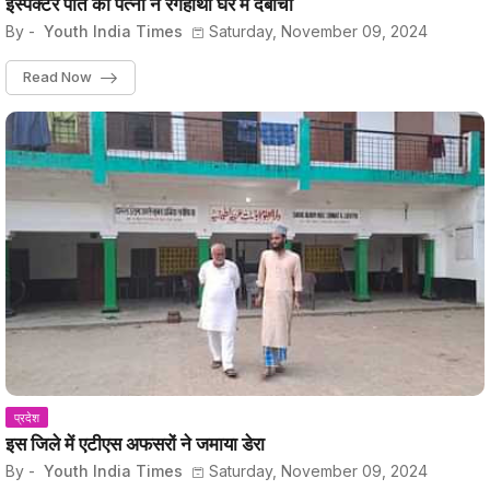
इंस्पेक्टर पति को पत्नी ने रंगेहाथों घर में दबोचा
By -
Youth India Times
Saturday, November 09, 2024
Read Now
प्रदेश
इस जिले में एटीएस अफसरों ने जमाया डेरा
By -
Youth India Times
Saturday, November 09, 2024