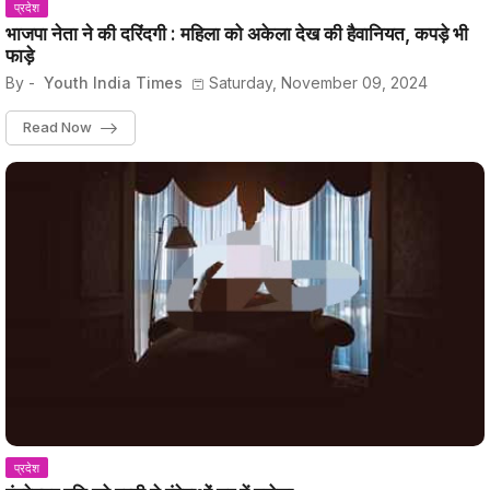
प्रदेश
भाजपा नेता ने की दरिंदगी : महिला को अकेला देख की हैवानियत, कपड़े भी
फाड़े
By -
Youth India Times
Saturday, November 09, 2024
Read Now
प्रदेश