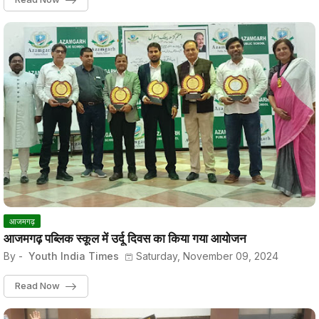
आजमगढ़
आजमगढ़ पब्लिक स्कूल में उर्दू दिवस का किया गया आयोजन
By -
Youth India Times
Saturday, November 09, 2024
Read Now