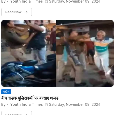
By -
Youth India Times
Saturday, November 09, 2024
Read Now
प्रदेश
बीच सड़क पुलिसकर्मी पर बरसाए थप्पड़
By -
Youth India Times
Saturday, November 09, 2024
Read Now