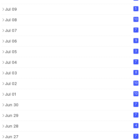
Jul 09
5
Jul 08
10
Jul 07
7
Jul 06
9
Jul 05
3
Jul 04
7
Jul 03
8
Jul 02
10
Jul 01
10
Jun 30
7
Jun 29
7
Jun 28
4
Jun 27
7