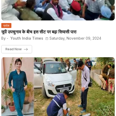
प्रदेश
यूपी उपचुनाव के बीच इस सीट पर बढ़ा सियासी पारा
By -
Youth India Times
Saturday, November 09, 2024
Read Now