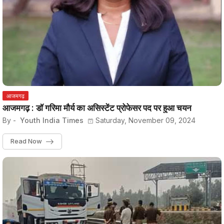
आजमगढ़
आजमगढ़ : डॉ गरिमा मौर्य का असिस्टेंट प्रोफेसर पद पर हुआ चयन
By -
Youth India Times
Saturday, November 09, 2024
Read Now