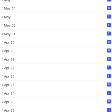
May 04
11
May 03
7
May 02
5
May 01
7
Apr 30
9
Apr 29
8
Apr 28
8
Apr 27
5
Apr 26
5
Apr 25
9
Apr 24
7
Apr 23
8
Apr 22
10