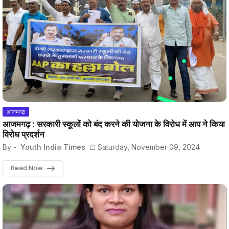
आजमगढ़
आजमगढ़ : सरकारी स्कूलों को बंद करने की योजना के विरोध में आप ने किया
विरोध प्रदर्शन
By -
Youth India Times
Saturday, November 09, 2024
Read Now