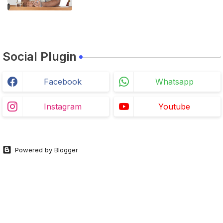
Social Plugin
Facebook
Whatsapp
Instagram
Youtube
Powered by Blogger