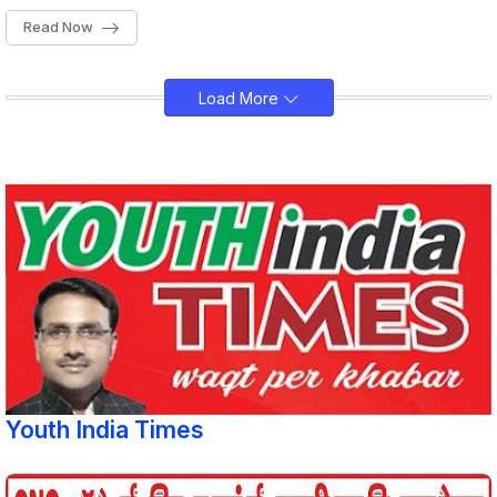
Read Now
Load More
Youth India Times