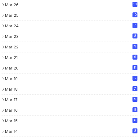
Mar 26
10
Mar 25
10
Mar 24
7
Mar 23
8
Mar 22
9
Mar 21
6
Mar 20
11
Mar 19
12
Mar 18
7
Mar 17
9
Mar 16
8
Mar 15
6
Mar 14
8