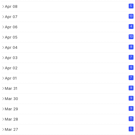
Apr 08
5
Apr 07
13
Apr 06
4
Apr 05
10
Apr 04
8
Apr 03
7
Apr 02
6
Apr 01
7
Mar 31
8
Mar 30
9
Mar 29
9
Mar 28
11
Mar 27
5