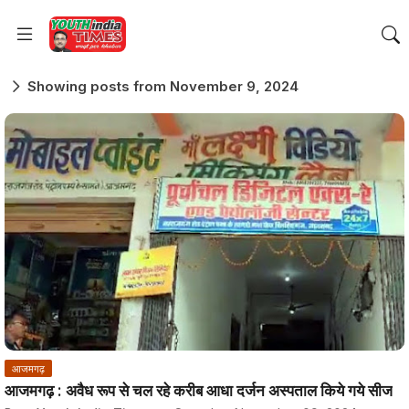
Showing posts from November 9, 2024
आजमगढ़
आजमगढ़ : अवैध रूप से चल रहे करीब आधा दर्जन अस्पताल किये गये सीज