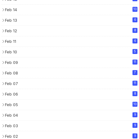
Feb 14
10
Feb 13
6
Feb 12
8
Feb 11
6
Feb 10
5
Feb 09
11
Feb 08
7
Feb 07
11
Feb 06
8
Feb 05
10
Feb 04
9
Feb 03
9
Feb 02
9