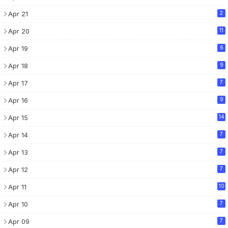
Apr 21
2
Apr 20
11
Apr 19
6
Apr 18
9
Apr 17
7
Apr 16
9
Apr 15
14
Apr 14
7
Apr 13
7
Apr 12
7
Apr 11
10
Apr 10
7
Apr 09
7