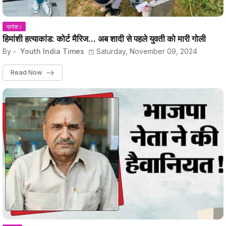
प्रदेश।
हिमांशी हत्याकांड: कोर्ट मैरिज... अब शादी से पहले युवती को मारी गोली
By -
Youth India Times
Saturday, November 09, 2024
Read Now