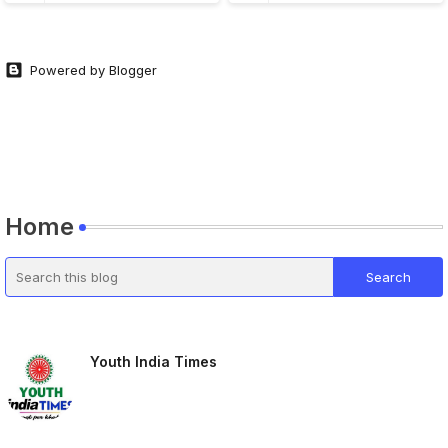
Powered by Blogger
Home
Youth India Times