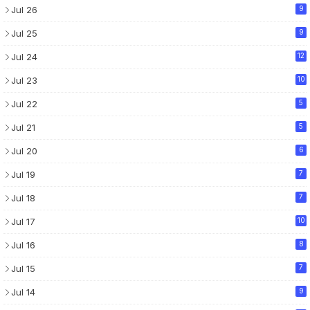
Jul 26
9
Jul 25
9
Jul 24
12
Jul 23
10
Jul 22
5
Jul 21
5
Jul 20
6
Jul 19
7
Jul 18
7
Jul 17
10
Jul 16
8
Jul 15
7
Jul 14
9