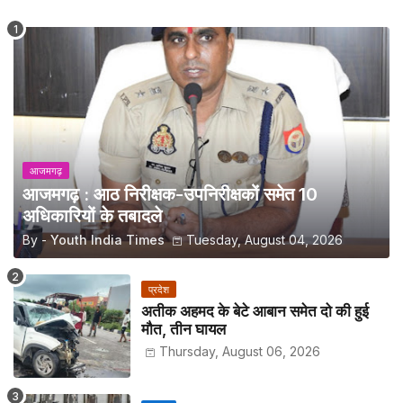
आजमगढ़
आजमगढ़ : आठ निरीक्षक-उपनिरीक्षकों समेत 10
अधिकारियों के तबादले
By -
Youth India Times
Tuesday, August 04, 2026
प्रदेश
अतीक अहमद के बेटे आबान समेत दो की हुई
मौत, तीन घायल
Thursday, August 06, 2026