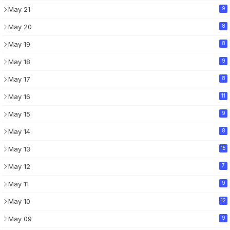
May 21
9
May 20
8
May 19
8
May 18
9
May 17
8
May 16
11
May 15
9
May 14
8
May 13
15
May 12
7
May 11
9
May 10
12
May 09
9