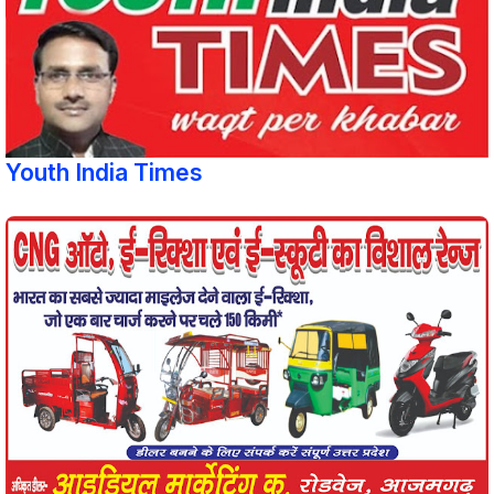
Youth India Times