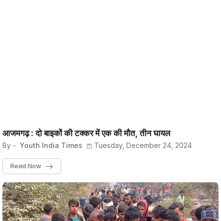
आजमगढ़ : दो बाइकों की टक्कर में एक की मौत, तीन घायल
By -
Youth India Times
Tuesday, December 24, 2024
Read Now