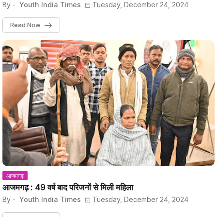
By -
Youth India Times
Tuesday, December 24, 2024
Read Now
आजमगढ़
आजमगढ़ : 49 वर्ष बाद परिजनों से मिली महिला
By -
Youth India Times
Tuesday, December 24, 2024