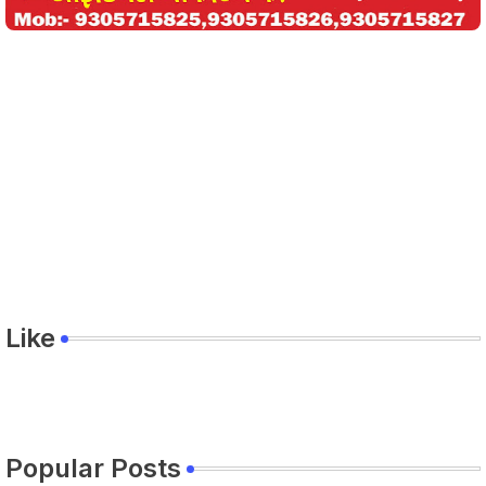
Like
Popular Posts