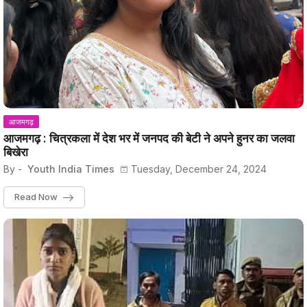
आजमगढ़
आजमगढ़ : चित्रकला में देश भर में जनपद की बेटी ने अपने हुनर का जलवा
बिखेरा
By -
Youth India Times
Tuesday, December 24, 2024
Read Now