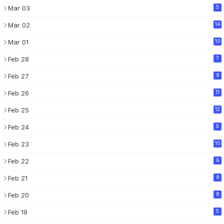
Mar 03
5
Mar 02
14
Mar 01
10
Feb 28
7
Feb 27
9
Feb 26
11
Feb 25
12
Feb 24
5
Feb 23
10
Feb 22
6
Feb 21
9
Feb 20
8
Feb 19
5