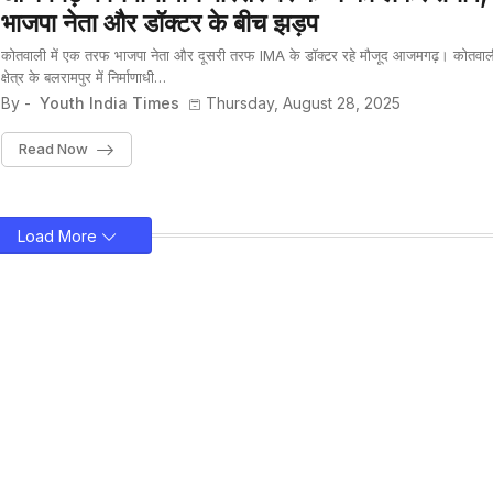
भाजपा नेता और डॉक्टर के बीच झड़प
कोतवाली में एक तरफ भाजपा नेता और दूसरी तरफ IMA के डॉक्टर रहे मौजूद आजमगढ़। कोतवाल
क्षेत्र के बलरामपुर में निर्माणाधी…
By -
Youth India Times
Thursday, August 28, 2025
Read Now
Load More