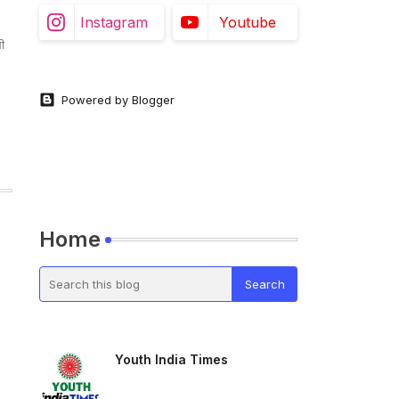
Instagram
Youtube
ी
Powered by Blogger
Home
Youth India Times