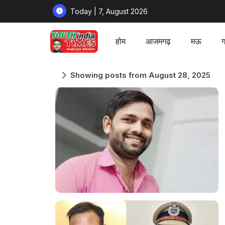
Today | 7, August 2026
होम
आजमगढ़
मऊ
ग
Showing posts from August 28, 2025