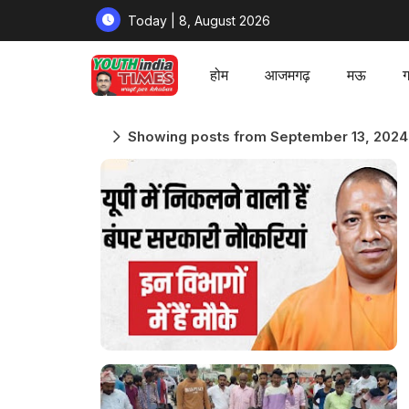
Today | 8, August 2026
होम
आजमगढ़
मऊ
ग
Showing posts from September 13, 2024