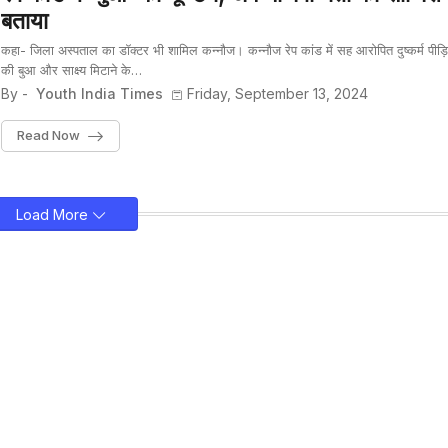
बताया
कहा- जिला अस्पताल का डॉक्टर भी शामिल कन्नौज। कन्नौज रेप कांड में सह आरोपित दुष्कर्म पीड़ि
की बुआ और साक्ष्य मिटाने के…
By -
Youth India Times
Friday, September 13, 2024
Read Now
Load More