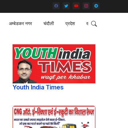
अम्बेडकर नगर
चंदौली
प्रदेश
खेल
Youth India Times