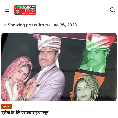
Showing posts from June 26, 2023
प्रदेश
दरोगा के बेटे पर सवार हुआ खून