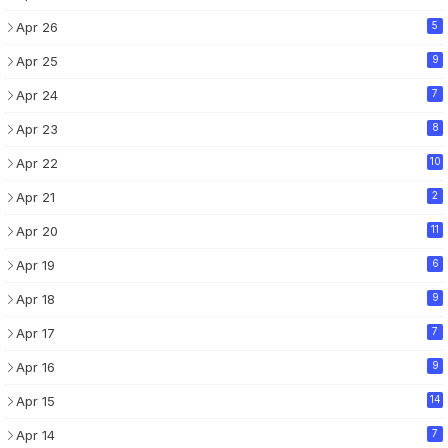
Apr 26
5
Apr 25
9
Apr 24
7
Apr 23
8
Apr 22
10
Apr 21
2
Apr 20
11
Apr 19
6
Apr 18
9
Apr 17
7
Apr 16
9
Apr 15
14
Apr 14
7