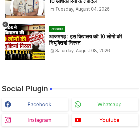
10 अधिकारियों के तबादले
Tuesday, August 04, 2026
आजमगढ़
आजमगढ़ : इस विद्यालय की 10 लोगों की
नियुक्तियां निरस्त
Saturday, August 08, 2026
Social Plugin
Facebook
Whatsapp
Instagram
Youtube