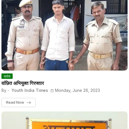
प्रदेश
वांछित अभियुक्त गिरफ्तार
By -
Youth India Times
Monday, June 26, 2023
Read Now