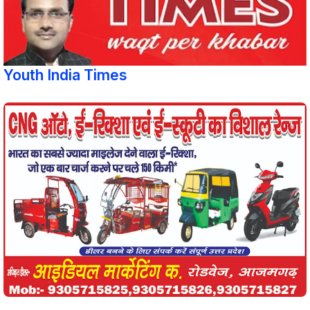
Youth India Times