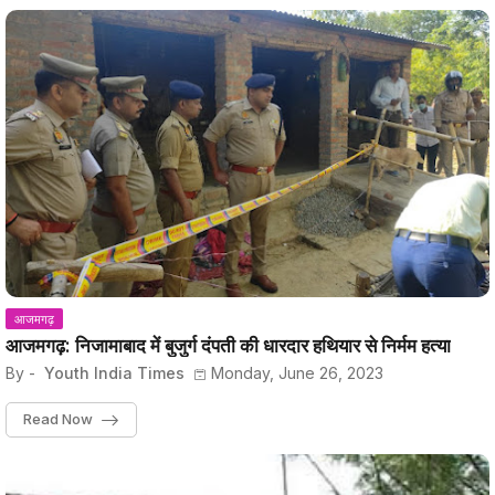
आजमगढ़
आजमगढ़: निजामाबाद में बुजुर्ग दंपती की धारदार हथियार से निर्मम हत्या
By -
Youth India Times
Monday, June 26, 2023
Read Now