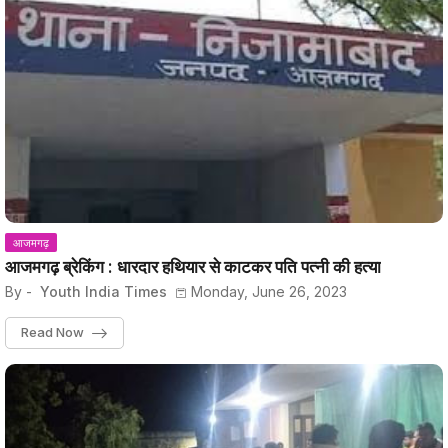
आजमगढ़
आजमगढ़ ब्रेकिंग : धारदार हथियार से काटकर पति पत्नी की हत्या
By -
Youth India Times
Monday, June 26, 2023
Read Now