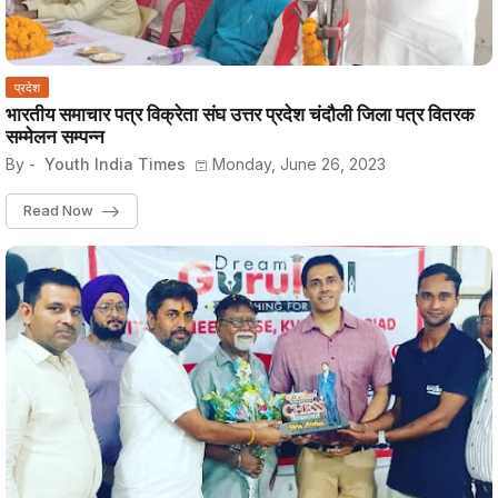
प्रदेश
भारतीय समाचार पत्र विक्रेता संघ उत्तर प्रदेश चंदौली जिला पत्र वितरक
सम्मेलन सम्पन्न
By -
Youth India Times
Monday, June 26, 2023
Read Now