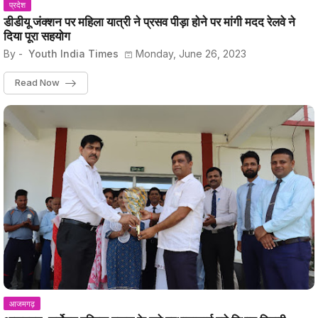
प्रदेश
डीडीयू जंक्शन पर महिला यात्री ने प्रसव पीड़ा होने पर मांगी मदद रेलवे ने
दिया पूरा सहयोग
By -
Youth India Times
Monday, June 26, 2023
Read Now
आजमगढ़