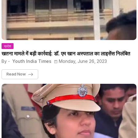
प्रदेश
खतना मामले में बड़ी कार्रवाई: डॉ. एम खान अस्पताल का लाइसेंस निलंबित
By -
Youth India Times
Monday, June 26, 2023
Read Now