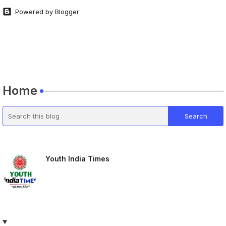
Powered by Blogger
Home
Youth India Times