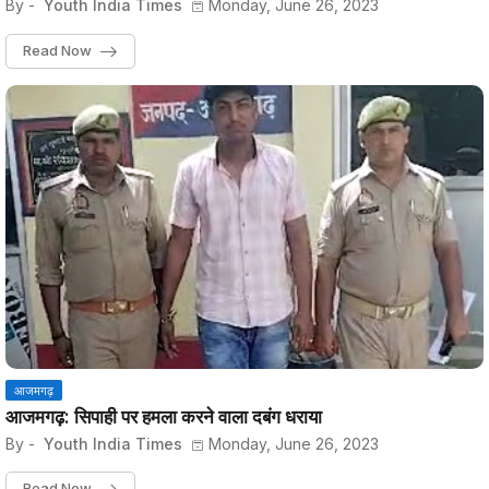
By -
Youth India Times
Monday, June 26, 2023
Read Now
आजमगढ़
आजमगढ़: सिपाही पर हमला करने वाला दबंग धराया
By -
Youth India Times
Monday, June 26, 2023
Read Now