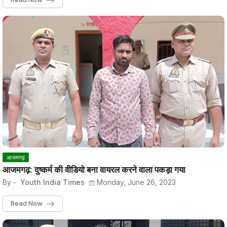
आजमगढ़
आजमगढ़: दुष्कर्म की वीडियो बना वायरल करने वाला पकड़ा गया
By -
Youth India Times
Monday, June 26, 2023
Read Now