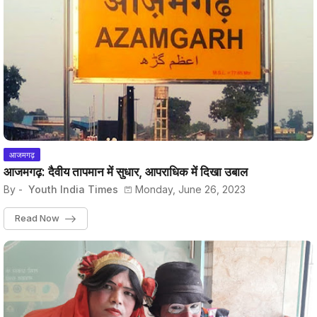
आजमगढ़
आजमगढ़: दैवीय तापमान में सुधार, आपराधिक में दिखा उबाल
By -
Youth India Times
Monday, June 26, 2023
Read Now