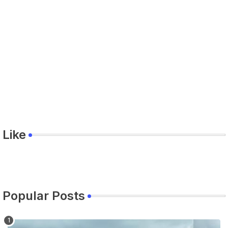
Like
Popular Posts