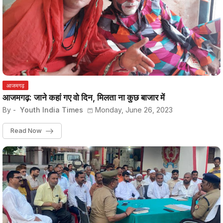
आजमगढ़
आजमगढ़: जाने कहां गए वो दिन, मिलता ना कुछ बाजार में
By -
Youth India Times
Monday, June 26, 2023
Read Now