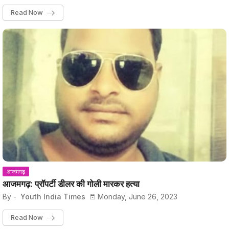
Read Now
आजमगढ़
आजमगढ़: प्रॉपर्टी डीलर की गोली मारकर हत्या
By -
Youth India Times
Monday, June 26, 2023
Read Now