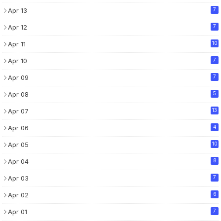
Apr 13
7
Apr 12
7
Apr 11
10
Apr 10
7
Apr 09
7
Apr 08
5
Apr 07
13
Apr 06
4
Apr 05
10
Apr 04
8
Apr 03
7
Apr 02
6
Apr 01
7