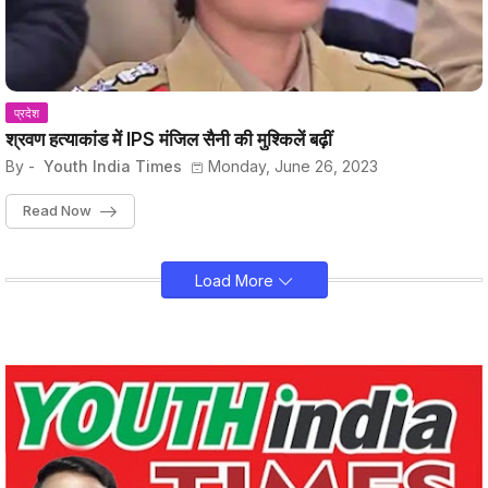
प्रदेश
श्रवण हत्याकांड में IPS मंजिल सैनी की मुश्किलें बढ़ीं
By -
Youth India Times
Monday, June 26, 2023
Read Now
Load More