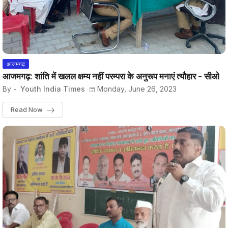
आजमगढ़
आजमगढ़: शांति में खलल क्षम्य नहीं परम्परा के अनुरूप मनाएं त्यौहार - सीओ
By -
Youth India Times
Monday, June 26, 2023
Read Now