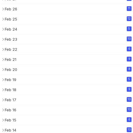
Feb 26
11
Feb 25
12
Feb 24
5
Feb 23
10
Feb 22
6
Feb 21
9
Feb 20
8
Feb 19
5
Feb 18
9
Feb 17
10
Feb 16
10
Feb 15
6
Feb 14
10