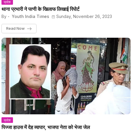
प्रदेश
थाना प्रभारी ने पत्नी के खिलाफ लिखाई रिपोर्ट
By -
Youth India Times
Sunday, November 26, 2023
Read Now
प्रदेश
पिज्जा हाउस में देह व्यापार, भाजपा नेता को भेजा जेल