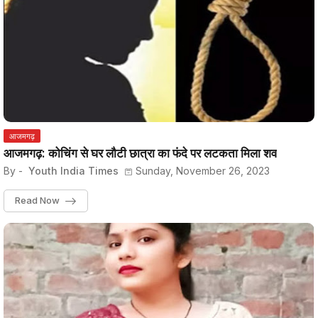
आजमगढ़
आजमगढ़: कोचिंग से घर लौटी छात्रा का फंदे पर लटकता मिला शव
By -
Youth India Times
Sunday, November 26, 2023
Read Now