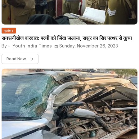
प्रदेश।
सनसनीखेज वारदात: पत्नी को जिंदा जलाया, ससुर का सिर पत्थर से कूचा
By -
Youth India Times
Sunday, November 26, 2023
Read Now