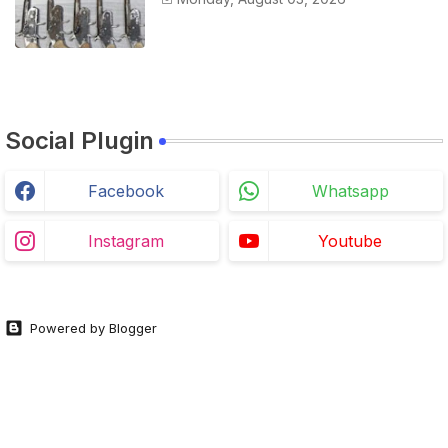
Social Plugin
Facebook
Whatsapp
Instagram
Youtube
Powered by Blogger