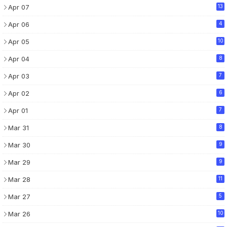
Apr 07
13
Apr 06
4
Apr 05
10
Apr 04
8
Apr 03
7
Apr 02
6
Apr 01
7
Mar 31
8
Mar 30
9
Mar 29
9
Mar 28
11
Mar 27
5
Mar 26
10