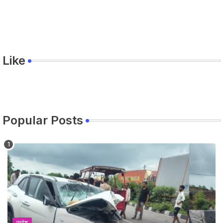
Like
Popular Posts
प्रदेश