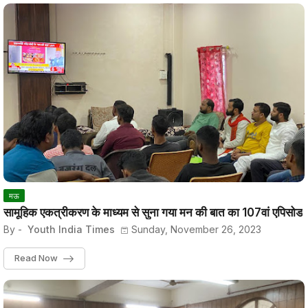
मऊ
सामूहिक एकत्रीकरण के माध्यम से सुना गया मन की बात का 107वां एपिसोड
By -
Youth India Times
Sunday, November 26, 2023
Read Now