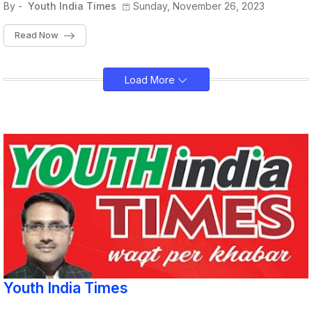
By -
Youth India Times
Sunday, November 26, 2023
Read Now
Load More
Youth India Times