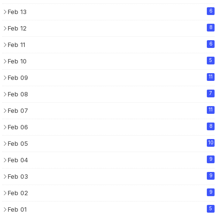
Feb 13
6
Feb 12
8
Feb 11
6
Feb 10
5
Feb 09
11
Feb 08
7
Feb 07
11
Feb 06
8
Feb 05
10
Feb 04
9
Feb 03
9
Feb 02
9
Feb 01
5