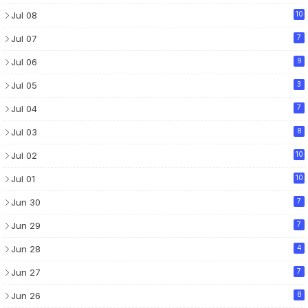
Jul 08
10
Jul 07
7
Jul 06
9
Jul 05
3
Jul 04
7
Jul 03
8
Jul 02
10
Jul 01
10
Jun 30
7
Jun 29
7
Jun 28
4
Jun 27
7
Jun 26
8