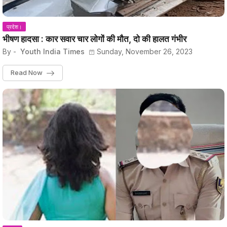
प्रदेश।
भीषण हादसा : कार सवार चार लोगों की मौत, दो की हालत गंभीर
By -
Youth India Times
Sunday, November 26, 2023
Read Now