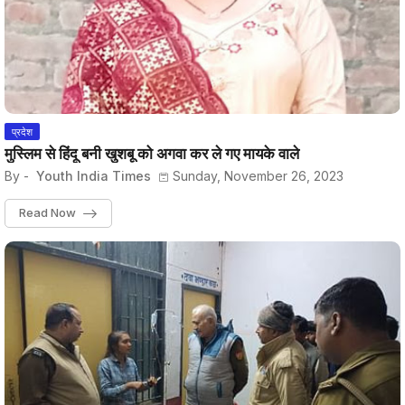
प्रदेश
मुस्लिम से हिंदू बनी खुशबू को अगवा कर ले गए मायके वाले
By -
Youth India Times
Sunday, November 26, 2023
Read Now