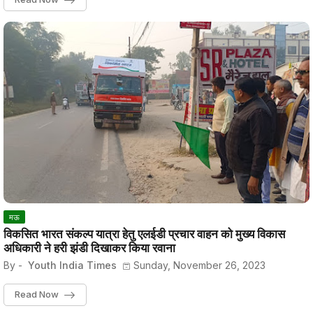
मऊ
विकसित भारत संकल्प यात्रा हेतु एलईडी प्रचार वाहन को मुख्य विकास
अधिकारी ने हरी झंडी दिखाकर किया रवाना
By -
Youth India Times
Sunday, November 26, 2023
Read Now