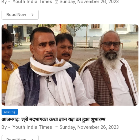
By -
Youth India Times
Sunday, November 26, 2023
Read Now
आजमगढ़
आजमगढ़: श्री मदभागवत कथा ज्ञान यज्ञ का हुआ शुभारम्भ
By -
Youth India Times
Sunday, November 26, 2023
Read Now