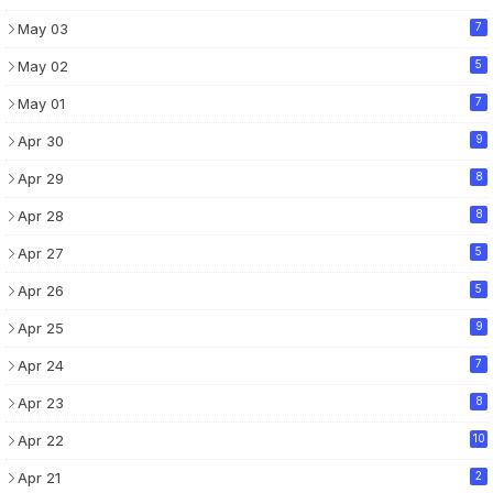
May 03
7
May 02
5
May 01
7
Apr 30
9
Apr 29
8
Apr 28
8
Apr 27
5
Apr 26
5
Apr 25
9
Apr 24
7
Apr 23
8
Apr 22
10
Apr 21
2