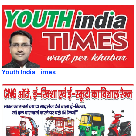
Youth India Times