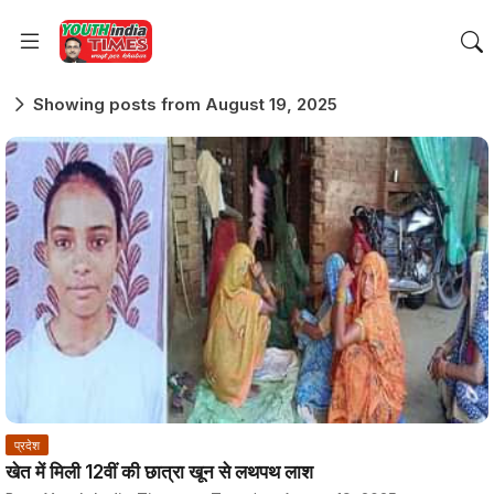
Showing posts from August 19, 2025
प्रदेश
खेत में मिली 12वीं की छात्रा खून से लथपथ लाश