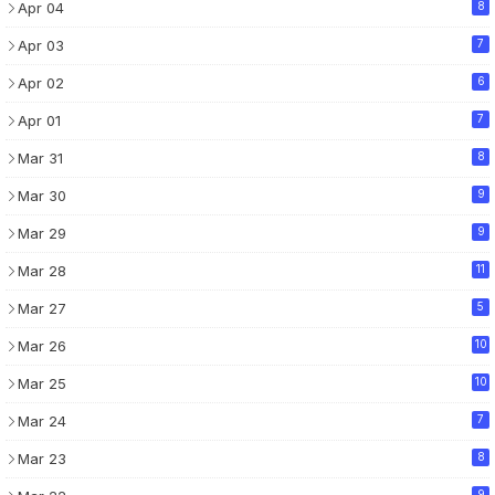
Apr 04
8
Apr 03
7
Apr 02
6
Apr 01
7
Mar 31
8
Mar 30
9
Mar 29
9
Mar 28
11
Mar 27
5
Mar 26
10
Mar 25
10
Mar 24
7
Mar 23
8
9