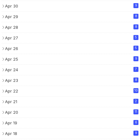
Apr 30
9
Apr 29
8
Apr 28
8
Apr 27
5
Apr 26
5
Apr 25
9
Apr 24
7
Apr 23
8
Apr 22
10
Apr 21
2
Apr 20
11
Apr 19
6
Apr 18
9