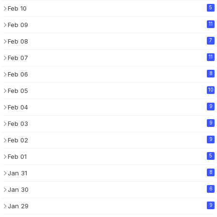
Feb 10
5
Feb 09
11
Feb 08
7
Feb 07
11
Feb 06
8
Feb 05
10
Feb 04
9
Feb 03
9
Feb 02
9
Feb 01
5
Jan 31
8
Jan 30
6
Jan 29
9