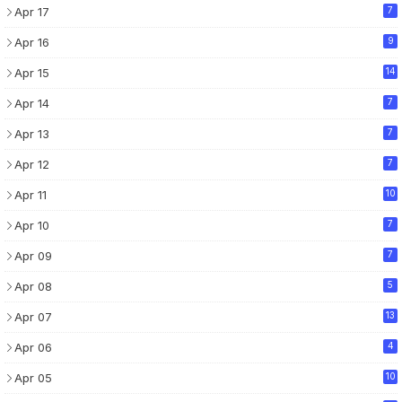
Apr 17
7
Apr 16
9
Apr 15
14
Apr 14
7
Apr 13
7
Apr 12
7
Apr 11
10
Apr 10
7
Apr 09
7
Apr 08
5
Apr 07
13
Apr 06
4
Apr 05
10