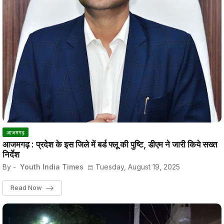
आजमगढ़
आजमगढ़ : प्रदेश के इस जिले में बर्ड फ्लू की पुष्टि, डीएम ने जारी किये सख्त
निर्देश
By -
Youth India Times
Tuesday, August 19, 2025
Read Now