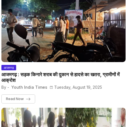
आजमगढ़
आजमगढ़ : सड़क किनारे शराब की दुकान से हादसे का खतरा, ग्रामीणों में
आक्रोश
By -
Youth India Times
Tuesday, August 19, 2025
Read Now