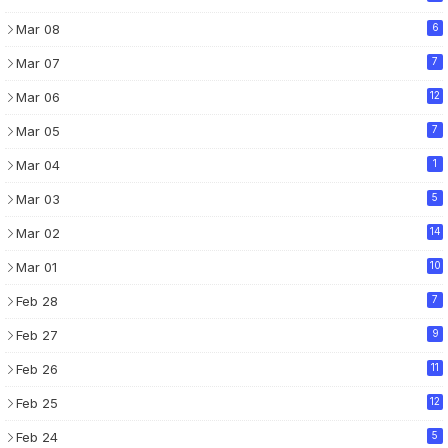
Mar 08
6
Mar 07
7
Mar 06
12
Mar 05
7
Mar 04
1
Mar 03
5
Mar 02
14
Mar 01
10
Feb 28
7
Feb 27
9
Feb 26
11
Feb 25
12
Feb 24
5