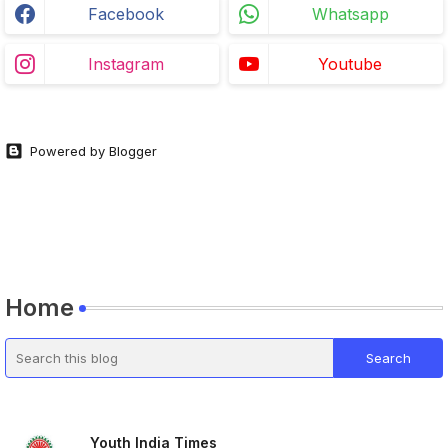
Facebook
Whatsapp
Instagram
Youtube
Powered by Blogger
Home
Youth India Times