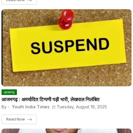
आजमगढ़
आजमगढ़ : अमर्यादित टिप्पणी पड़ी भारी, लेखपाल निलंबित
By -
Youth India Times
Tuesday, August 19, 2025
Read Now