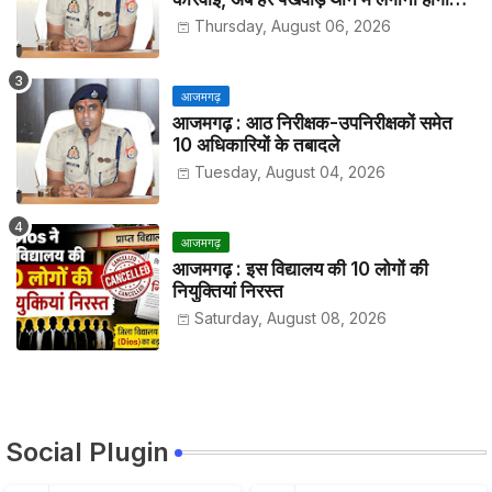
हाजिरी
Thursday, August 06, 2026
आजमगढ़
आजमगढ़ : आठ निरीक्षक-उपनिरीक्षकों समेत
10 अधिकारियों के तबादले
Tuesday, August 04, 2026
आजमगढ़
आजमगढ़ : इस विद्यालय की 10 लोगों की
नियुक्तियां निरस्त
Saturday, August 08, 2026
Social Plugin