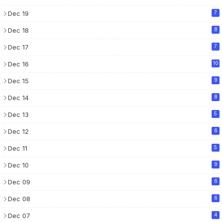
Dec 19
7
Dec 18
8
Dec 17
7
Dec 16
10
Dec 15
9
Dec 14
8
Dec 13
5
Dec 12
6
Dec 11
5
Dec 10
9
Dec 09
6
Dec 08
6
Dec 07
4