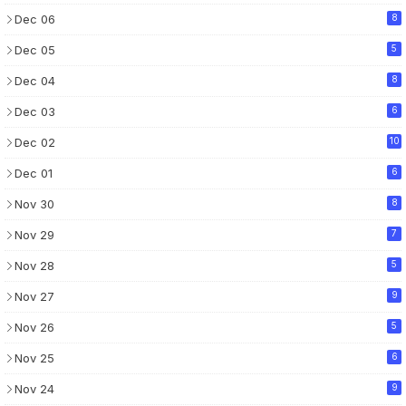
Dec 06
8
Dec 05
5
Dec 04
8
Dec 03
6
Dec 02
10
Dec 01
6
Nov 30
8
Nov 29
7
Nov 28
5
Nov 27
9
Nov 26
5
Nov 25
6
Nov 24
9