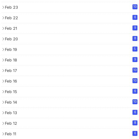
Feb 23
10
Feb 22
6
Feb 21
9
Feb 20
8
Feb 19
5
Feb 18
9
Feb 17
10
Feb 16
10
Feb 15
6
Feb 14
10
Feb 13
6
Feb 12
8
Feb 11
6