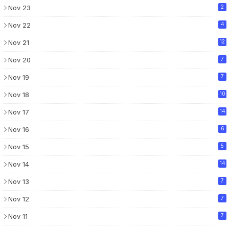
Nov 23
2
Nov 22
4
Nov 21
12
Nov 20
7
Nov 19
7
Nov 18
10
Nov 17
14
Nov 16
6
Nov 15
5
Nov 14
14
Nov 13
7
Nov 12
7
Nov 11
7