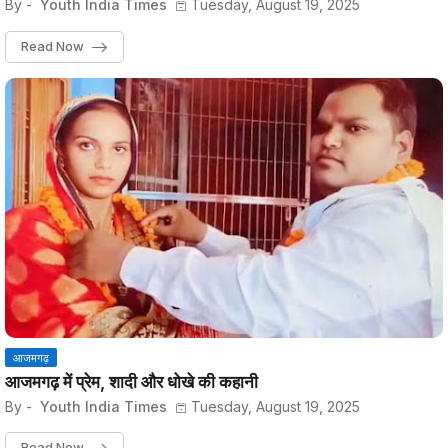
By -
Youth India Times
Tuesday, August 19, 2025
Read Now
आजमगढ़
आजमगढ़ में प्रेम, शादी और धोखे की कहानी
By -
Youth India Times
Tuesday, August 19, 2025
Read Now