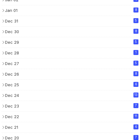
Jan 01
8
Dec 31
5
Dec 30
8
Dec 29
5
Dec 28
1
Dec 27
5
Dec 26
8
Dec 25
6
Dec 24
13
Dec 23
7
Dec 22
11
Dec 21
6
Dec 20
7