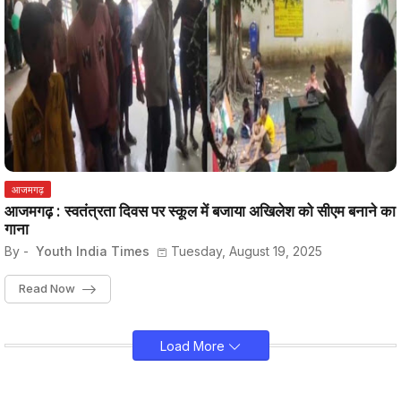
आजमगढ़
आजमगढ़ : स्वतंत्रता दिवस पर स्कूल में बजाया अखिलेश को सीएम बनाने का
गाना
By -
Youth India Times
Tuesday, August 19, 2025
Read Now
Load More