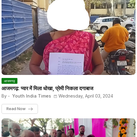
आजमगढ़
आजमगढ़: प्यार में मिला धोखा, प्रेमी निकला दगाबाज
By -
Youth India Times
Wednesday, April 03, 2024
Read Now