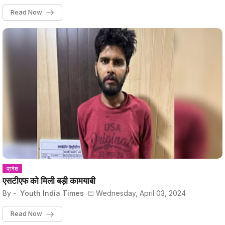
Read Now
प्रदेश
एसटीएफ को मिली बड़ी कामयाबी
By -
Youth India Times
Wednesday, April 03, 2024
Read Now