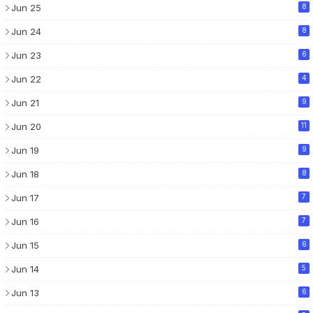
Jun 25
8
Jun 24
8
Jun 23
6
Jun 22
4
Jun 21
9
Jun 20
11
Jun 19
9
Jun 18
8
Jun 17
7
Jun 16
7
Jun 15
6
Jun 14
5
Jun 13
6