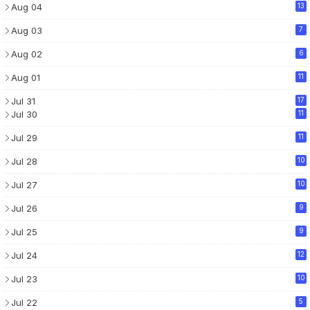
Aug 04
13
Aug 03
7
Aug 02
6
Aug 01
11
Jul 31
17
Jul 30
11
Jul 29
11
Jul 28
10
Jul 27
10
Jul 26
9
Jul 25
9
Jul 24
12
Jul 23
10
Jul 22
5