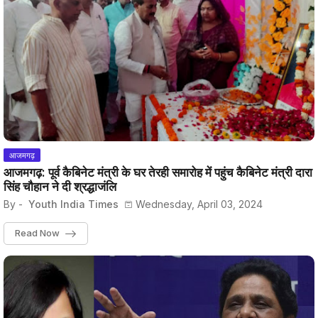
आजमगढ़
आजमगढ़: पूर्व कैबिनेट मंत्री के घर तेरही समारोह में पहुंच कैबिनेट मंत्री दारा
सिंह चौहान ने दी श्रद्धाजंलि
By -
Youth India Times
Wednesday, April 03, 2024
Read Now