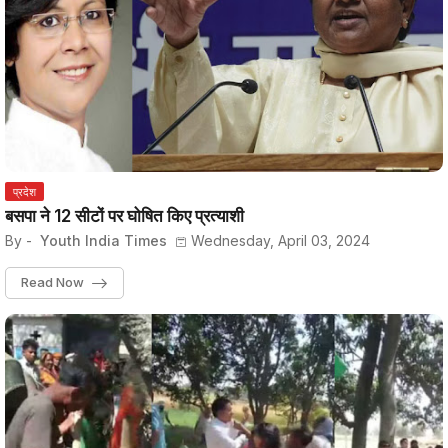
प्रदेश
बसपा ने 12 सीटों पर घोषित किए प्रत्याशी
By -
Youth India Times
Wednesday, April 03, 2024
Read Now