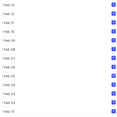
Feb 13
6
Feb 12
8
Feb 11
6
Feb 10
5
Feb 09
11
Feb 08
7
Feb 07
11
Feb 06
8
Feb 05
10
Feb 04
9
Feb 03
9
Feb 02
9
Feb 01
5