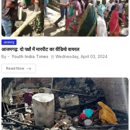
आजमगढ़
आजमगढ़: दो पक्षों में मारपीट का वीडियो वायरल
By -
Youth India Times
Wednesday, April 03, 2024
Read Now