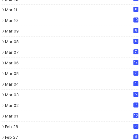
Mar 11
8
Mar 10
10
Mar 09
8
Mar 08
6
Mar 07
7
Mar 06
12
Mar 05
7
Mar 04
1
Mar 03
5
Mar 02
14
Mar 01
10
Feb 28
7
Feb 27
9