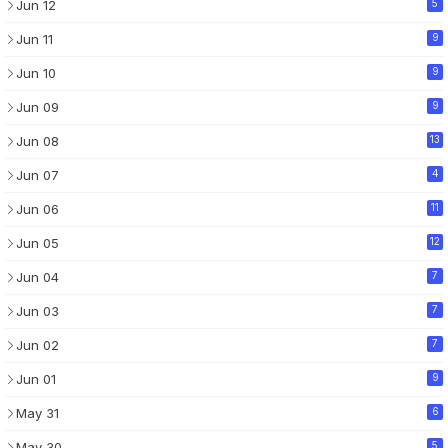
Jun 12
5
Jun 11
9
Jun 10
9
Jun 09
9
Jun 08
13
Jun 07
4
Jun 06
11
Jun 05
12
Jun 04
7
Jun 03
7
Jun 02
7
Jun 01
9
May 31
6
May 30
5