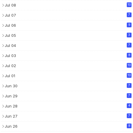
Jul 08
10
Jul 07
7
Jul 06
9
Jul 05
3
Jul 04
7
Jul 03
8
Jul 02
10
Jul 01
10
Jun 30
7
Jun 29
7
Jun 28
4
Jun 27
7
Jun 26
8