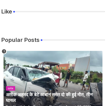
Like
Popular Posts
प्रदेश
अतीक अहमद के बेटे आबान समेत दो की हुई मौत, तीन
घायल