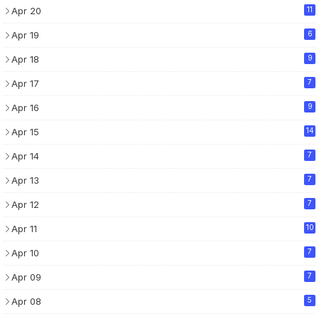
Apr 20
11
Apr 19
6
Apr 18
9
Apr 17
7
Apr 16
9
Apr 15
14
Apr 14
7
Apr 13
7
Apr 12
7
Apr 11
10
Apr 10
7
Apr 09
7
Apr 08
5