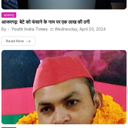
आजमगढ़
आजमगढ़: बेटे को फंसाने के नाम पर एक लाख की ठगी
By -
Youth India Times
Wednesday, April 03, 2024
Read Now