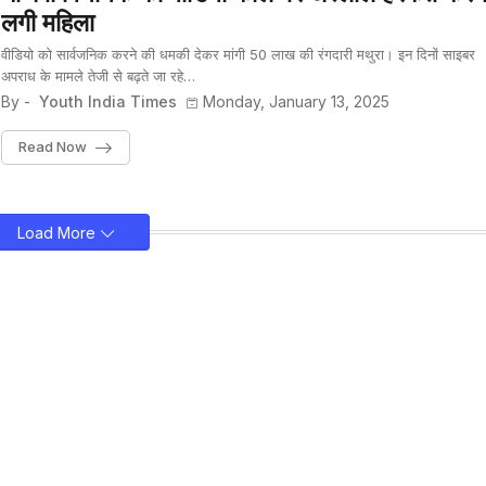
लगी महिला
वीडियो को सार्वजनिक करने की धमकी देकर मांगी 50 लाख की रंगदारी मथुरा। इन दिनों साइबर
अपराध के मामले तेजी से बढ़ते जा रहे…
By -
Youth India Times
Monday, January 13, 2025
Read Now
Load More