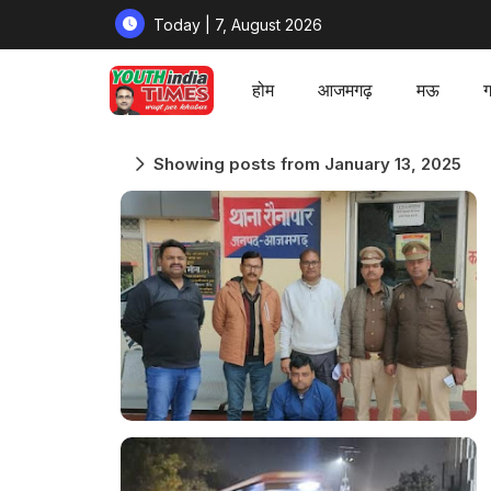
Today | 7, August 2026
होम
आजमगढ़
मऊ
ग
Showing posts from January 13, 2025