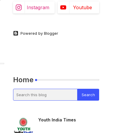
Instagram
Youtube
Powered by Blogger
Home
Youth India Times