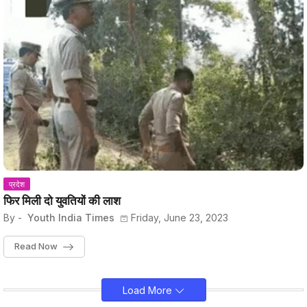
प्रदेश
फिर मिली दो युवतियों की लाश
By -
Youth India Times
Friday, June 23, 2023
Read Now
Load More