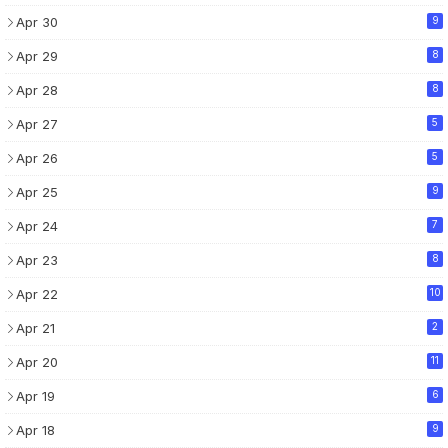
Apr 30
9
Apr 29
8
Apr 28
8
Apr 27
5
Apr 26
5
Apr 25
9
Apr 24
7
Apr 23
8
Apr 22
10
Apr 21
2
Apr 20
11
Apr 19
6
Apr 18
9