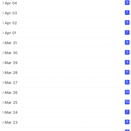
Apr 04
8
Apr 03
7
Apr 02
6
Apr 01
7
Mar 31
8
Mar 30
9
Mar 29
9
Mar 28
11
Mar 27
5
Mar 26
10
Mar 25
10
Mar 24
7
Mar 23
8