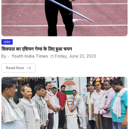
प्रदेश
शिवपाल का एशियन गेम्स के लिए हुआ चयन
By -
Youth India Times
Friday, June 23, 2023
Read Now