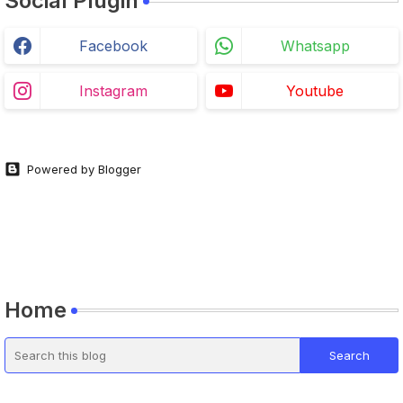
Social Plugin
Facebook
Whatsapp
Instagram
Youtube
Powered by Blogger
Home