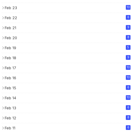
Feb 23
10
Feb 22
6
Feb 21
9
Feb 20
8
Feb 19
5
Feb 18
9
Feb 17
10
Feb 16
10
Feb 15
6
Feb 14
10
Feb 13
6
Feb 12
8
Feb 11
6