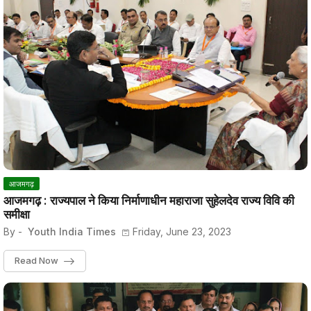
आजमगढ़
आजमगढ़ : राज्यपाल ने किया निर्माणाधीन महाराजा सुहेलदेव राज्य विवि की
समीक्षा
By -
Youth India Times
Friday, June 23, 2023
Read Now