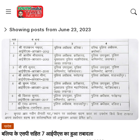
Showing posts from June 23, 2023
प्रदेश
बलिया के एसपी सहित 7 आईपीएस का हुआ तबादला