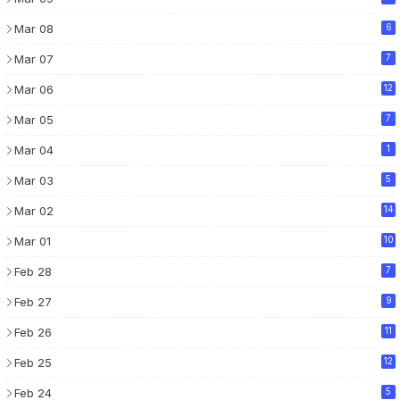
Mar 08
6
Mar 07
7
Mar 06
12
Mar 05
7
Mar 04
1
Mar 03
5
Mar 02
14
Mar 01
10
Feb 28
7
Feb 27
9
Feb 26
11
Feb 25
12
Feb 24
5