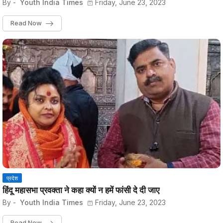
By -
Youth India Times
Friday, June 23, 2023
Read Now
प्रदेश
हिंदू महासभा प्रवक्ता ने कहा क्यों न हमें फांसी दे दी जाए
By -
Youth India Times
Friday, June 23, 2023
Read Now