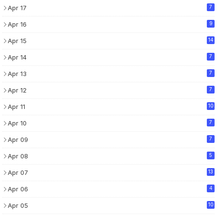
Apr 17
7
Apr 16
9
Apr 15
14
Apr 14
7
Apr 13
7
Apr 12
7
Apr 11
10
Apr 10
7
Apr 09
7
Apr 08
5
Apr 07
13
Apr 06
4
Apr 05
10