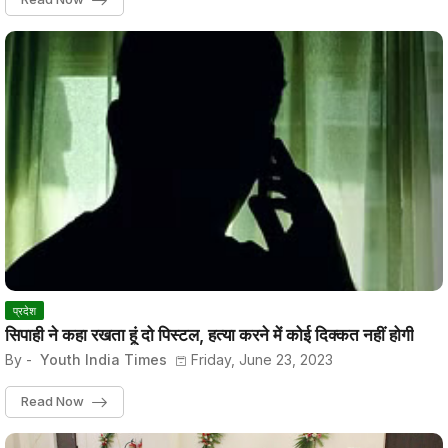
प्रदेश
सिपाही ने कहा रखता हूं दो पिस्टल, हत्या करने में कोई दिक्कत नहीं होगी
By -
Youth India Times
Friday, June 23, 2023
Read Now