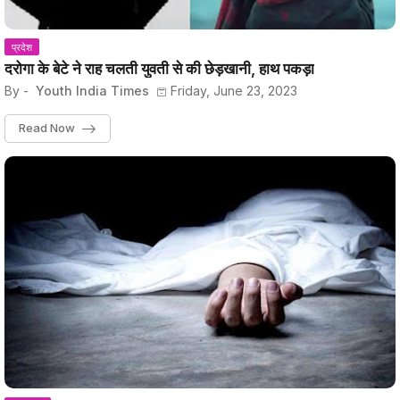
प्रदेश
दरोगा के बेटे ने राह चलती युवती से की छेड़खानी, हाथ पकड़ा
By -
Youth India Times
Friday, June 23, 2023
Read Now