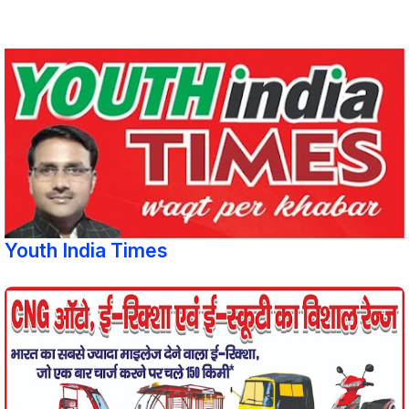
Youth India Times