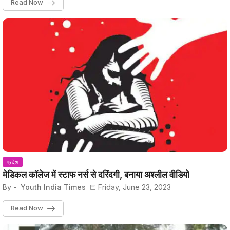
Read Now
प्रदेश
मेडिकल कॉलेज में स्टाफ नर्स से दरिंदगी, बनाया अश्लील वीडियो
By -
Youth India Times
Friday, June 23, 2023
Read Now