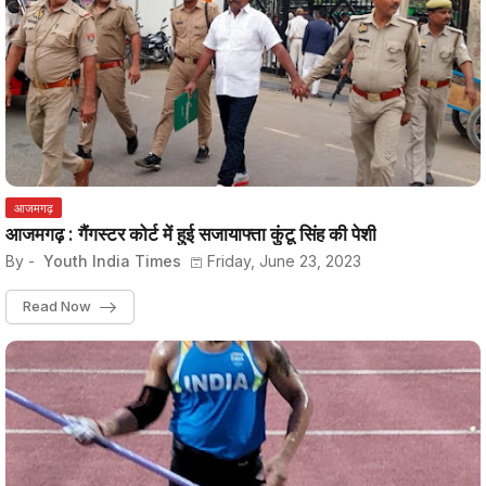
आजमगढ़
आजमगढ़ : गैंगस्टर कोर्ट में हुई सजायाफ्ता कुंटू सिंह की पेशी
By -
Youth India Times
Friday, June 23, 2023
Read Now