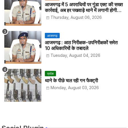
आजमगढ़ में 5 अपराधियों पर गुंडा एक्ट की सख्त
कार्रवाई, अब हर पखवाड़े थाने में लगानी होगी
हाजिरी
Thursday, August 06, 2026
आजमगढ़
आजमगढ़ : आठ निरीक्षक-उपनिरीक्षकों समेत
10 अधिकारियों के तबादले
Tuesday, August 04, 2026
प्रदेश
थाने के पीछे चल रही गन फैक्ट्री
Monday, August 03, 2026