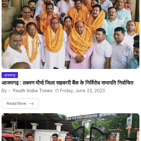
आजमगढ़
आजमगढ़ : लक्ष्मण मौर्या जिला सहकारी बैंक के निर्विरोध सभापति निर्वाचित
By -
Youth India Times
Friday, June 23, 2023
Read Now