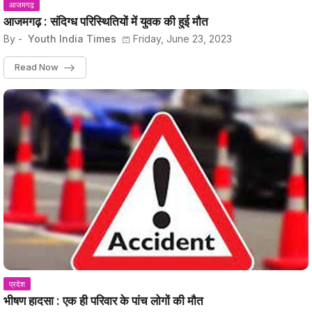
आजमगढ़
आजमगढ़ : संदिग्ध परिस्थितियों में युवक की हुई मौत
By -
Youth India Times
Friday, June 23, 2023
Read Now
प्रदेश
भीषण हादसा : एक ही परिवार के पांच लोगों की मौत