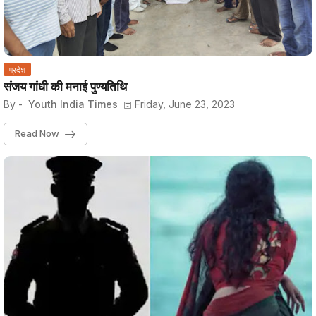
प्रदेश
संजय गांधी की मनाई पुण्यतिथि
By -
Youth India Times
Friday, June 23, 2023
Read Now