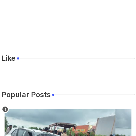
Like
Popular Posts