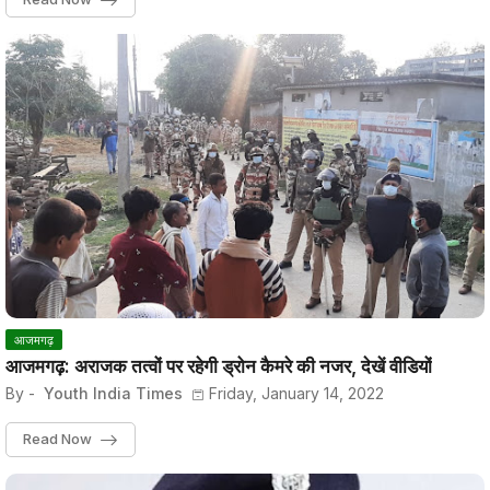
आजमगढ़
आजमगढ़: अराजक तत्वों पर रहेगी ड्रोन कैमरे की नजर, देखें वीडियों
By -
Youth India Times
Friday, January 14, 2022
Read Now