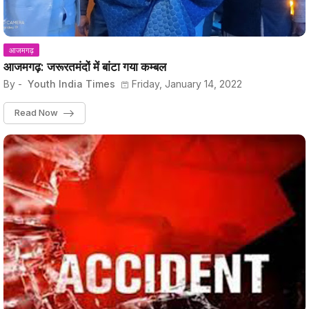
आजमगढ़
आजमगढ़: जरूरतमंदों में बांटा गया कम्बल
By -
Youth India Times
Friday, January 14, 2022
Read Now