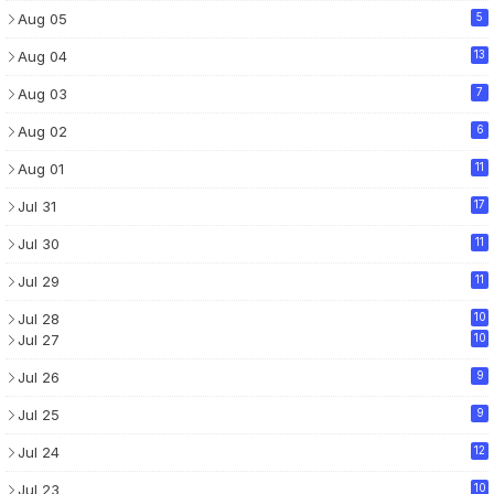
Aug 05
5
Aug 04
13
Aug 03
7
Aug 02
6
Aug 01
11
Jul 31
17
Jul 30
11
Jul 29
11
Jul 28
10
Jul 27
10
Jul 26
9
Jul 25
9
Jul 24
12
Jul 23
10