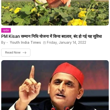
प्रदेश
PM Kisan सम्मान निधि योजना में किया बदलाव, बंद हो गई यह सुविधा
By -
Youth India Times
Friday, January 14, 2022
Read Now