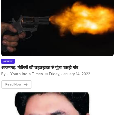
आजमगढ़
आजमगढ़: गोलियों की तड़तड़ाहट से गूंजा पकड़ी गांव
By -
Youth India Times
Friday, January 14, 2022
Read Now