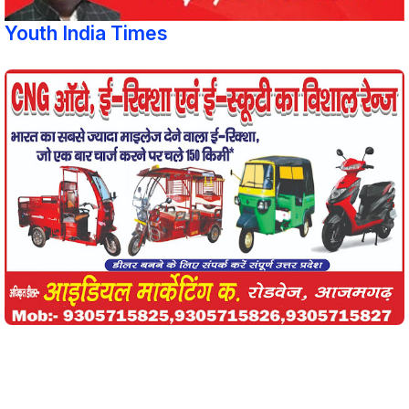
Youth India Times