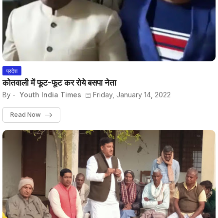
प्रदेश
कोतवाली में फूट-फूट कर रोये बसपा नेता
By -
Youth India Times
Friday, January 14, 2022
Read Now