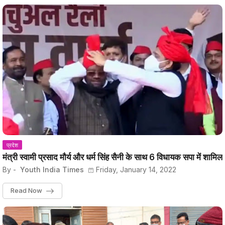
प्रदेश
मंत्री स्वामी प्रसाद मौर्य और धर्म सिंह सैनी के साथ 6 विधायक सपा में शामिल
By -
Youth India Times
Friday, January 14, 2022
Read Now