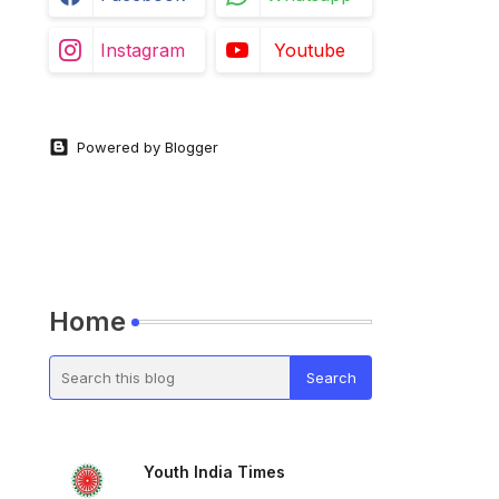
Instagram
Youtube
Powered by Blogger
Home
Youth India Times