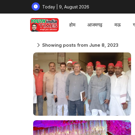
Today | 9, August 2026
होम
आजमगढ़
मऊ
ग
Showing posts from June 8, 2023