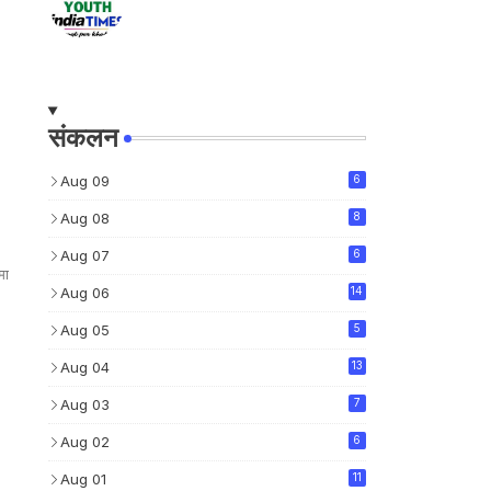
संकलन
Aug 09
6
Aug 08
8
Aug 07
6
मा
Aug 06
14
Aug 05
5
Aug 04
13
Aug 03
7
Aug 02
6
Aug 01
11