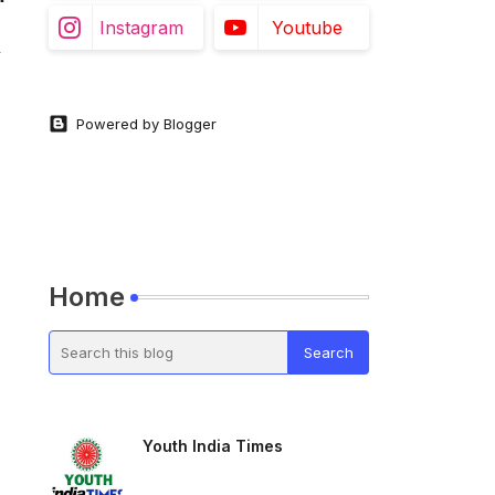
Instagram
Youtube
Powered by Blogger
Home
Youth India Times