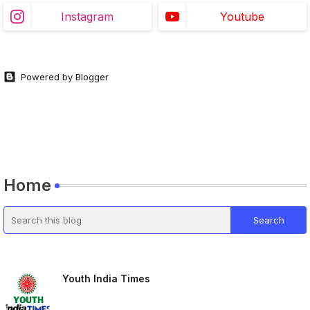
Instagram
Youtube
Powered by Blogger
Home
Youth India Times