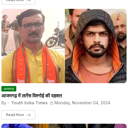
आजमगढ़
आजमगढ़ में लारेंस विश्नोई की दहशत
By -
Youth India Times
Monday, November 04, 2024
Read Now