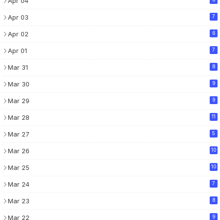
Apr 04
Apr 03
7
Apr 02
6
Apr 01
7
Mar 31
8
Mar 30
9
Mar 29
9
Mar 28
11
Mar 27
5
Mar 26
10
Mar 25
10
Mar 24
7
Mar 23
8
Mar 22
9