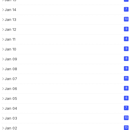
Jan 14
7
Jan 13
10
Jan 12
9
Jan 11
4
Jan 10
9
Jan 09
8
Jan 08
9
Jan 07
11
Jan 06
8
Jan 05
6
Jan 04
7
Jan 03
10
Jan 02
13