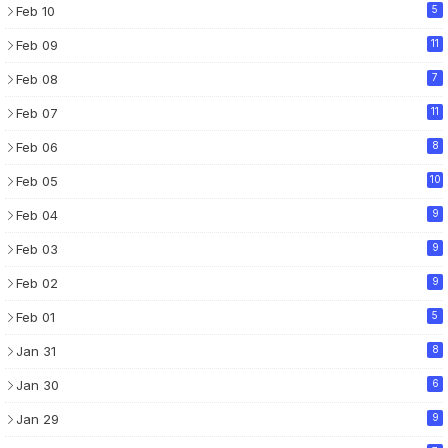
Feb 10
5
Feb 09
11
Feb 08
7
Feb 07
11
Feb 06
8
Feb 05
10
Feb 04
9
Feb 03
9
Feb 02
9
Feb 01
5
Jan 31
8
Jan 30
6
Jan 29
9