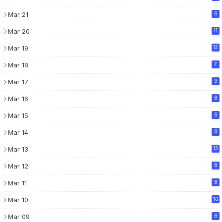
Mar 21
6
Mar 20
11
Mar 19
12
Mar 18
7
Mar 17
9
Mar 16
8
Mar 15
6
Mar 14
8
Mar 13
13
Mar 12
8
Mar 11
8
Mar 10
10
Mar 09
8