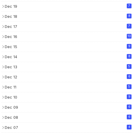
Dec 19
7
Dec 18
8
Dec 17
7
Dec 16
10
Dec 15
9
Dec 14
8
Dec 13
5
Dec 12
6
Dec 11
5
Dec 10
9
Dec 09
6
Dec 08
6
Dec 07
4