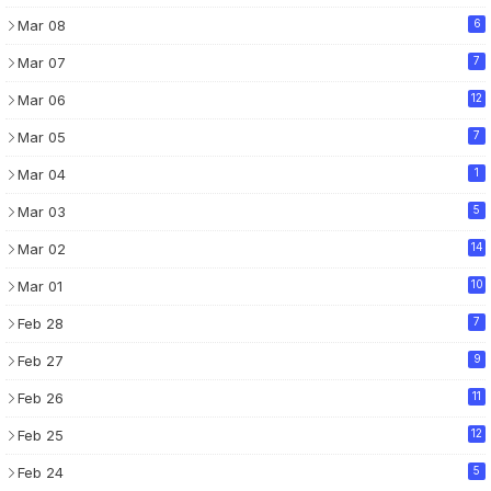
Mar 08
6
Mar 07
7
Mar 06
12
Mar 05
7
Mar 04
1
Mar 03
5
Mar 02
14
Mar 01
10
Feb 28
7
Feb 27
9
Feb 26
11
Feb 25
12
Feb 24
5