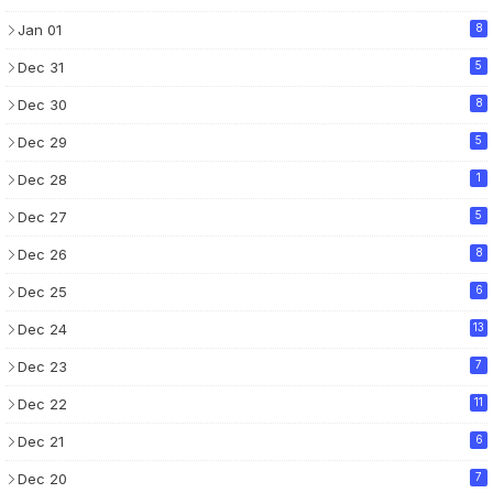
Jan 01
8
Dec 31
5
Dec 30
8
Dec 29
5
Dec 28
1
Dec 27
5
Dec 26
8
Dec 25
6
Dec 24
13
Dec 23
7
Dec 22
11
Dec 21
6
Dec 20
7