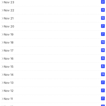
Nov 23
2
Nov 22
4
Nov 21
12
Nov 20
7
Nov 19
7
Nov 18
10
Nov 17
14
Nov 16
6
Nov 15
5
Nov 14
14
Nov 13
7
Nov 12
7
Nov 11
7