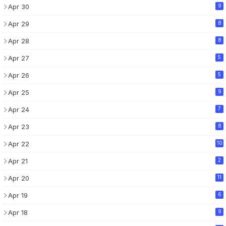
Apr 30
9
Apr 29
8
Apr 28
8
Apr 27
5
Apr 26
5
Apr 25
9
Apr 24
7
Apr 23
8
Apr 22
10
Apr 21
2
Apr 20
11
Apr 19
6
Apr 18
9