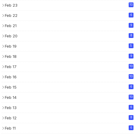
Feb 23
10
Feb 22
6
Feb 21
9
Feb 20
8
Feb 19
5
Feb 18
9
Feb 17
10
Feb 16
10
Feb 15
6
Feb 14
10
Feb 13
6
Feb 12
8
Feb 11
6