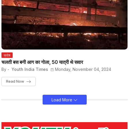
प्रदेश
चलती बस बनी आग का गोला, 50 यात्री थे सवार
By -
Youth India Times
Monday, November 04, 2024
Read Now
Load More