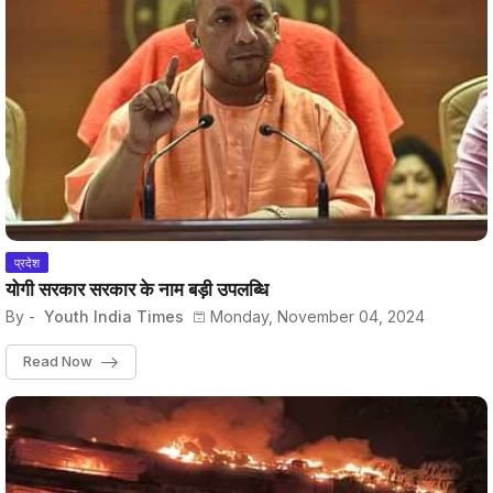
प्रदेश
योगी सरकार सरकार के नाम बड़ी उपलब्धि
By -
Youth India Times
Monday, November 04, 2024
Read Now