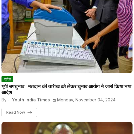
प्रदेश
यूपी उपचुनाव : मतदान की तारीख को लेकर चुनाव आयोग ने जारी किया नया
आदेश
By -
Youth India Times
Monday, November 04, 2024
Read Now