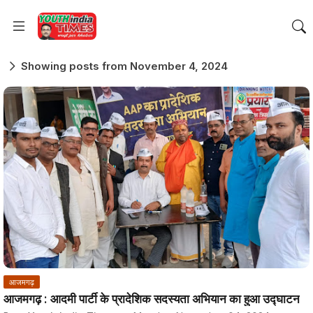
Showing posts from November 4, 2024
आजमगढ़
आजमगढ़ : आदमी पार्टी के प्रादेशिक सदस्यता अभियान का हुआ उद्घाटन