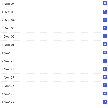
Dec 06
8
Dec 05
5
Dec 04
8
Dec 03
6
Dec 02
10
Dec 01
6
Nov 30
8
Nov 29
7
Nov 28
5
Nov 27
9
Nov 26
5
Nov 25
6
Nov 24
9