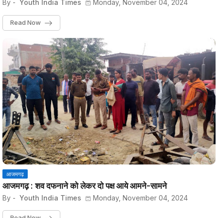
By -
Youth India Times
Monday, November 04, 2024
Read Now
आजमगढ़
आजमगढ़ : शव दफनाने को लेकर दो पक्ष आये आमने-सामने
By -
Youth India Times
Monday, November 04, 2024
Read Now