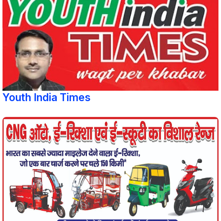
Youth India Times