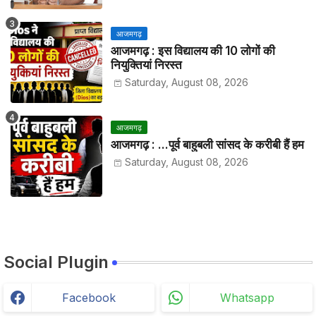
आजमगढ़
आजमगढ़ : इस विद्यालय की 10 लोगों की
नियुक्तियां निरस्त
Saturday, August 08, 2026
आजमगढ़
आजमगढ़ : ...पूर्व बाहुबली सांसद के करीबी हैं हम
Saturday, August 08, 2026
Social Plugin
Facebook
Whatsapp