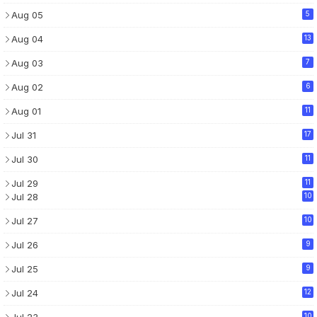
Aug 05
5
Aug 04
13
Aug 03
7
Aug 02
6
Aug 01
11
Jul 31
17
Jul 30
11
Jul 29
11
Jul 28
10
Jul 27
10
Jul 26
9
Jul 25
9
Jul 24
12
Jul 23
10