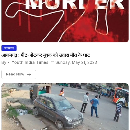
आजमगढ़
आजमगढ़ : पीट-पीटकर युवक को उतारा मौत के घाट
By -
Youth India Times
Sunday, May 21, 2023
Read Now