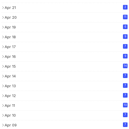
Apr 21
2
Apr 20
11
Apr 19
6
Apr 18
9
Apr 17
7
Apr 16
9
Apr 15
14
Apr 14
7
Apr 13
7
Apr 12
7
Apr 11
10
Apr 10
7
Apr 09
7