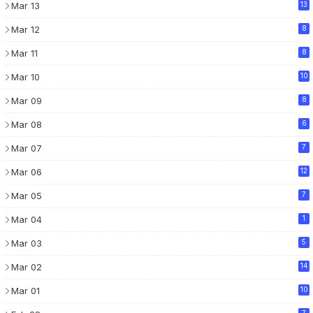
Mar 13
13
Mar 12
8
Mar 11
8
Mar 10
10
Mar 09
8
Mar 08
6
Mar 07
7
Mar 06
12
Mar 05
7
Mar 04
1
Mar 03
5
Mar 02
14
Mar 01
10
7