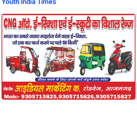
Youth India Times