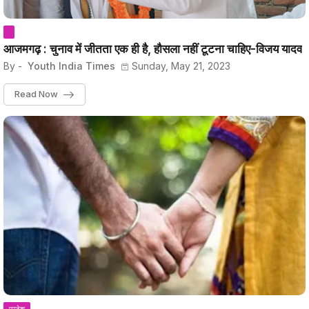
आजमगढ़ : चुनाव में जीतता एक ही है, हौसला नहीं टूटना चाहिए-विजय यादव
By -
Youth India Times
Sunday, May 21, 2023
Read Now