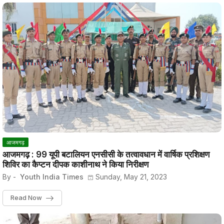
आजमगढ़
आजमगढ़ : 99 यूपी बटालियन एनसीसी के तत्वावधान में वार्षिक प्रशिक्षण
शिविर का कैप्टन दीपक काशीनाथ ने किया निरीक्षण
By -
Youth India Times
Sunday, May 21, 2023
Read Now