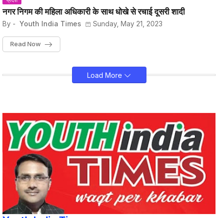
प्रदेश
नगर निगम की महिला अधिकारी के साथ धोखे से रचाई दूसरी शादी
By -
Youth India Times
Sunday, May 21, 2023
Read Now
Load More