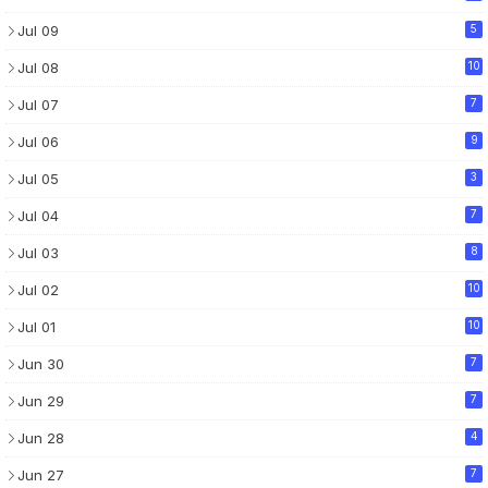
Jul 09
5
Jul 08
10
Jul 07
7
Jul 06
9
Jul 05
3
Jul 04
7
Jul 03
8
Jul 02
10
Jul 01
10
Jun 30
7
Jun 29
7
Jun 28
4
Jun 27
7