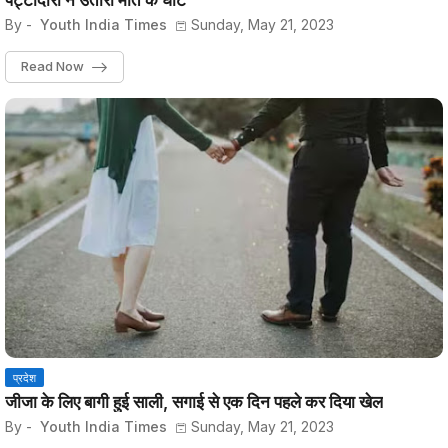
पट्टीदारों ने उतारा मौत के घाट
By -
Youth India Times
Sunday, May 21, 2023
Read Now
प्रदेश
जीजा के लिए बागी हुई साली, सगाई से एक दिन पहले कर दिया खेल
By -
Youth India Times
Sunday, May 21, 2023