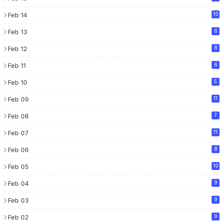
Feb 14
10
Feb 13
6
Feb 12
8
Feb 11
6
Feb 10
5
Feb 09
11
Feb 08
7
Feb 07
11
Feb 06
8
Feb 05
10
Feb 04
9
Feb 03
9
Feb 02
9