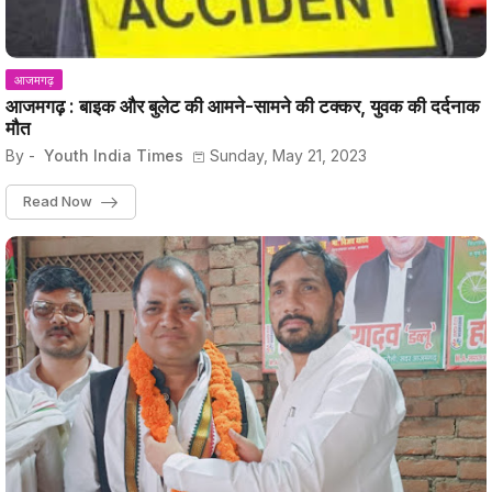
आजमगढ़
आजमगढ़ : बाइक और बुलेट की आमने-सामने की टक्कर, युवक की दर्दनाक
मौत
By -
Youth India Times
Sunday, May 21, 2023
Read Now