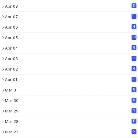
Apr 08
5
Apr 07
13
Apr 06
4
Apr 05
10
Apr 04
8
Apr 03
7
Apr 02
6
Apr 01
7
Mar 31
8
Mar 30
9
Mar 29
9
Mar 28
11
Mar 27
5