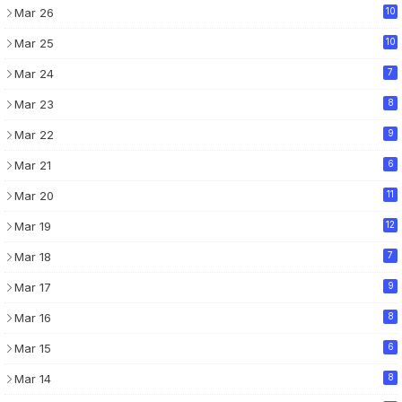
Mar 26
10
Mar 25
10
Mar 24
7
Mar 23
8
Mar 22
9
Mar 21
6
Mar 20
11
Mar 19
12
Mar 18
7
Mar 17
9
Mar 16
8
Mar 15
6
Mar 14
8