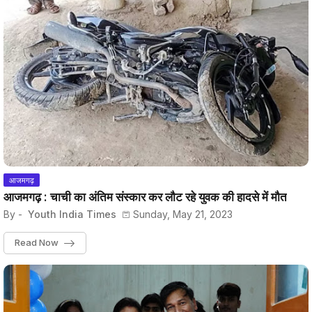
आजमगढ़
आजमगढ़ : चाची का अंतिम संस्कार कर लौट रहे युवक की हादसे में मौत
By -
Youth India Times
Sunday, May 21, 2023
Read Now