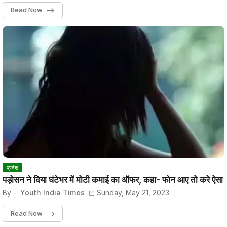
Read Now
प्रदेश
पड़ोसन ने दिया घंटेभर में मोटी कमाई का ऑफर, कहा- फोन आए तो करे ऐसा
By -
Youth India Times
Sunday, May 21, 2023
Read Now