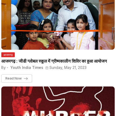
आजमगढ़
आजमगढ़ : जीडी ग्लोबल स्कूल में ग्रीष्मकालीन शिविर का हुआ आयोजन
By -
Youth India Times
Sunday, May 21, 2023
Read Now