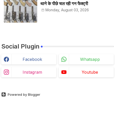
थाने के पीछे चल रही गन फैक्ट्री
Monday, August 03, 2026
Social Plugin
Facebook
Whatsapp
Instagram
Youtube
Powered by Blogger