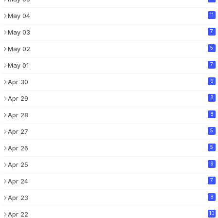
May 04
11
May 03
7
May 02
5
May 01
7
Apr 30
9
Apr 29
8
Apr 28
8
Apr 27
5
Apr 26
5
Apr 25
9
Apr 24
7
Apr 23
8
Apr 22
10