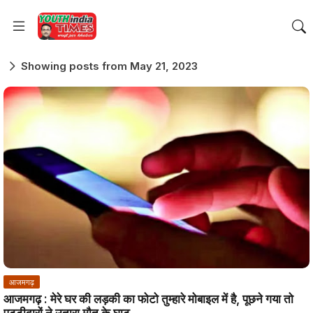
Showing posts from May 21, 2023
आजमगढ़
आजमगढ़ : मेरे घर की लड़की का फोटो तुम्हारे मोबाइल में है, पूछने गया तो