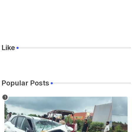
Like
Popular Posts