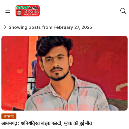
Showing posts from February 27, 2025
आजमगढ़
आजमगढ़ : अनियंत्रित बाइक पलटी, युवक की हुई मौत