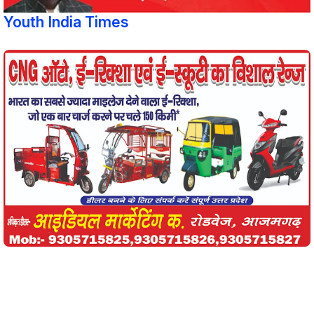
Youth India Times