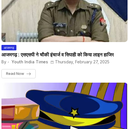
आजमगढ़
आजमगढ़ : एसएसपी ने चौकी इंचार्ज व सिपाही को किया लाइन हाजिर
By -
Youth India Times
Thursday, February 27, 2025
Read Now