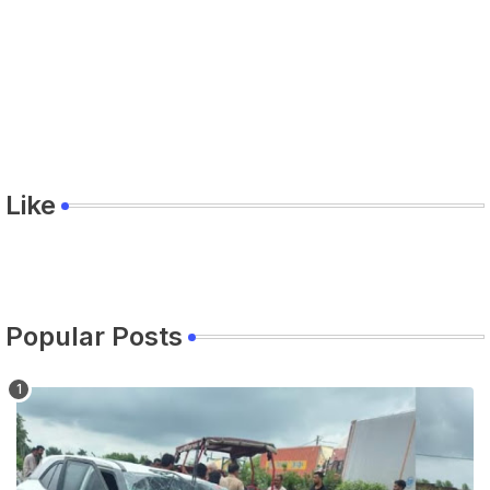
Like
Popular Posts