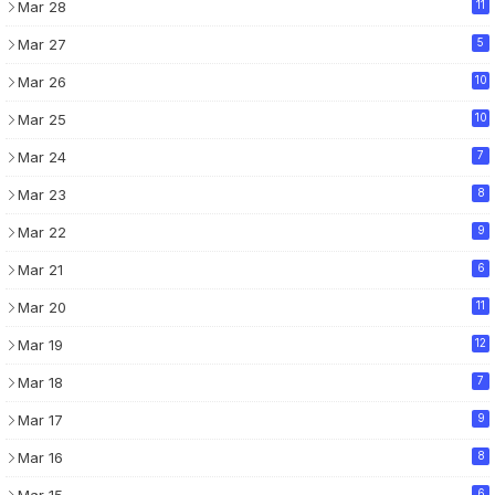
Mar 28
11
Mar 27
5
Mar 26
10
Mar 25
10
Mar 24
7
Mar 23
8
Mar 22
9
Mar 21
6
Mar 20
11
Mar 19
12
Mar 18
7
Mar 17
9
Mar 16
8
Mar 15
6