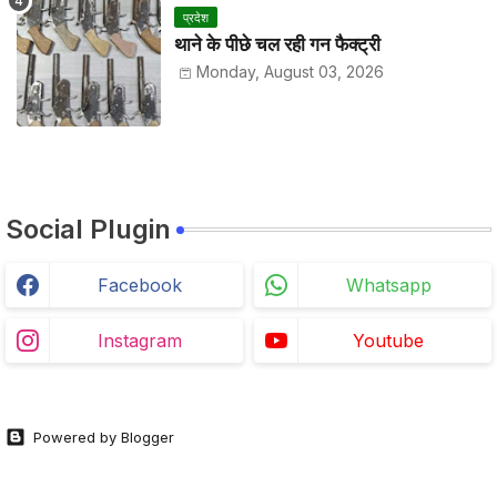
प्रदेश
थाने के पीछे चल रही गन फैक्ट्री
Monday, August 03, 2026
Social Plugin
Facebook
Whatsapp
Instagram
Youtube
Powered by Blogger