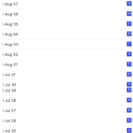
Aug 07
6
Aug 06
14
Aug 05
5
Aug 04
13
Aug 03
7
Aug 02
6
Aug 01
11
Jul 31
17
Jul 30
11
Jul 29
11
Jul 28
10
Jul 27
10
Jul 26
9
Jul 25
9