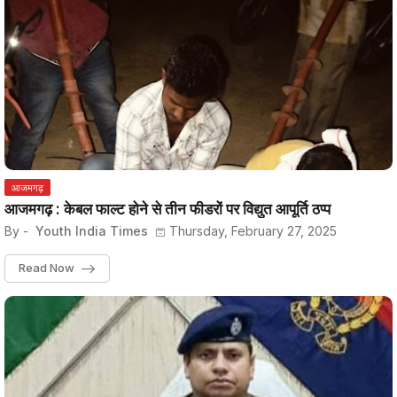
आजमगढ़
आजमगढ़ : केबल फाल्ट होने से तीन फीडरों पर विद्युत आपूर्ति ठप्प
By -
Youth India Times
Thursday, February 27, 2025
Read Now