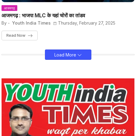
आजमगढ़
आजमगढ़ : भाजपा MLC के यहां चोरों का तांडव
By -
Youth India Times
Thursday, February 27, 2025
Read Now
Load More