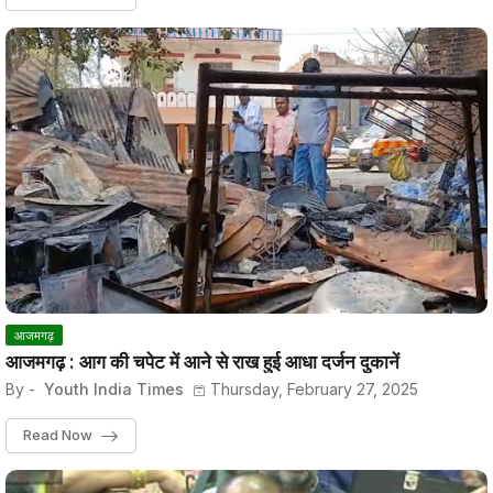
आजमगढ़
आजमगढ़ : आग की चपेट में आने से राख हुई आधा दर्जन दुकानें
By -
Youth India Times
Thursday, February 27, 2025
Read Now