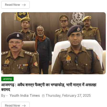
Read Now
आजमगढ़
आजमगढ़ : अवैध शस्त्र फैक्ट्री का भण्डाफोड़, भारी मात्रा में असलहा
बरामद
By -
Youth India Times
Thursday, February 27, 2025
Read Now