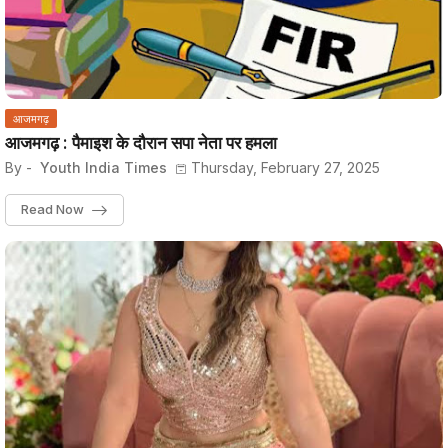
आजमगढ़
आजमगढ़ : पैमाइश के दौरान सपा नेता पर हमला
By -
Youth India Times
Thursday, February 27, 2025
Read Now