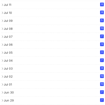
Jul 11
8
Jul 10
8
Jul 09
5
Jul 08
10
Jul 07
7
Jul 06
9
Jul 05
3
Jul 04
7
Jul 03
8
Jul 02
10
Jul 01
10
Jun 30
7
Jun 29
7