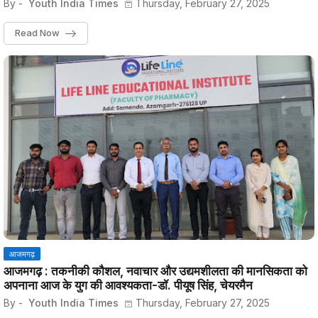
By -
Youth India Times
Thursday, February 27, 2025
Read Now
आजमगढ़
आजमगढ़ : तकनीकी कौशल, नवाचार और उद्यमशीलता की मानसिकता को
अपनाना आज के युग की आवश्यकता-डॉ. पीयूष सिंह, चेयरमैन
By -
Youth India Times
Thursday, February 27, 2025