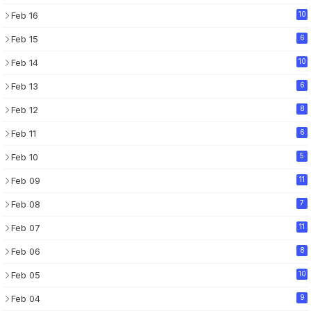
Feb 16
10
Feb 15
6
Feb 14
10
Feb 13
6
Feb 12
8
Feb 11
6
Feb 10
5
Feb 09
11
Feb 08
7
Feb 07
11
Feb 06
8
Feb 05
10
Feb 04
9