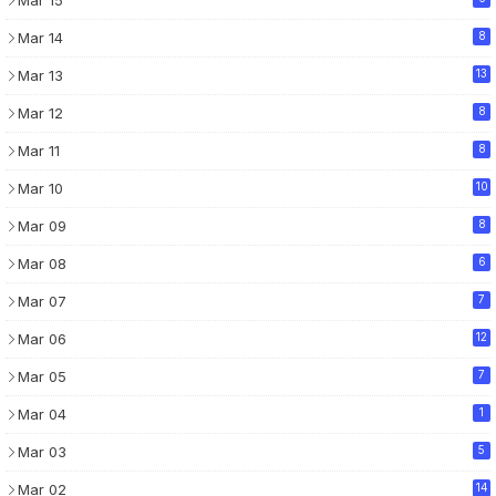
Mar 14
8
Mar 13
13
Mar 12
8
Mar 11
8
Mar 10
10
Mar 09
8
Mar 08
6
Mar 07
7
Mar 06
12
Mar 05
7
Mar 04
1
Mar 03
5
Mar 02
14