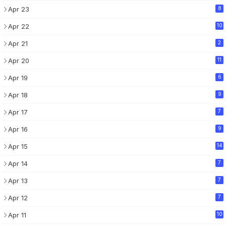
Apr 23
8
Apr 22
10
Apr 21
2
Apr 20
11
Apr 19
6
Apr 18
9
Apr 17
7
Apr 16
9
Apr 15
14
Apr 14
7
Apr 13
7
Apr 12
7
Apr 11
10