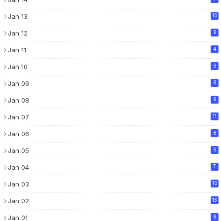
Jan 13
10
Jan 12
9
Jan 11
4
Jan 10
9
Jan 09
8
Jan 08
9
Jan 07
11
Jan 06
8
Jan 05
6
Jan 04
7
Jan 03
10
Jan 02
13
Jan 01
8