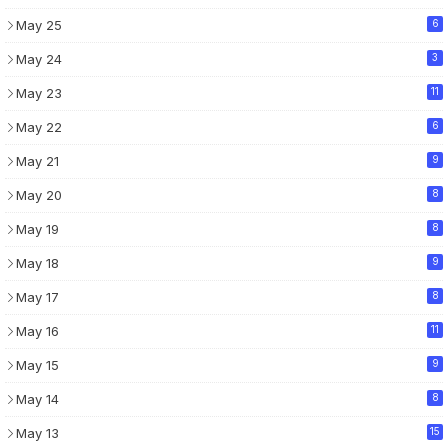
May 25
6
May 24
3
May 23
11
May 22
6
May 21
9
May 20
8
May 19
8
May 18
9
May 17
8
May 16
11
May 15
9
May 14
8
May 13
15