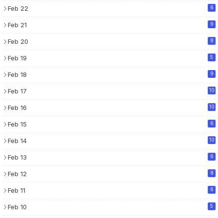
Feb 22
6
Feb 21
9
Feb 20
8
Feb 19
5
Feb 18
9
Feb 17
10
Feb 16
10
Feb 15
6
Feb 14
10
Feb 13
6
Feb 12
8
Feb 11
6
Feb 10
5