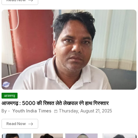
आजमगढ़
आजमगढ़ : 5000 की रिश्वत लेते लेखपाल रंगे हाथ गिरफ्तार
By -
Youth India Times
Thursday, August 21, 2025
Read Now