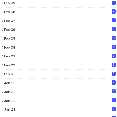
Feb 09
11
Feb 08
7
Feb 07
11
Feb 06
8
Feb 05
10
Feb 04
9
Feb 03
9
Feb 02
9
Feb 01
5
Jan 31
8
Jan 30
6
Jan 29
9
Jan 28
7