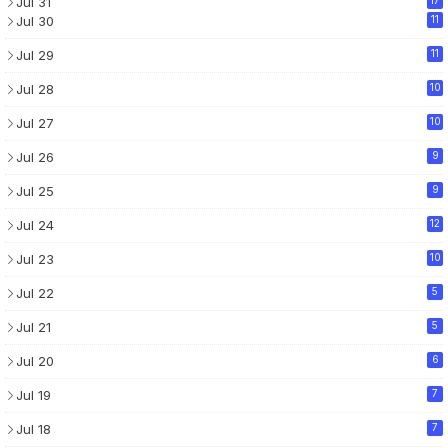
Jul 31
17
Jul 30
11
Jul 29
11
Jul 28
10
Jul 27
10
Jul 26
9
Jul 25
9
Jul 24
12
Jul 23
10
Jul 22
5
Jul 21
5
Jul 20
6
Jul 19
7
Jul 18
7