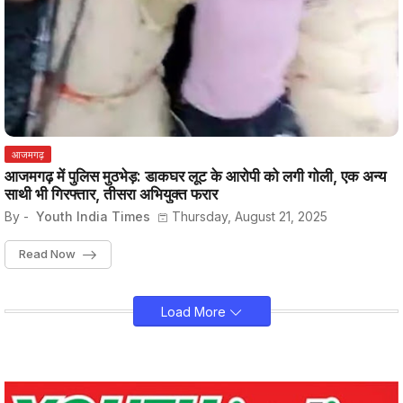
आजमगढ़
आजमगढ़ में पुलिस मुठभेड़: डाकघर लूट के आरोपी को लगी गोली, एक अन्य
साथी भी गिरफ्तार, तीसरा अभियुक्त फरार
By -
Youth India Times
Thursday, August 21, 2025
Read Now
Load More