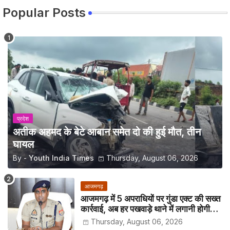
Popular Posts
प्रदेश
अतीक अहमद के बेटे आबान समेत दो की हुई मौत, तीन
घायल
By -
Youth India Times
Thursday, August 06, 2026
आजमगढ़
आजमगढ़ में 5 अपराधियों पर गुंडा एक्ट की सख्त
कार्रवाई, अब हर पखवाड़े थाने में लगानी होगी
हाजिरी
Thursday, August 06, 2026