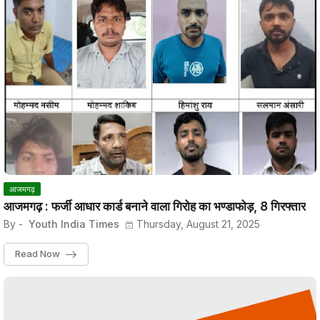
आजमगढ़
आजमगढ़ : फर्जी आधार कार्ड बनाने वाला गिरोह का भण्डाफोड़, 8 गिरफ्तार
By -
Youth India Times
Thursday, August 21, 2025
Read Now