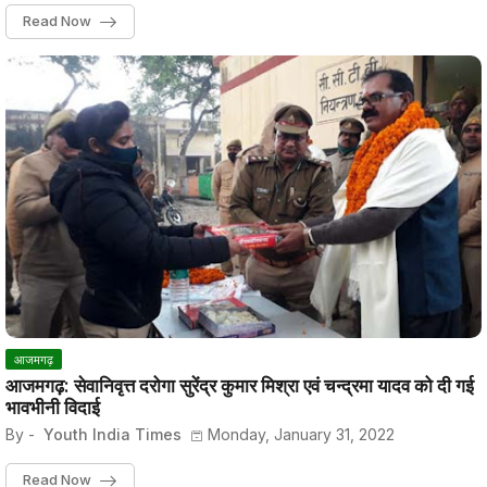
Read Now
आजमगढ़
आजमगढ़: सेवानिवृत्त दरोगा सुरेंद्र कुमार मिश्रा एवं चन्द्रमा यादव को दी गई
भावभीनी विदाई
By -
Youth India Times
Monday, January 31, 2022
Read Now