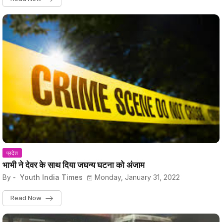
प्रदेश
भाभी ने देवर के साथ दिया जघन्य घटना को अंजाम
By -
Youth India Times
Monday, January 31, 2022
Read Now