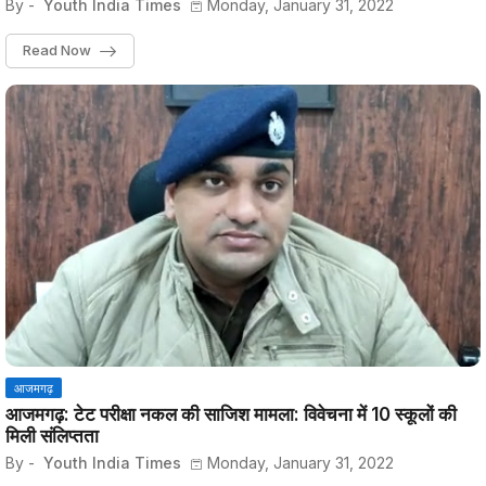
By -
Youth India Times
Monday, January 31, 2022
Read Now
आजमगढ़
आजमगढ़: टेट परीक्षा नकल की साजिश मामला: विवेचना में 10 स्कूलों की
मिली संलिप्तता
By -
Youth India Times
Monday, January 31, 2022