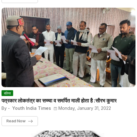
बलिया
पत्रकार लोकतंत्र का सच्चा व समर्पित माली होता है :सौरभ कुमार
By -
Youth India Times
Monday, January 31, 2022
Read Now