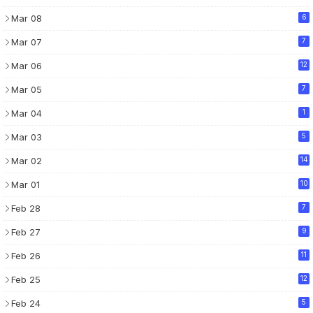
Mar 08
6
Mar 07
7
Mar 06
12
Mar 05
7
Mar 04
1
Mar 03
5
Mar 02
14
Mar 01
10
Feb 28
7
Feb 27
9
Feb 26
11
Feb 25
12
Feb 24
5