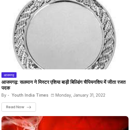
आजमगढ़
आजमगढ़: सलमान ने मिस्टर एशिया बाड़ी बिल्डिंग चैपियनशिप में जीता रजत
पदक
By -
Youth India Times
Monday, January 31, 2022
Read Now