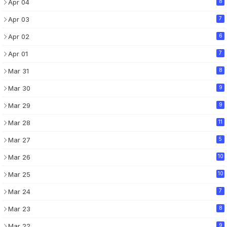
Apr 04
8
Apr 03
7
Apr 02
6
Apr 01
7
Mar 31
8
Mar 30
9
Mar 29
9
Mar 28
11
Mar 27
5
Mar 26
10
Mar 25
10
Mar 24
7
Mar 23
8
Mar 22
9