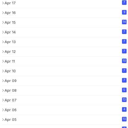
Apr 17
7
Apr 16
9
Apr 15
14
Apr 14
7
Apr 13
7
Apr 12
7
Apr 11
10
Apr 10
7
Apr 09
7
Apr 08
5
Apr 07
13
Apr 06
4
Apr 05
10