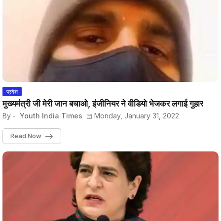
प्रदेश
मुख्यमंत्री जी मेरी जान बचाओ, इंजीनियर ने वीडियो भेजकर लगाई गुहार
By -
Youth India Times
Monday, January 31, 2022
Read Now