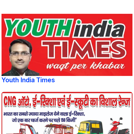
Youth India Times