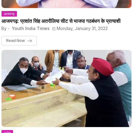
आजमगढ़
आजमगढ़: प्रशांत सिंह अतरौलिया सीट से भाजपा गठबंधन के प्रत्याशी
By -
Youth India Times
Monday, January 31, 2022
Read Now