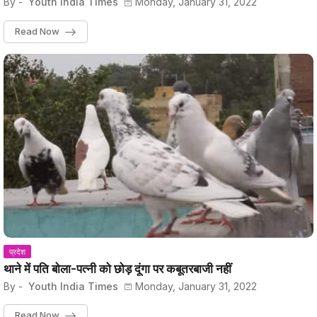
By -
Youth India Times
Monday, January 31, 2022
Read Now
प्रदेश
थाने में पति बोला-पत्‍नी को छोड़ दूंगा पर कबूतरबाजी नहीं
By -
Youth India Times
Monday, January 31, 2022
Read Now