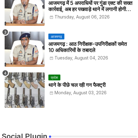
आजमगढ़ में 5 अपराधियों पर गुंडा एक्ट की सख्त
कार्रवाई, अब हर पखवाड़े थाने में लगानी होगी
हाजिरी
Thursday, August 06, 2026
आजमगढ़
आजमगढ़ : आठ निरीक्षक-उपनिरीक्षकों समेत
10 अधिकारियों के तबादले
Tuesday, August 04, 2026
प्रदेश
थाने के पीछे चल रही गन फैक्ट्री
Monday, August 03, 2026
Social Plugin