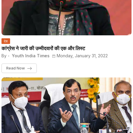
देश
कांग्रेस ने जारी की उम्मीदवारों की एक और लिस्ट
By -
Youth India Times
Monday, January 31, 2022
Read Now