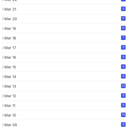
Mar 21
6
Mar 20
11
Mar 19
12
Mar 18
7
Mar 17
9
Mar 16
8
Mar 15
6
Mar 14
8
Mar 13
13
Mar 12
8
Mar 11
8
Mar 10
10
Mar 09
8