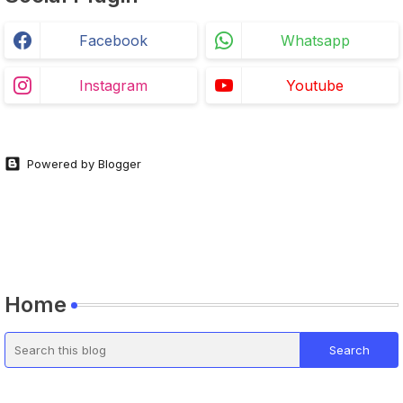
Facebook
Whatsapp
Instagram
Youtube
Powered by Blogger
Home