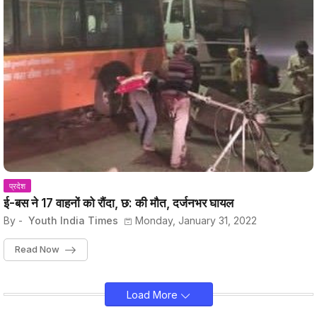
प्रदेश
ई-बस ने 17 वाहनों को रौंदा, छ: की मौत, दर्जनभर घायल
By -
Youth India Times
Monday, January 31, 2022
Read Now
Load More