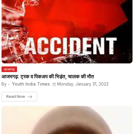
आजमगढ़
आजमगढ़: ट्रक व पिकअप की भिड़ंत, चालक की मौत
By -
Youth India Times
Monday, January 31, 2022
Read Now