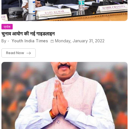
प्रदेश
चुनाव आयोग की नई गाइडलाइन
By -
Youth India Times
Monday, January 31, 2022
Read Now