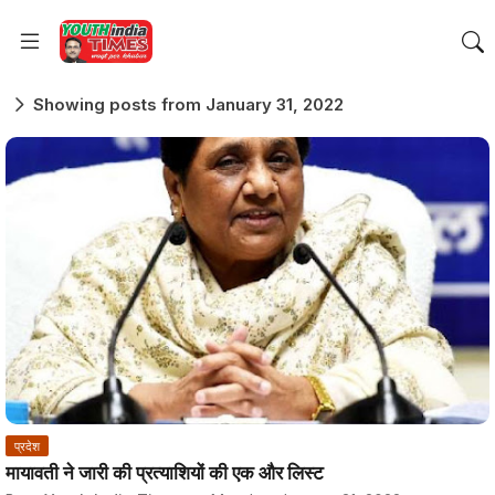
Showing posts from January 31, 2022
प्रदेश
मायावती ने जारी की प्रत्याशियों की एक और लिस्ट