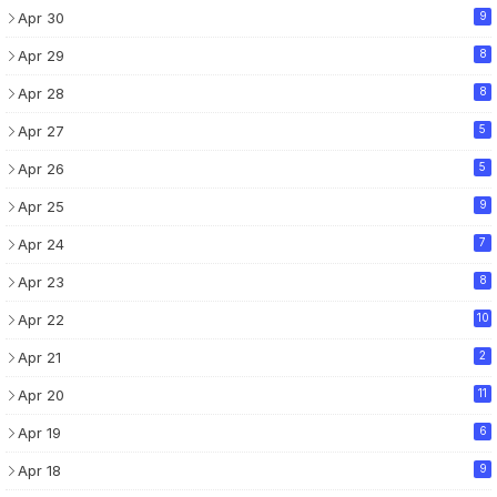
Apr 30
9
Apr 29
8
Apr 28
8
Apr 27
5
Apr 26
5
Apr 25
9
Apr 24
7
Apr 23
8
Apr 22
10
Apr 21
2
Apr 20
11
Apr 19
6
Apr 18
9