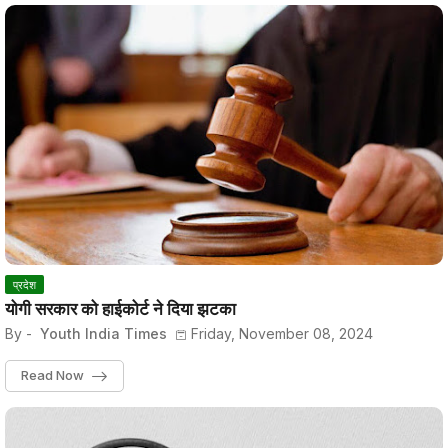
प्रदेश
योगी सरकार को हाईकोर्ट ने दिया झटका
By -
Youth India Times
Friday, November 08, 2024
Read Now