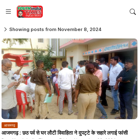
Showing posts from November 8, 2024
आजमगढ़
आजमगढ़ : छठ पर्व से घर लौटी विवाहिता ने दुपट्टे के सहारे लगाई फांसी