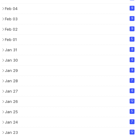
Feb 04
9
Feb 03
9
Feb 02
9
Feb 01
5
Jan 31
8
Jan 30
6
Jan 29
9
Jan 28
7
Jan 27
6
Jan 26
12
Jan 25
5
Jan 24
7
Jan 23
12