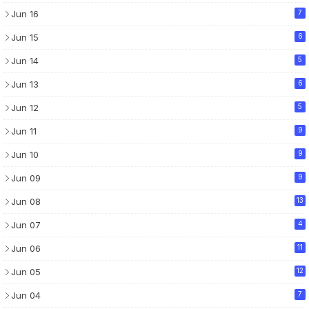
Jun 16
7
Jun 15
6
Jun 14
5
Jun 13
6
Jun 12
5
Jun 11
9
Jun 10
9
Jun 09
9
Jun 08
13
Jun 07
4
Jun 06
11
Jun 05
12
Jun 04
7