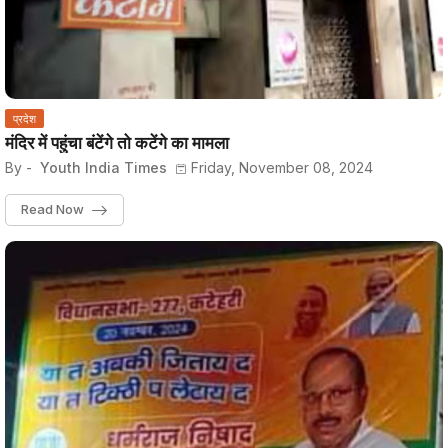
प्रदेश
मंदिर में पहुंचा बंटेंगे तो कटेंगे का मामला
By -
Youth India Times
Friday, November 08, 2024
Read Now