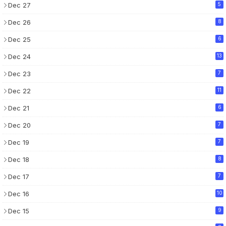
Dec 27
5
Dec 26
8
Dec 25
6
Dec 24
13
Dec 23
7
Dec 22
11
Dec 21
6
Dec 20
7
Dec 19
7
Dec 18
8
Dec 17
7
Dec 16
10
Dec 15
9