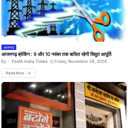
आजमगढ़
आजमगढ़ ब्रेकिंग : 9 और 10 नवंबर तक बाधित रहेगी विद्युत आपूर्ति
By -
Youth India Times
Friday, November 08, 2024
Read Now