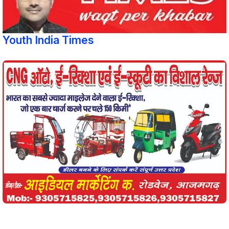
Youth India Times