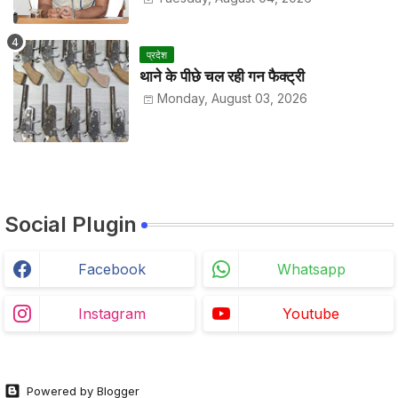
प्रदेश
थाने के पीछे चल रही गन फैक्ट्री
Monday, August 03, 2026
Social Plugin
Facebook
Whatsapp
Instagram
Youtube
Powered by Blogger