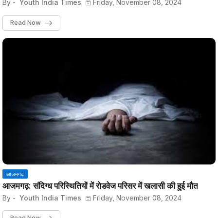
By -
Youth India Times
Friday, November 08, 2024
Read Now
आजमगढ़
आजमगढ़: संदिग्ध परिस्थितियों में रोडवेज परिसर में खलासी की हुई मौत
By -
Youth India Times
Friday, November 08, 2024
Read Now