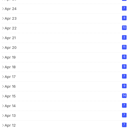
Apr 24
7
Apr 23
8
Apr 22
10
Apr 21
2
Apr 20
11
Apr 19
6
Apr 18
9
Apr 17
7
Apr 16
9
Apr 15
14
Apr 14
7
Apr 13
7
Apr 12
7