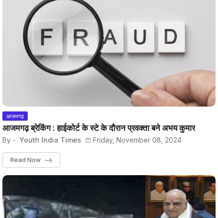
आजमगढ़
आजमगढ़ ब्रेकिंग : हाईकोर्ट के स्टे के दौरान प्रवक्ता बने अभय कुमार
By -
Youth India Times
Friday, November 08, 2024
Read Now