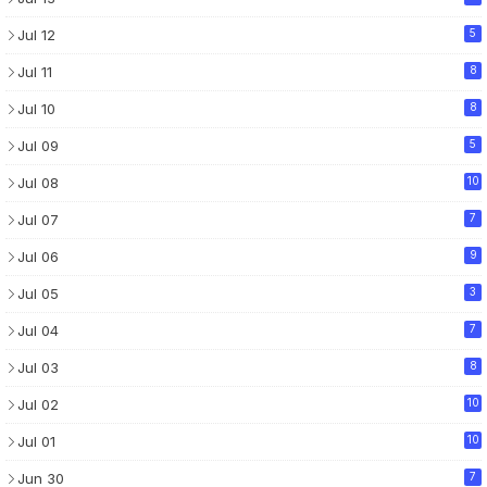
Jul 12
5
Jul 11
8
Jul 10
8
Jul 09
5
Jul 08
10
Jul 07
7
Jul 06
9
Jul 05
3
Jul 04
7
Jul 03
8
Jul 02
10
Jul 01
10
Jun 30
7