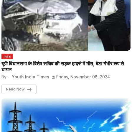
प्रदेश
यूपी विधानसभा के विशेष सचिव की सड़क हादसे में मौत, बेटा गंभीर रूप से
घायल
By -
Youth India Times
Friday, November 08, 2024
Read Now