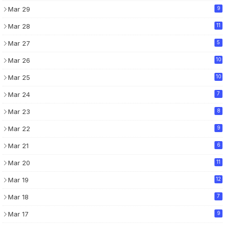
Mar 29
9
Mar 28
11
Mar 27
5
Mar 26
10
Mar 25
10
Mar 24
7
Mar 23
8
Mar 22
9
Mar 21
6
Mar 20
11
Mar 19
12
Mar 18
7
Mar 17
9