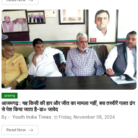
आजमगढ़
आजमगढ़ : यह किसी की हार और जीत का मामला नहीं, बस तस्वीरें गलत ढंग
से पेश किया जाता है-डा० जावेद
By -
Youth India Times
Friday, November 08, 2024
Read Now