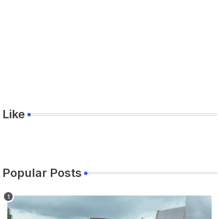
Like
Popular Posts