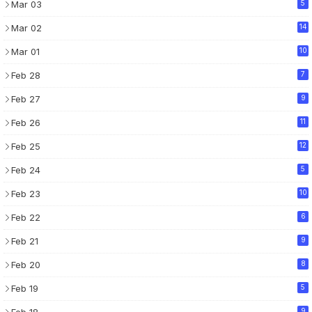
Mar 03
5
Mar 02
14
Mar 01
10
Feb 28
7
Feb 27
9
Feb 26
11
Feb 25
12
Feb 24
5
Feb 23
10
Feb 22
6
Feb 21
9
Feb 20
8
Feb 19
5
9