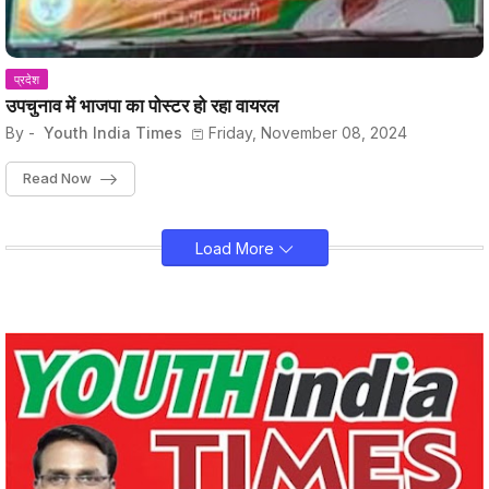
प्रदेश
उपचुनाव में भाजपा का पोस्टर हो रहा वायरल
By -
Youth India Times
Friday, November 08, 2024
Read Now
Load More