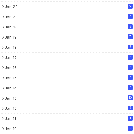
Jan 22
5
Jan 21
7
Jan 20
8
Jan 19
7
Jan 18
6
Jan 17
7
Jan 16
7
Jan 15
7
Jan 14
7
Jan 13
10
Jan 12
9
Jan 11
4
Jan 10
9