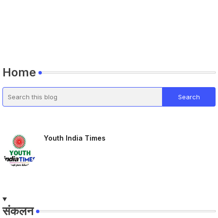
Home
Youth India Times
संकलन