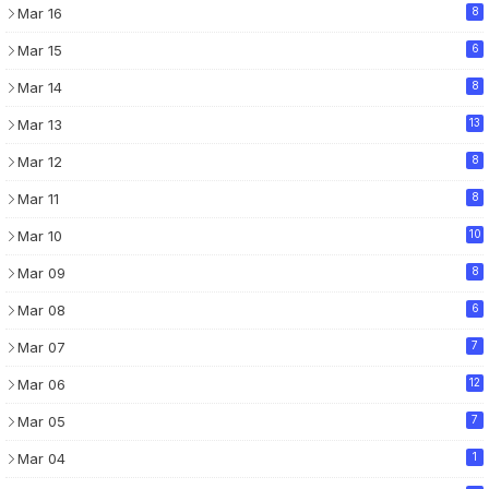
Mar 16
8
Mar 15
6
Mar 14
8
Mar 13
13
Mar 12
8
Mar 11
8
Mar 10
10
Mar 09
8
Mar 08
6
Mar 07
7
Mar 06
12
Mar 05
7
Mar 04
1