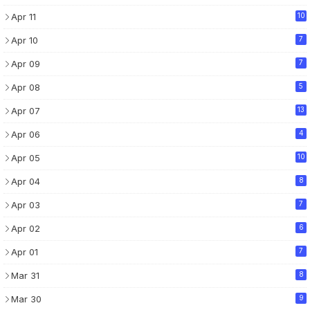
Apr 11
10
Apr 10
7
Apr 09
7
Apr 08
5
Apr 07
13
Apr 06
4
Apr 05
10
Apr 04
8
Apr 03
7
Apr 02
6
Apr 01
7
Mar 31
8
Mar 30
9