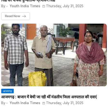
सिंह की पांचवी पुण्यतिथि-प्रभाकर सिंह
By -
Youth India Times
Thursday, July 31, 2025
Read Now
आजमगढ़
आजमगढ़ : बाजार में बेची जा रही थीं मंडलीय जिला अस्पताल की दवाएं
By -
Youth India Times
Thursday, July 31, 2025