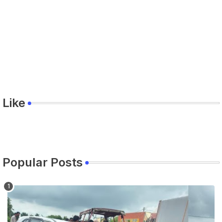
Like
Popular Posts