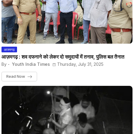
आजमगढ़
आज़मगढ़ : शव दफनाने को लेकर दो समुदायों में तनाव, पुलिस बल तैनात
By -
Youth India Times
Thursday, July 31, 2025
Read Now