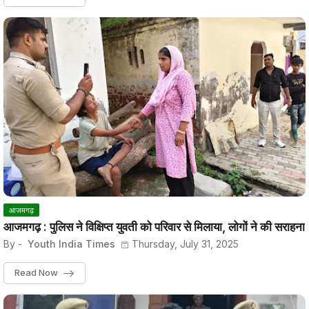
आजमगढ़
आजमगढ़ : पुलिस ने विक्षिप्त युवती को परिवार से मिलाया, लोगों ने की सराहना
By -
Youth India Times
Thursday, July 31, 2025
Read Now