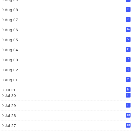
Aug 08
8
Aug 07
6
Aug 06
14
Aug 05
5
Aug 04
13
Aug 03
7
Aug 02
6
Aug 01
11
Jul 31
17
Jul 30
11
Jul 29
11
Jul 28
10
Jul 27
10