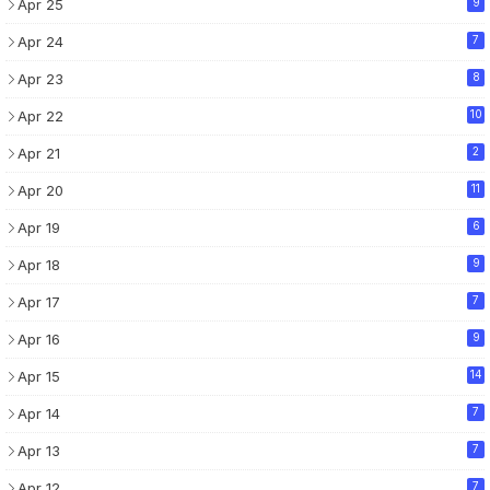
Apr 25
9
Apr 24
7
Apr 23
8
Apr 22
10
Apr 21
2
Apr 20
11
Apr 19
6
Apr 18
9
Apr 17
7
Apr 16
9
Apr 15
14
Apr 14
7
Apr 13
7
Apr 12
7