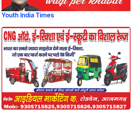
Youth India Times