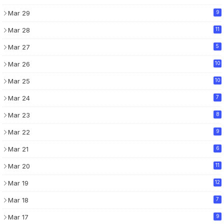
Mar 29
9
Mar 28
11
Mar 27
5
Mar 26
10
Mar 25
10
Mar 24
7
Mar 23
8
Mar 22
9
Mar 21
6
Mar 20
11
Mar 19
12
Mar 18
7
Mar 17
9