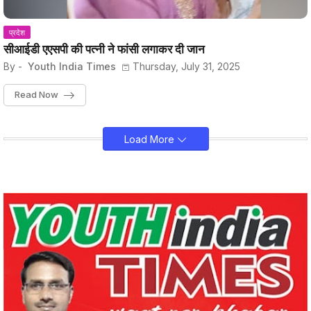
प्रदेश
सीआईडी एएसपी की पत्नी ने फांसी लगाकर दी जान
By -
Youth India Times
Thursday, July 31, 2025
Read Now
Load More