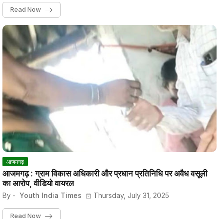
Read Now
आजमगढ़
आजमगढ़ : ग्राम विकास अधिकारी और प्रधान प्रतिनिधि पर अवैध वसूली
का आरोप, वीडियो वायरल
By -
Youth India Times
Thursday, July 31, 2025
Read Now