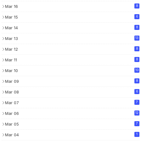
Mar 16
8
Mar 15
6
Mar 14
8
Mar 13
13
Mar 12
8
Mar 11
8
Mar 10
10
Mar 09
8
Mar 08
6
Mar 07
7
Mar 06
12
Mar 05
7
Mar 04
1