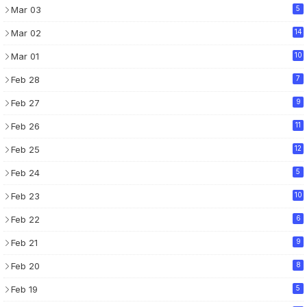
Mar 03
5
Mar 02
14
Mar 01
10
Feb 28
7
Feb 27
9
Feb 26
11
Feb 25
12
Feb 24
5
Feb 23
10
Feb 22
6
Feb 21
9
Feb 20
8
Feb 19
5