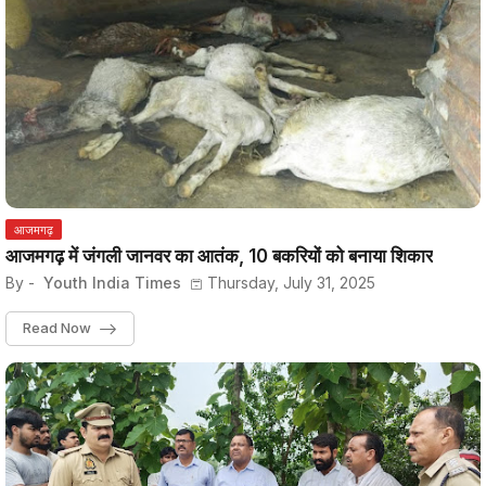
आजमगढ़
आजमगढ़ में जंगली जानवर का आतंक, 10 बकरियों को बनाया शिकार
By -
Youth India Times
Thursday, July 31, 2025
Read Now