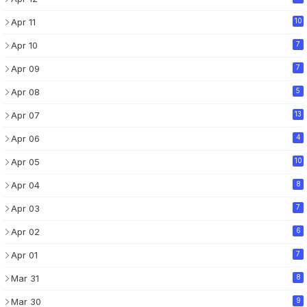
Apr 11
10
Apr 10
7
Apr 09
7
Apr 08
5
Apr 07
13
Apr 06
4
Apr 05
10
Apr 04
8
Apr 03
7
Apr 02
6
Apr 01
7
Mar 31
8
Mar 30
9