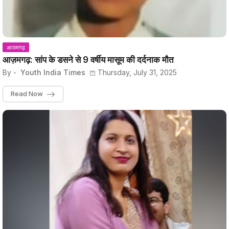
आजमगढ़
आज़मगढ़: सांप के डसने से 9 वर्षीय मासूम की दर्दनाक मौत
By -
Youth India Times
Thursday, July 31, 2025
Read Now