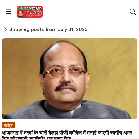
Showing posts from July 31, 2025
गाज़ीपुर
आजमगढ़ में तरवां के चौरी बेलहा पीजी कॉलेज में मनाई जाएगी स्वर्गीय अमर