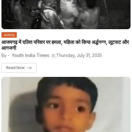
आजमगढ़
आजमगढ़ में दलित परिवार पर हमला, महिला को किया अर्द्धनग्न, लूटपाट और
आगजनी
By -
Youth India Times
Thursday, July 31, 2025
Read Now