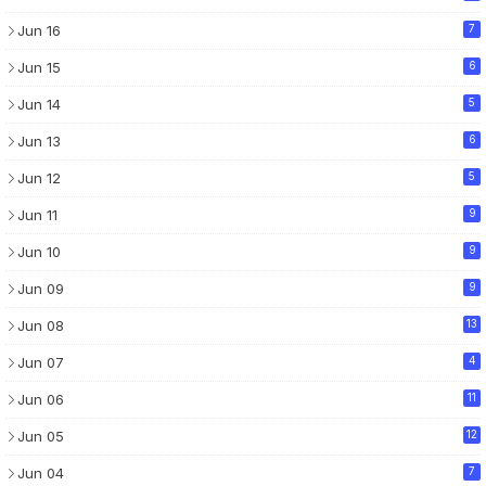
Jun 16
7
Jun 15
6
Jun 14
5
Jun 13
6
Jun 12
5
Jun 11
9
Jun 10
9
Jun 09
9
Jun 08
13
Jun 07
4
Jun 06
11
Jun 05
12
Jun 04
7