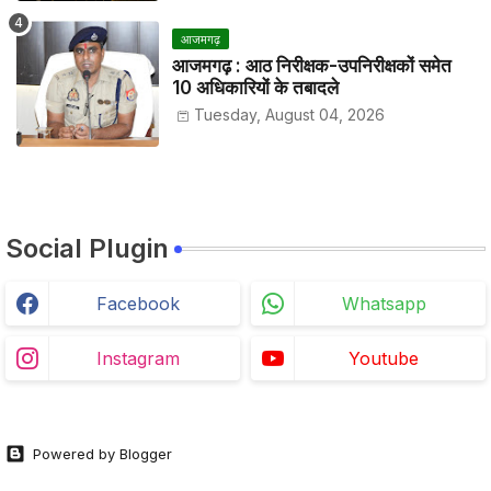
आजमगढ़
आजमगढ़ : आठ निरीक्षक-उपनिरीक्षकों समेत
10 अधिकारियों के तबादले
Tuesday, August 04, 2026
Social Plugin
Facebook
Whatsapp
Instagram
Youtube
Powered by Blogger