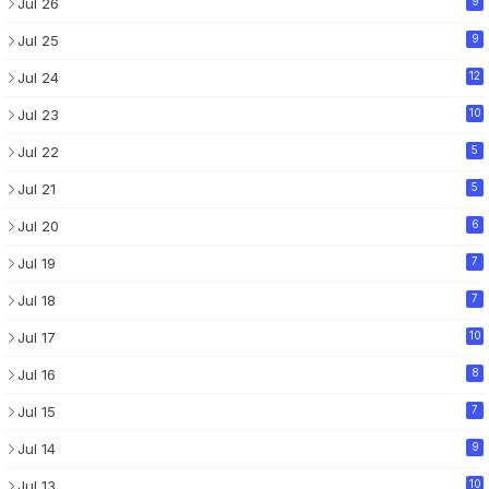
Jul 26
9
Jul 25
9
Jul 24
12
Jul 23
10
Jul 22
5
Jul 21
5
Jul 20
6
Jul 19
7
Jul 18
7
Jul 17
10
Jul 16
8
Jul 15
7
Jul 14
9
Jul 13
10