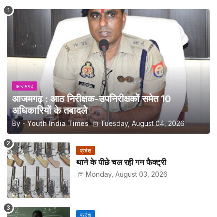
आजमगढ़
आजमगढ़ : आठ निरीक्षक-उपनिरीक्षकों समेत 10
अधिकारियों के तबादले
By -
Youth India Times
Tuesday, August 04, 2026
प्रदेश
थाने के पीछे चल रही गन फैक्ट्री
Monday, August 03, 2026
प्रदेश