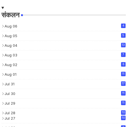
संकलन
Aug 06
4
Aug 05
5
Aug 04
13
Aug 03
7
Aug 02
6
Aug 01
11
Jul 31
17
Jul 30
11
Jul 29
11
Jul 28
10
Jul 27
10