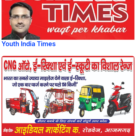
Youth India Times