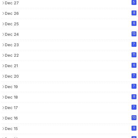
Dec 27
5
Dec 26
8
Dec 25
6
Dec 24
13
Dec 23
7
Dec 22
11
Dec 21
6
Dec 20
7
Dec 19
7
Dec 18
8
Dec 17
7
Dec 16
10
Dec 15
9