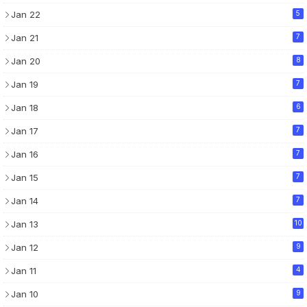
Jan 22
5
Jan 21
7
Jan 20
8
Jan 19
7
Jan 18
6
Jan 17
7
Jan 16
7
Jan 15
7
Jan 14
7
Jan 13
10
Jan 12
9
Jan 11
4
Jan 10
9