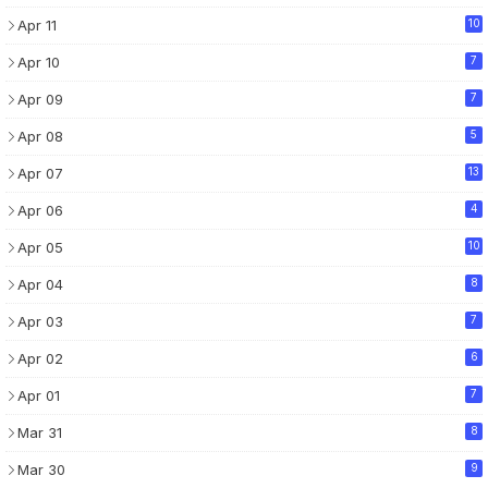
Apr 11
10
Apr 10
7
Apr 09
7
Apr 08
5
Apr 07
13
Apr 06
4
Apr 05
10
Apr 04
8
Apr 03
7
Apr 02
6
Apr 01
7
Mar 31
8
Mar 30
9