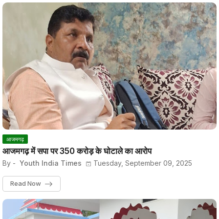
आजमगढ़
आजमगढ़ में सपा पर 350 करोड़ के घोटाले का आरोप
By -
Youth India Times
Tuesday, September 09, 2025
Read Now