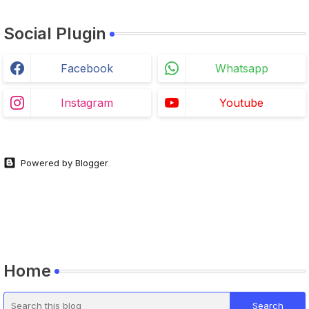
Social Plugin
Facebook
Whatsapp
Instagram
Youtube
Powered by Blogger
Home