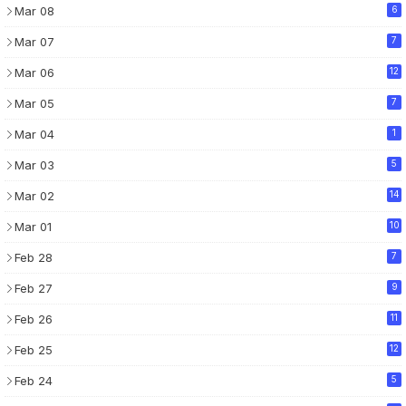
Mar 08
6
Mar 07
7
Mar 06
12
Mar 05
7
Mar 04
1
Mar 03
5
Mar 02
14
Mar 01
10
Feb 28
7
Feb 27
9
Feb 26
11
Feb 25
12
Feb 24
5