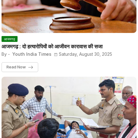
आजमगढ़
आजमगढ़ : दो हत्यारोपियों को आजीवन कारावास की सजा
By -
Youth India Times
Saturday, August 30, 2025
Read Now