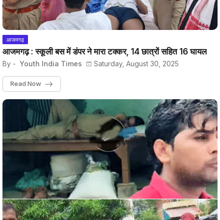
आजमगढ़
आजमगढ़ : स्कूली बस में डंपर ने मारा टक्कर, 14 छात्रों सहित 16 घायल
By -
Youth India Times
Saturday, August 30, 2025
Read Now