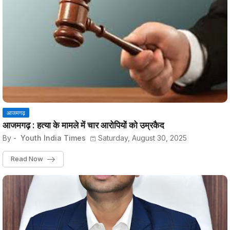
आजमगढ़
आजमगढ़ : हत्या के मामले में चार आरोपियों को उम्रकैद
By -
Youth India Times
Saturday, August 30, 2025
Read Now