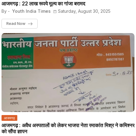
आजमगढ़ : 22 लाख रूपये मूल्य का गांजा बरामद
By -
Youth India Times
Saturday, August 30, 2025
Read Now
आजमगढ़
आजमगढ़ : अवैध अस्पतालों को लेकर भाजपा नेता रमाकांत मिश्र ने कमिश्नर
को सौंपा ज्ञापन