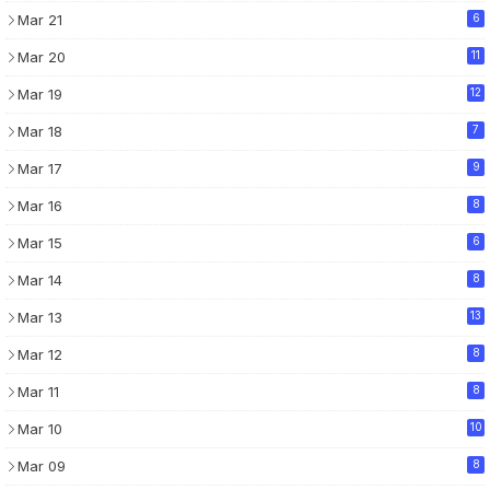
Mar 21
6
Mar 20
11
Mar 19
12
Mar 18
7
Mar 17
9
Mar 16
8
Mar 15
6
Mar 14
8
Mar 13
13
Mar 12
8
Mar 11
8
Mar 10
10
Mar 09
8