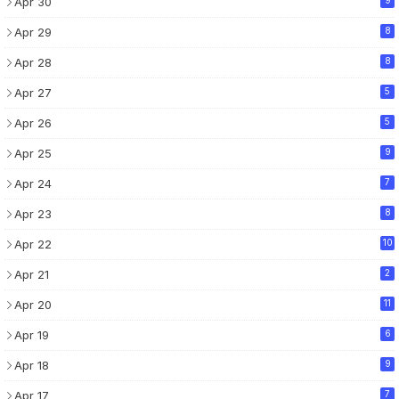
Apr 30
Apr 29
8
Apr 28
8
Apr 27
5
Apr 26
5
Apr 25
9
Apr 24
7
Apr 23
8
Apr 22
10
Apr 21
2
Apr 20
11
Apr 19
6
Apr 18
9
Apr 17
7