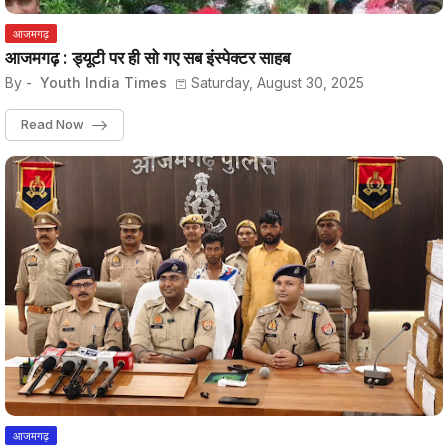
आजमगढ़
आजमगढ़ : ड्यूटी पर ही सो गए सब इंस्पेक्टर साहब
By -
Youth India Times
Saturday, August 30, 2025
Read Now
आजमगढ़