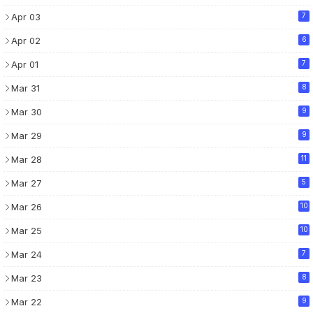
Apr 03
7
Apr 02
6
Apr 01
7
Mar 31
8
Mar 30
9
Mar 29
9
Mar 28
11
Mar 27
5
Mar 26
10
Mar 25
10
Mar 24
7
Mar 23
8
Mar 22
9