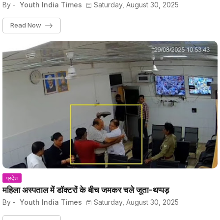
By -
Youth India Times
Saturday, August 30, 2025
Read Now
प्रदेश
महिला अस्पताल में डॉक्टरों के बीच जमकर चले जूता-थप्पड़
By -
Youth India Times
Saturday, August 30, 2025