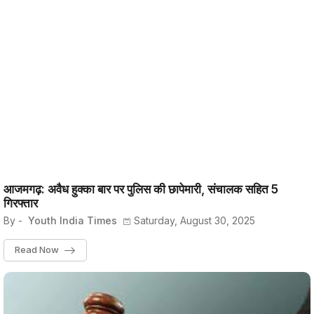
आजमगढ़: अवैध हुक्का बार पर पुलिस की छापेमारी, संचालक सहित 5
गिरफ्तार
By -
Youth India Times
Saturday, August 30, 2025
Read Now