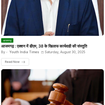
आजमगढ़
आजमगढ़ : एक्शन में डीएम, 38 के खिलाफ कार्यवाही की संस्तुति
By -
Youth India Times
Saturday, August 30, 2025
Read Now