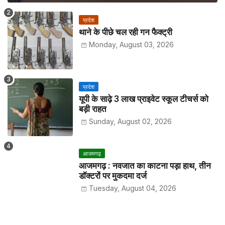
प्रदेश
थाने के पीछे चल रही गन फैक्ट्री
Monday, August 03, 2026
प्रदेश
यूपी के साढ़े 3 लाख प्राइवेट स्कूल टीचर्स को
बड़ी राहत
Sunday, August 02, 2026
आजमगढ़
आजमगढ़ : नवजात का काटना पड़ा हाथ, तीन
डॉक्टरों पर मुकदमा दर्ज
Tuesday, August 04, 2026