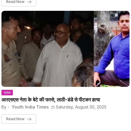
Read Now
प्रदेश
आरएसएस नेता के बेटे की फरसे, लाठी-डंडे से पीटकर हत्या
By -
Youth India Times
Saturday, August 30, 2025
Read Now