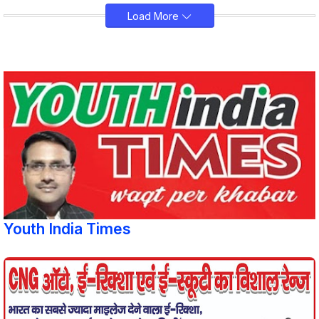
Load More
Youth India Times