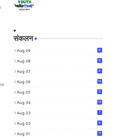
ा
संकलन
Aug 09
6
Aug 08
8
Aug 07
6
Aug 06
14
राय
Aug 05
5
Aug 04
13
Aug 03
7
Aug 02
6
Aug 01
11