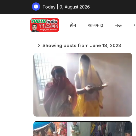
Today | 9, August 2026
होम
आजमगढ़
मऊ
ग
Showing posts from June 18, 2023