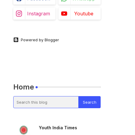
Instagram
Youtube
Powered by Blogger
Home
Youth India Times