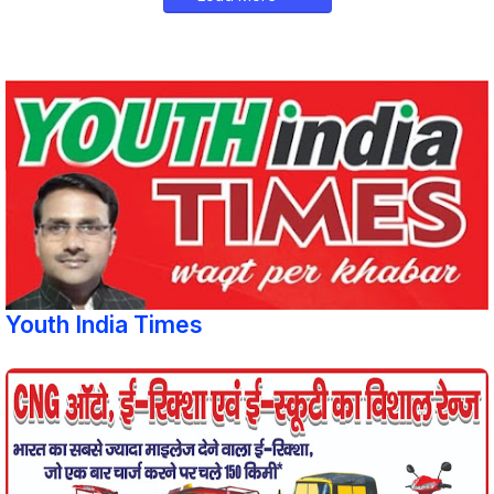
Youth India Times