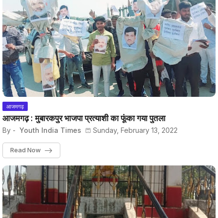
आजमगढ़
आजमगढ़ : मुबारकपुर भाजपा प्रत्याशी का फूंका गया पुतला
By -
Youth India Times
Sunday, February 13, 2022
Read Now