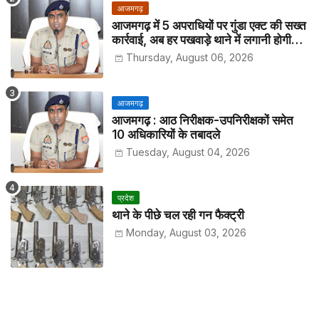
आजमगढ़
आजमगढ़ में 5 अपराधियों पर गुंडा एक्ट की सख्त
कार्रवाई, अब हर पखवाड़े थाने में लगानी होगी
हाजिरी
Thursday, August 06, 2026
आजमगढ़
आजमगढ़ : आठ निरीक्षक-उपनिरीक्षकों समेत
10 अधिकारियों के तबादले
Tuesday, August 04, 2026
प्रदेश
थाने के पीछे चल रही गन फैक्ट्री
Monday, August 03, 2026