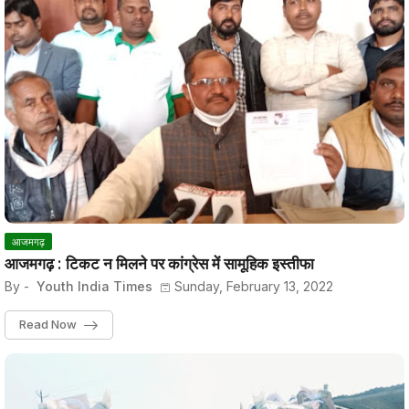
आजमगढ़
आजमगढ़ : टिकट न मिलने पर कांग्रेस में सामूहिक इस्तीफा
By -
Youth India Times
Sunday, February 13, 2022
Read Now