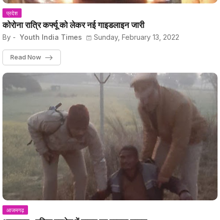
प्रदेश
कोरोना रात्रि कर्फ्यू को लेकर नई गाइडलाइन जारी
By -
Youth India Times
Sunday, February 13, 2022
Read Now
आजमगढ़