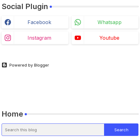
Social Plugin
Facebook
Whatsapp
Instagram
Youtube
Powered by Blogger
Home