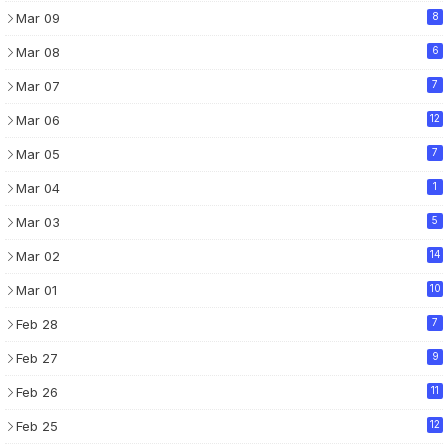
Mar 09
8
Mar 08
6
Mar 07
7
Mar 06
12
Mar 05
7
Mar 04
1
Mar 03
5
Mar 02
14
Mar 01
10
Feb 28
7
Feb 27
9
Feb 26
11
Feb 25
12