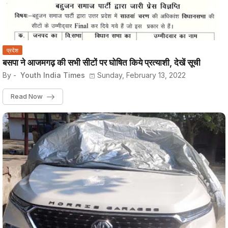
प्रदेश
बसपा ने आजमगढ़ की सभी सीटों पर घोषित किये प्रत्याशी, देखें सूची
By -
Youth India Times
Sunday, February 13, 2022
Read Now