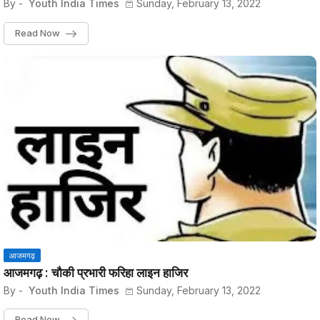
By -
Youth India Times
Sunday, February 13, 2022
Read Now
आजमगढ़
आजमगढ़ : चौकी प्रभारी फरिहा लाइन हाजिर
By -
Youth India Times
Sunday, February 13, 2022
Read Now