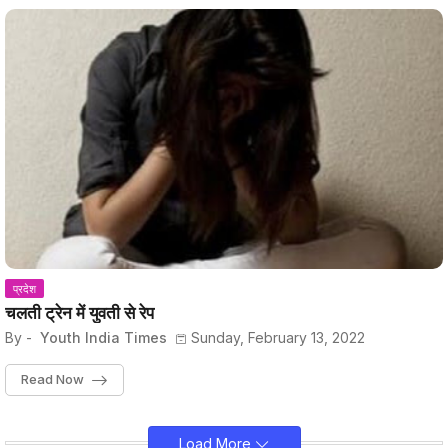
प्रदेश
चलती ट्रेन में युवती से रेप
By -
Youth India Times
Sunday, February 13, 2022
Read Now
Load More