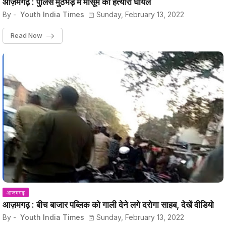
आज़मगढ़ : पुलिस मुठभेड़ में मासूम का हत्यारा घायल
By -
Youth India Times
Sunday, February 13, 2022
Read Now
आजमगढ़
आज़मगढ़ : बीच बाजार पब्लिक को गाली देने लगे दरोगा साहब, देखें वीडियो
By -
Youth India Times
Sunday, February 13, 2022