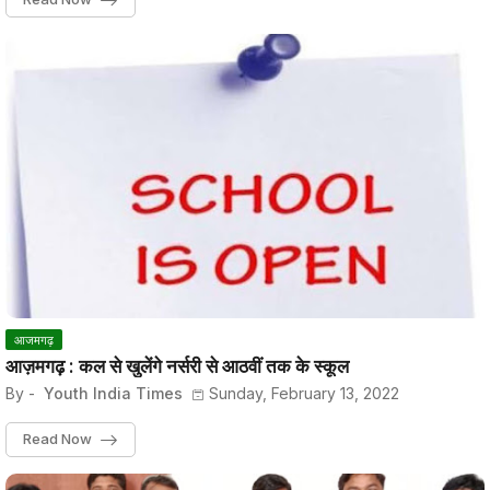
आजमगढ़
आज़मगढ़ : कल से खुलेंगे नर्सरी से आठवीं तक के स्कूल
By -
Youth India Times
Sunday, February 13, 2022
Read Now