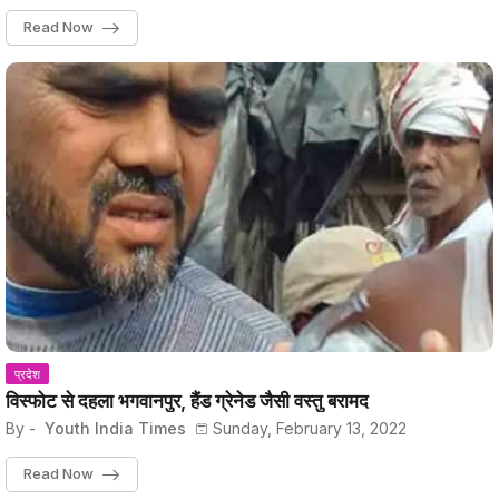
Read Now
प्रदेश
विस्फोट से दहला भगवानपुर, हैंड ग्रेनेड जैसी वस्तु बरामद
By -
Youth India Times
Sunday, February 13, 2022
Read Now