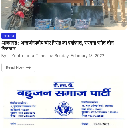
आजमगढ़
आजमगढ़ : अन्तर्जनपदीय चोर गिरोह का पर्दाफाश, सरगना समेत तीन
गिरफ्तार
By -
Youth India Times
Sunday, February 13, 2022
Read Now