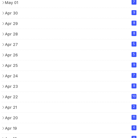
May 01
7
Apr 30
9
Apr 29
8
Apr 28
8
Apr 27
5
Apr 26
5
Apr 25
9
Apr 24
7
Apr 23
8
Apr 22
10
Apr 21
2
Apr 20
11
Apr 19
6