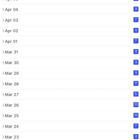
Apr 04
8
Apr 03
7
Apr 02
6
Apr 01
7
Mar 31
8
Mar 30
9
Mar 29
9
Mar 28
11
Mar 27
5
Mar 26
10
Mar 25
10
Mar 24
7
Mar 23
8