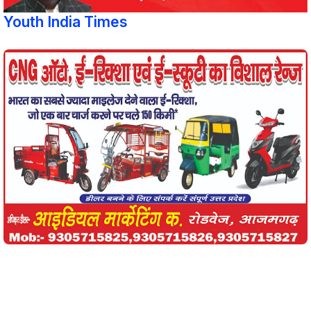
Youth India Times