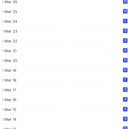
Mar 26
10
Mar 25
10
Mar 24
7
Mar 23
8
Mar 22
9
Mar 21
6
Mar 20
11
Mar 19
12
Mar 18
7
Mar 17
9
Mar 16
8
Mar 15
6
Mar 14
8
Mar 13
13