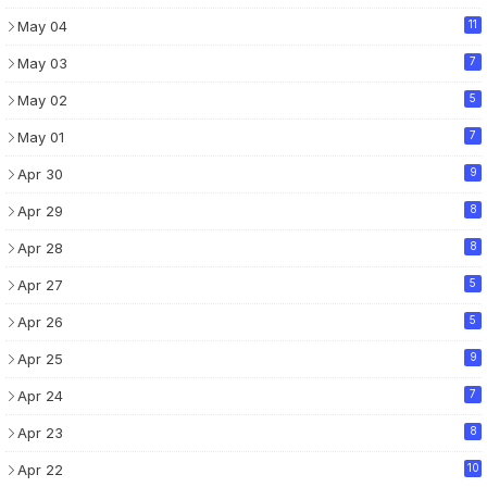
May 04
11
May 03
7
May 02
5
May 01
7
Apr 30
9
Apr 29
8
Apr 28
8
Apr 27
5
Apr 26
5
Apr 25
9
Apr 24
7
Apr 23
8
Apr 22
10