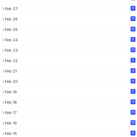
Feb 27
9
Feb 26
11
Feb 25
12
Feb 24
5
Feb 23
10
Feb 22
6
Feb 21
9
Feb 20
8
Feb 19
5
Feb 18
9
Feb 17
10
Feb 16
10
Feb 15
6