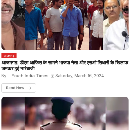
आजमगढ़
आजमगढ़: डीएम आफिस के सामने भाजपा नेता और एसओ सिधारी के खिलाफ
जमकर हुई नारेबाजी
By -
Youth India Times
Saturday, March 16, 2024
Read Now