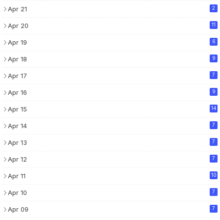
Apr 21
2
Apr 20
11
Apr 19
6
Apr 18
9
Apr 17
7
Apr 16
9
Apr 15
14
Apr 14
7
Apr 13
7
Apr 12
7
Apr 11
10
Apr 10
7
Apr 09
7