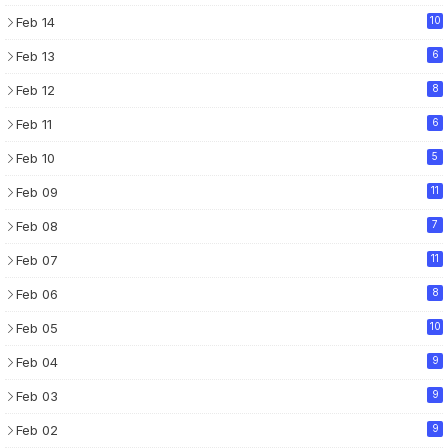
Feb 14
10
Feb 13
6
Feb 12
8
Feb 11
6
Feb 10
5
Feb 09
11
Feb 08
7
Feb 07
11
Feb 06
8
Feb 05
10
Feb 04
9
Feb 03
9
Feb 02
9