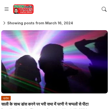
Showing posts from March 16, 2024
प्रदेश
साली के साथ डांस करने पर भरी सभा में पत्नी ने चप्पलों से पीटा