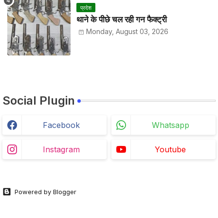
प्रदेश
थाने के पीछे चल रही गन फैक्ट्री
Monday, August 03, 2026
Social Plugin
Facebook
Whatsapp
Instagram
Youtube
Powered by Blogger