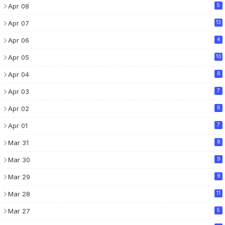
Apr 08
5
Apr 07
13
Apr 06
4
Apr 05
10
Apr 04
8
Apr 03
7
Apr 02
6
Apr 01
7
Mar 31
8
Mar 30
9
Mar 29
9
Mar 28
11
Mar 27
5