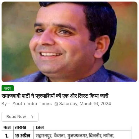
प्रदेश
समाजवादी पार्टी ने प्रत्याशियों की एक और लिस्ट किया जारी
By -
Youth India Times
Saturday, March 16, 2024
Read Now