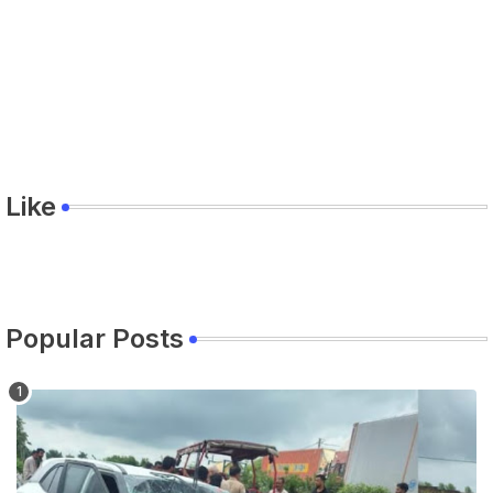
Like
Popular Posts