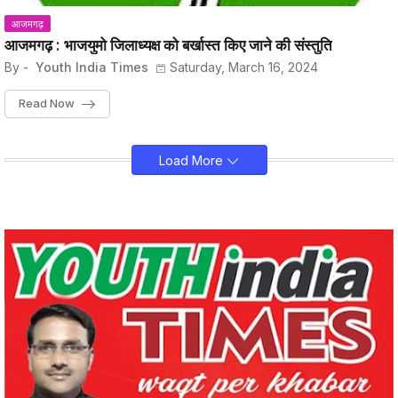
आजमगढ़
आजमगढ़ : भाजयुमो जिलाध्यक्ष को बर्खास्त किए जाने की संस्तुति
By -
Youth India Times
Saturday, March 16, 2024
Read Now
Load More