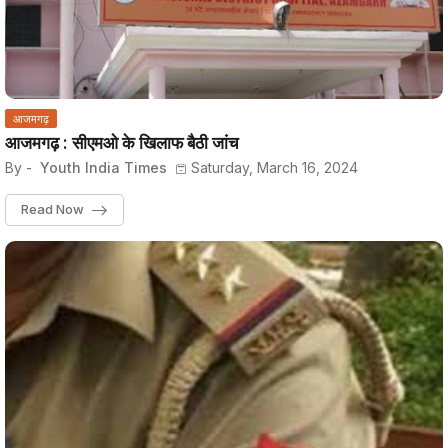
आजमगढ़
आजमगढ़ : सीएमओ के खिलाफ बैठी जांच
By -
Youth India Times
Saturday, March 16, 2024
Read Now