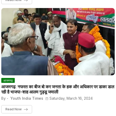
आजमगढ़
आजमगढ़: नफरत का बीज बो कर जनता के हक और अधिकार पर डाका डाल
रही है भाजपा-शाह आलम गुड्डू जमाली
By -
Youth India Times
Saturday, March 16, 2024
Read Now