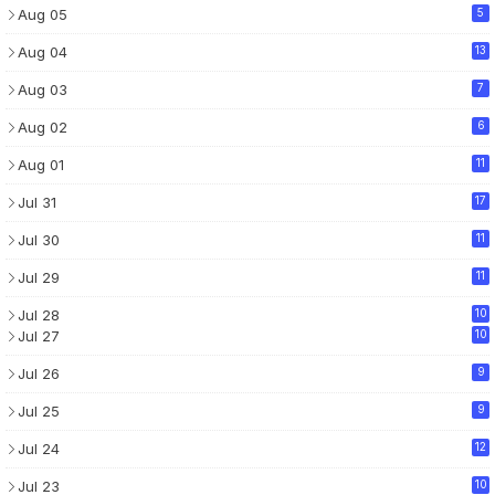
Aug 05
5
Aug 04
13
Aug 03
7
Aug 02
6
Aug 01
11
Jul 31
17
Jul 30
11
Jul 29
11
Jul 28
10
Jul 27
10
Jul 26
9
Jul 25
9
Jul 24
12
Jul 23
10