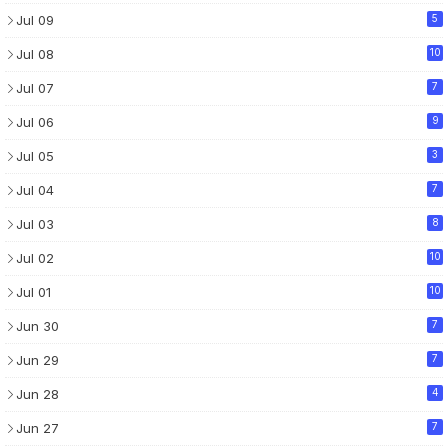
Jul 09
5
Jul 08
10
Jul 07
7
Jul 06
9
Jul 05
3
Jul 04
7
Jul 03
8
Jul 02
10
Jul 01
10
Jun 30
7
Jun 29
7
Jun 28
4
Jun 27
7