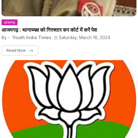
आजमगढ़
आजमगढ़ : थानाध्यक्ष को गिरफ्तार कर कोर्ट में करें पेश
By -
Youth India Times
Saturday, March 16, 2024
Read Now