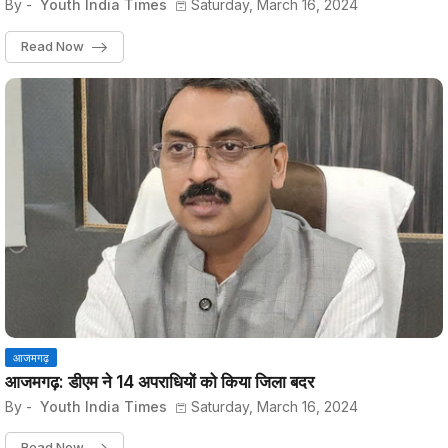
By -
Youth India Times
Saturday, March 16, 2024
Read Now
आजमगढ़
आजमगढ़: डीएम ने 14 अपराधियों को किया जिला बदर
By -
Youth India Times
Saturday, March 16, 2024
Read Now