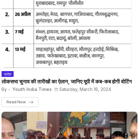
प्रदेश
लोकसभा चुनाव की तारीखों का ऐलान, जानिए यूपी में कब-कब होगी वोटिंग
By -
Youth India Times
Saturday, March 16, 2024
Read Now