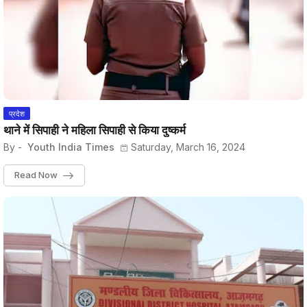
प्रदेश
थाने में सिपाही ने महिला सिपाही से किया दुष्कर्म
By -
Youth India Times
Saturday, March 16, 2024
Read Now