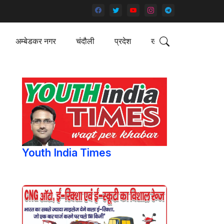
अम्बेडकर नगर
चंदौली
प्रदेश
खेल
Youth India Times