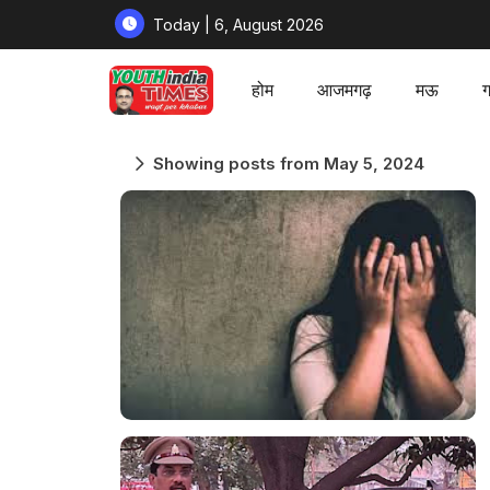
Today | 6, August 2026
होम
आजमगढ़
मऊ
ग
Showing posts from May 5, 2024