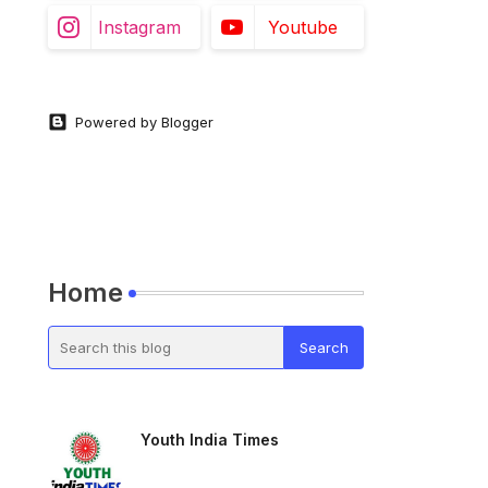
Instagram
Youtube
Powered by Blogger
Home
Youth India Times