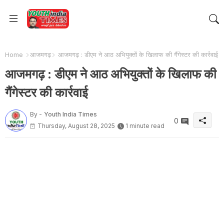
Home
आजमगढ़
आजमगढ़ : डीएम ने आठ अभियुक्तों के खिलाफ की गैंगेस्टर की कार्रवाई
आजमगढ़ : डीएम ने आठ अभियुक्तों के खिलाफ की
गैंगेस्टर की कार्रवाई
By -
Youth India Times
0
Thursday, August 28, 2025
1 minute read