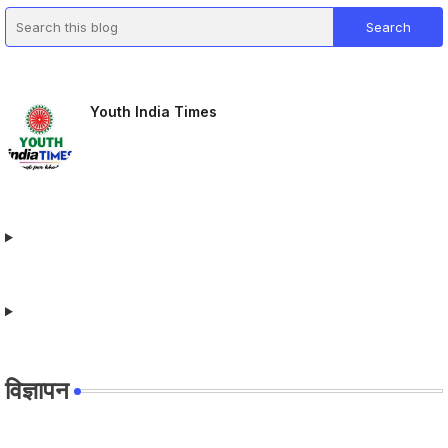
Youth India Times
विज्ञापन