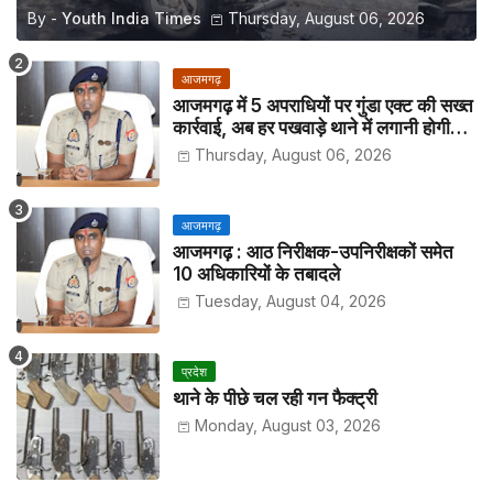
By -
Youth India Times
Thursday, August 06, 2026
आजमगढ़
आजमगढ़ में 5 अपराधियों पर गुंडा एक्ट की सख्त
कार्रवाई, अब हर पखवाड़े थाने में लगानी होगी
हाजिरी
Thursday, August 06, 2026
आजमगढ़
आजमगढ़ : आठ निरीक्षक-उपनिरीक्षकों समेत
10 अधिकारियों के तबादले
Tuesday, August 04, 2026
प्रदेश
थाने के पीछे चल रही गन फैक्ट्री
Monday, August 03, 2026