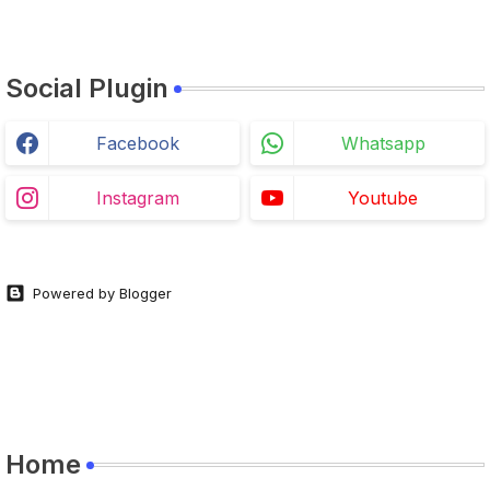
Social Plugin
Facebook
Whatsapp
Instagram
Youtube
Powered by Blogger
Home