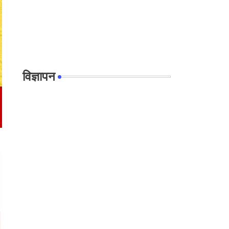
विज्ञापन