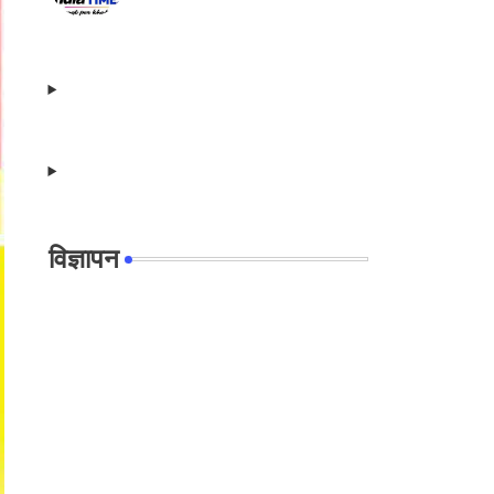
विज्ञापन