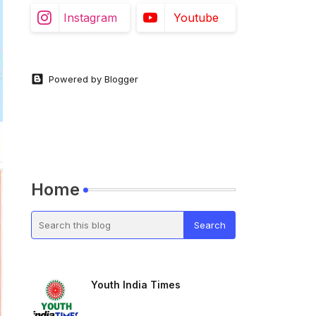
Instagram
Youtube
Powered by Blogger
Home
Youth India Times