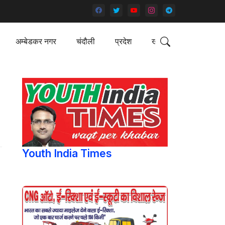
अम्बेडकर नगर
चंदौली
प्रदेश
खेल
Youth India Times