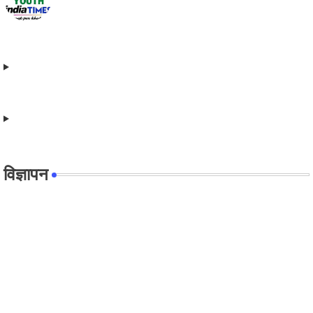
विज्ञापन