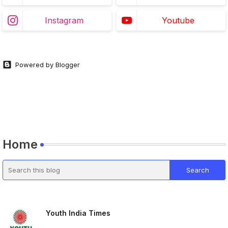
Instagram
Youtube
Powered by Blogger
Home
Youth India Times