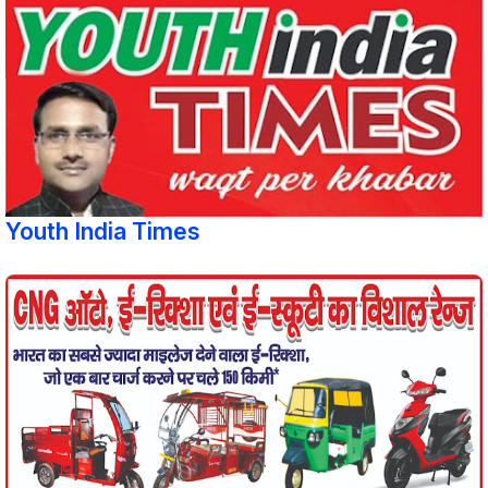
Youth India Times