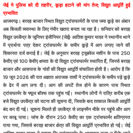
जेई ने पुलिस को दी तहरीर, कूड़ा हटाने की मांग तेज; विद्युत आपूर्ति हुई
प्रभावित
आजमगढ़। बरदह बाजार स्थित विद्युत ट्रांसफार्मरों के पास जमा कूड़े का अंबार
अब बिजली व्यवस्था के लिए गंभीर खतरा बनता जा रहा है। शनिवार को बरदह
विद्युत उपकेंद्र के जूनियर इंजीनियर (जेई) आतिश कुमार यादव ने स्थानीय थाने
में प्रार्थना पत्र देकर ट्रांसफार्मर के समीप कूड़े में आग लगाए जाने की
शिकायत दर्ज कराई है। जेई के अनुसार बरदह ट्यूबवेल मशीन के पास 250
केवीए एवं 100 केवीए क्षमता के दो विद्युत ट्रांसफार्मर स्थापित हैं, जिनसे बरदह
बाजार और आसपास के गांवों की विद्युत आपूर्ति संचालित होती है। आरोप है कि
19 जून 2026 की रात अज्ञात अराजक तत्वों ने ट्रांसफार्मर के समीप पड़े कूड़े
के ढेर में आग लगा दी। आग की लपटें तेज होने के कारण पास स्थित
ट्रांसफार्मर के फ्यूज बॉक्स तक पहुंच गईं। स्थानीय लोगों ने रात्रि करीब एक
बजे विद्युत उपकेंद्र को घटना की सूचना दी, जिसके बाद तत्काल बिजली आपूर्ति
बंद कर दी गई। सूचना मिलते ही उपकेंद्र से लाइनमैन मौके पर पहुंचे और आग
पर काबू पाया। जांच के दौरान 250 केवीए का एक ट्रांसफार्मर क्षतिग्रस्त
पाया गया, जिससे बरदह बाजार क्षेत्र की विद्युत आपूर्ति प्रभावित हो गई। जेई