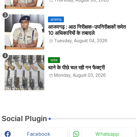
आजमगढ़
आजमगढ़ : आठ निरीक्षक-उपनिरीक्षकों समेत
10 अधिकारियों के तबादले
Tuesday, August 04, 2026
प्रदेश
थाने के पीछे चल रही गन फैक्ट्री
Monday, August 03, 2026
Social Plugin
Facebook
Whatsapp