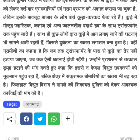
आतिश कुमार यादव ने बताया कि ट्रांसफार्मर के आसपास कूड़ा न फेंके जाने
को लेकर कई बार ग्रामवासियों एवं ग्राम प्रधान को अवगत कराया जा चुका है,
लेकिन इसके बावजूद बाजार के लोग वहां कूड़ा-करकट फेंक रहे हैं। कूड़े में
मौजूद प्लास्टिक, कागज एवं अन्य ज्वलनशील पदार्थ हवा के साथ ट्रांसफार्मर
तक पहुंच जाते हैं। साथ ही कुछ लोगों द्वारा कूड़े में आग लगाए जाने की घटनाएं
भी सामने आती रहती हैं, जिससे दुर्घटना का खतरा लगातार बना हुआ है। वहीं
ग्रामीणों का कहना है कि जब तक ट्रांसफार्मर के पास से कूड़े का ढेर नहीं
हटाया जाएगा, तब तक ऐसी घटनाएं होती रहेंगी। उन्होंने प्रशासन से तत्काल
कूड़ा हटाने की मांग करते हुए कहा कि इससे न केवल विद्युत उपकरणों को
नुकसान पहुंच रहा है, बल्कि क्षेत्र में संक्रामक बीमारियों का खतरा भी बढ़ रहा
है। फिलहाल विद्युत विभाग ने मामले की शिकायत पुलिस को देकर आवश्यक
कार्रवाई की मांग की है।
Tags:
आजमगढ़
OLDER
NEWER