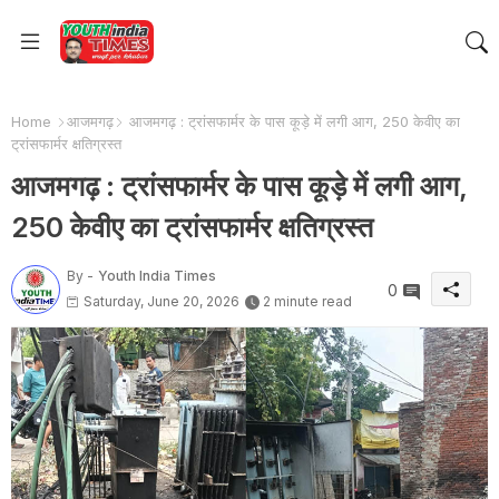
Home
आजमगढ़
आजमगढ़ : ट्रांसफार्मर के पास कूड़े में लगी आग, 250 केवीए का
ट्रांसफार्मर क्षतिग्रस्त
आजमगढ़ : ट्रांसफार्मर के पास कूड़े में लगी आग,
250 केवीए का ट्रांसफार्मर क्षतिग्रस्त
By -
Youth India Times
0
Saturday, June 20, 2026
2 minute read