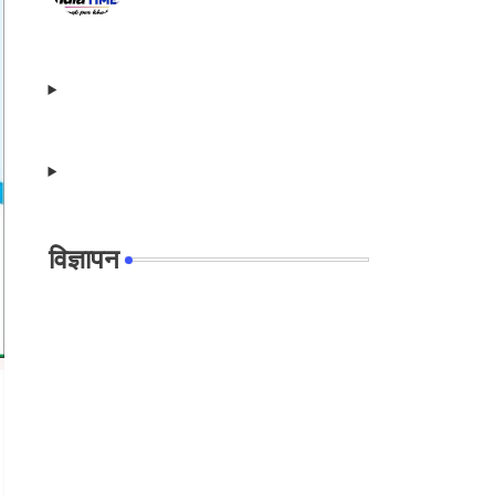
विज्ञापन