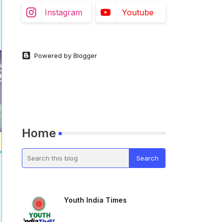
Instagram
Youtube
Powered by Blogger
Home
Youth India Times