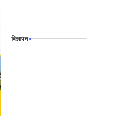
विज्ञापन