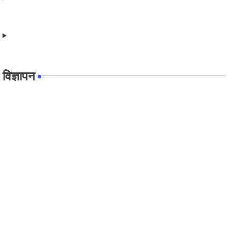
विज्ञापन