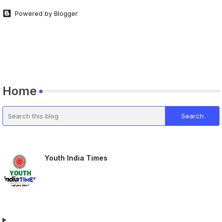
Powered by Blogger
Home
Youth India Times