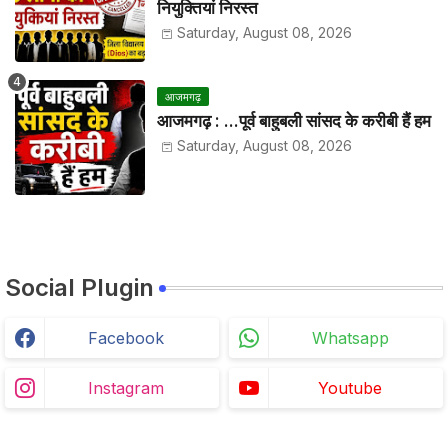
नियुक्तियां निरस्त
Saturday, August 08, 2026
आजमगढ़
आजमगढ़ : ...पूर्व बाहुबली सांसद के करीबी हैं हम
Saturday, August 08, 2026
Social Plugin
Facebook
Whatsapp
Instagram
Youtube