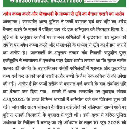
अवैध कब्जा करने और धोखाधड़ी के माध्यम से भूमि का बैनामा कराने का आरोप
आजमगढ़। सरायमीर थाना पुलिस ने फर्जी वरासत दर्ज कर भूमि का अवैध
बैनामा करने के मामले में वांछित चल रहे एक अभियुक्त को गिरफ्तार किया है।
पुलिस के अनुसार आरोपी पर राजस्व अभिलेखों में कूटरचना कर मृतक की
संपत्ति पर अवैध कब्जा करने और धोखाधड़ी के माध्यम से भूमि का बैनामा कराने
का आरोप है। जानकारी के अनुसार नन्दाव गांव निवासी सफुद्दीन पुत्र
हकीमुद्दीन ने न्यायालय में प्रार्थना पत्र देकर आरोप लगाया था कि मृतक नसीम
अहमद की संपत्ति के उत्तराधिकार संबंधी अभिलेखों में भ्रामक और कूटरचित
तथ्य दर्ज कर उनकी पत्नी नसरीन और बच्चों के वैधानिक अधिकारों की उपेक्षा
की गई। आरोप है कि फर्जी तरीके से वरासत दर्ज कराने के बाद संबंधित भूमि
का बैनामा कर दिया गया। मामले में थाना सरायमीर पर मुकदमा संख्या
474/2025 के तहत विभिन्न धाराओं में अभियोग दर्ज कर विवेचना शुरू की
गई। जांच और साक्ष्य संकलन के दौरान कई लोगों की संलिप्तता सामने आने पर
पुलिस उनकी गिरफ्तारी के प्रयास में जुटी थी। इसी क्रम में वरिष्ठ पुलिस
अधीक्षक के निर्देशन में चलाए जा रहे अभियान के तहत 19 जून 2026 को