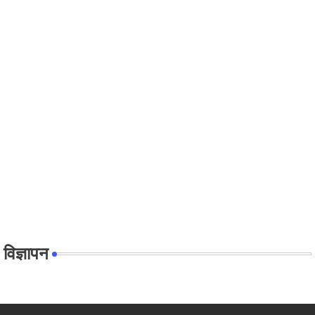
विज्ञापन