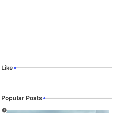
Like
Popular Posts