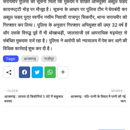
सरायमीर पुलिस को सूचना मिली कि मुकदमे में वांछित अभियुक्त अब्दुल फहद
कादनपट्टी मोड़ पर मौजूद है। सूचना के आधार पर पुलिस टीम ने घेराबंदी कर
अब्दुल फहद पुत्र स्वर्गीय नसीम निवासी राजापुर सिकरौर, थाना सरायमीर को
गिरफ्तार कर लिया। पुलिस के अनुसार गिरफ्तार अभियुक्त की उम्र 32 वर्ष है
और उसके विरुद्ध पूर्व में भी धोखाधड़ी, जालसाजी एवं आपराधिक षड्यंत्र से
संबंधित मुकदमा दर्ज रहा है। पुलिस ने आरोपी को न्यायालय में पेश कर आगे की
विधिक कार्रवाई शुरू कर दी है।
Tags:
आजमगढ़
गाज़ीपुर
OLDER
NEWER
आजमगढ़ : लापता दो किशोरियां 5 घंटे में सकुशल
आजमगढ़ : पति-पत्नी के विवाद में पत्नी की गई
बरामद
जान