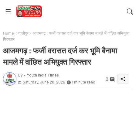
Home
गाज़ीपुर
आजमगढ़ : फर्जी वरासत दर्ज कर भूमि बैनामा मामले में वांछित अभियुक्त
गिरफ्तार
आजमगढ़ : फर्जी वरासत दर्ज कर भूमि बैनामा
मामले में वांछित अभियुक्त गिरफ्तार
By -
Youth India Times
0
Saturday, June 20, 2026
1 minute read