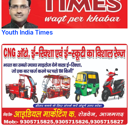
Youth India Times