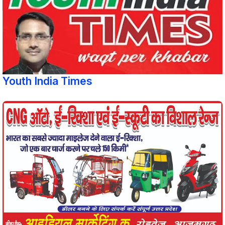
Youth India Times