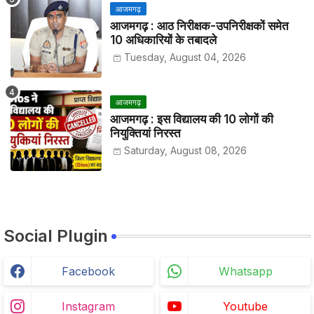
आजमगढ़
आजमगढ़ : आठ निरीक्षक-उपनिरीक्षकों समेत
10 अधिकारियों के तबादले
Tuesday, August 04, 2026
आजमगढ़
आजमगढ़ : इस विद्यालय की 10 लोगों की
नियुक्तियां निरस्त
Saturday, August 08, 2026
Social Plugin
Facebook
Whatsapp
Instagram
Youtube