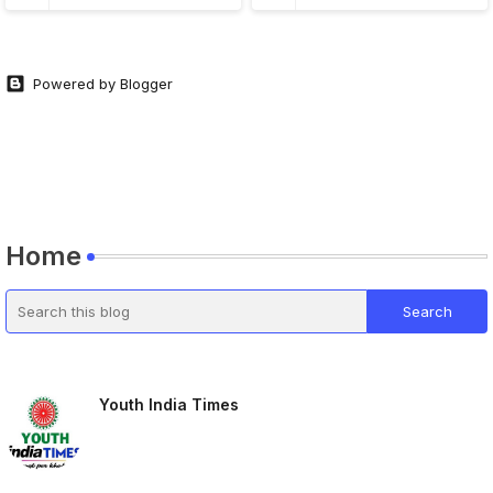
Powered by Blogger
Home
Youth India Times