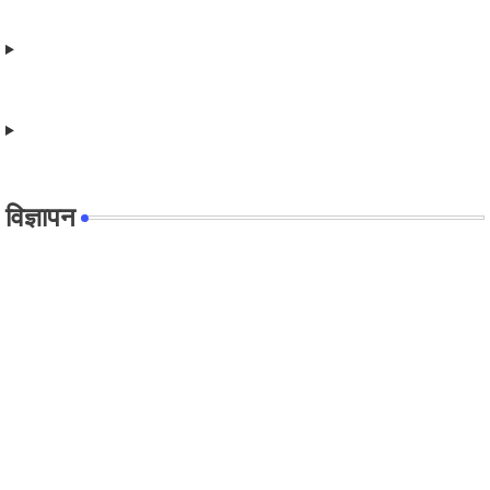
विज्ञापन