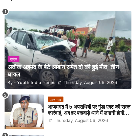
प्रदेश
अतीक अहमद के बेटे आबान समेत दो की हुई मौत, तीन
घायल
By -
Youth India Times
Thursday, August 06, 2026
आजमगढ़
आजमगढ़ में 5 अपराधियों पर गुंडा एक्ट की सख्त
कार्रवाई, अब हर पखवाड़े थाने में लगानी होगी
हाजिरी
Thursday, August 06, 2026