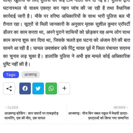
घटनास्थल से साक्ष्य एकत्र कर गहन जांच की जा रही है तथा वैधानिक
कार्रवाई जारी है। मौके पर वरिष्ठ अधिकारियों के साथ भारी पुलिस बल भी
तैनात रहा। सूत्रों से मिली जानकारी के अनुसार मृतक सुशील कुमार प्रॉपर्टी
डीलर का काम करता था, अपने पुराने साथियों को छोड़कर वह अन्य लोग साथ
काम करना शुरू कर दिया था, जिसके चलते इस घटना को अंजाम देने की बात
सामने आ रही है। घायल उमाशंकर उर्फ पिंटू यादव पूर्व में जिला पंचायत सदस्य
का चुनाव लड़ चुका है। हालांकि पुलिस ने अभी इस मामले कोई अधिकारिक
पुष्टि नहीं की है।
Tags:
आजमगढ़
OLDER
NEWER
आज़मगढ़ ब्रेकिंग : कार सवारों पर ताबड़तोड़
आजमगढ़ : मौज बिन जबल स्कूल में मेधावी छात्र-
फायरिंग, एक की मौत, एक घायल
छात्राओं को किया गया सम्मानित