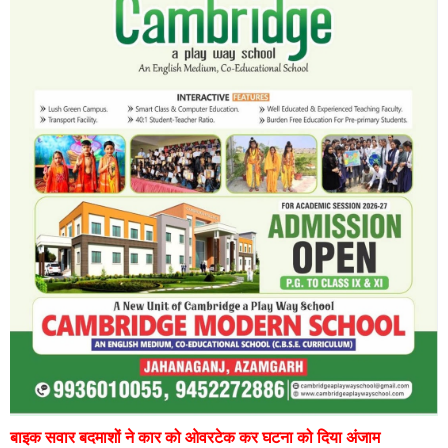
बाइक सवार बदमाशों ने कार को ओवरटेक कर घटना को दिया अंजाम