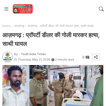
Home
आजमगढ़
आज़मगढ़ : प्रॉपर्टी डीलर की गोली मारकर हत्या, साथी घायल
आज़मगढ़ : प्रॉपर्टी डीलर की गोली मारकर हत्या,
साथी घायल
By -
Youth India Times
0
Thursday, May 21, 2026
2 minute read