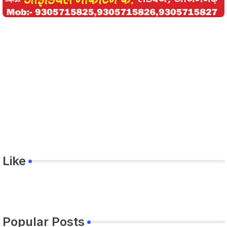
Like
Popular Posts