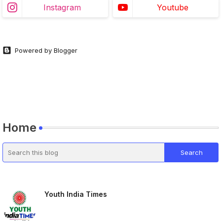
Instagram
Youtube
Powered by Blogger
Home
Youth India Times