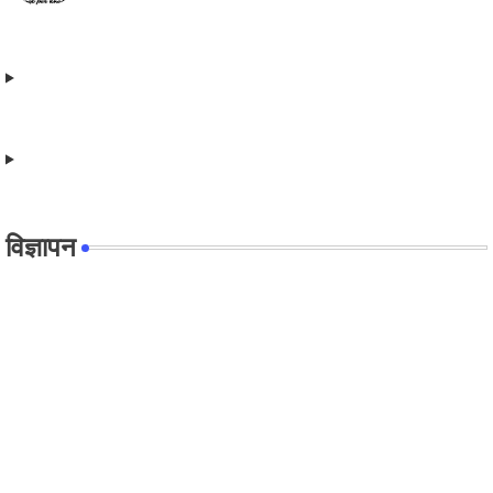
विज्ञापन