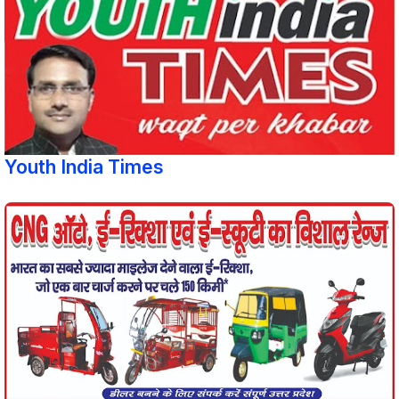
Youth India Times