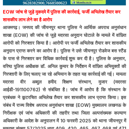
EOW जांच से जुड़े मुकदमे में पुलिस की कार्रवाई, फर्जी अभिलेख तैयार कर
शासकीय लाभ लेने का है आरोप
आजमगढ़। जनपद की जीयनपुर थाना पुलिस ने आर्थिक अपराध अनुसंधान
शाखा (EOW) की जांच से जुड़े मदरसा अनुदान घोटाले के मामले में वांछित
आरोपी को गिरफ्तार किया है। आरोपी पर फर्जी अभिलेख तैयार कर शासकीय
अनुदान प्राप्त करने का आरोप है। पुलिस ने उसे जीयनपुर रोडवेज बस स्टैंड
के पास से गिरफ्तार कर विधिक कार्रवाई शुरू कर दी है। पुलिस के अनुसार,
वरिष्ठ पुलिस अधीक्षक डॉ. अनिल कुमार के निर्देशन में वांछित अभियुक्तों की
गिरफ्तारी के लिए चलाए जा रहे अभियान के तहत यह कार्रवाई की गई। मामला
मदरसा वीर अब्दुल हमीद शिक्षण संस्थान, मुजार (मदरसा
आईडी-191100762) से संबंधित है। जांच में आरोप है कि संस्थान के
प्रबंधक ने कूटरचित अभिलेख तैयार कर शासकीय लाभ प्राप्त किया। इस
संबंध में राज्य विशेष अपराध अनुसंधान शाखा (EOW) मुख्यालय लखनऊ के
निरीक्षक एवं जांच अधिकारी की तहरीर तथा जिला अल्पसंख्यक कल्याण
अधिकारी के आदेश के अनुपालन में 10 फरवरी 2025 को थाना जीयनपुर में
मुकदमा संख्या 57/2025 धारा 409, 420, 465, 467, 468 एवं 471