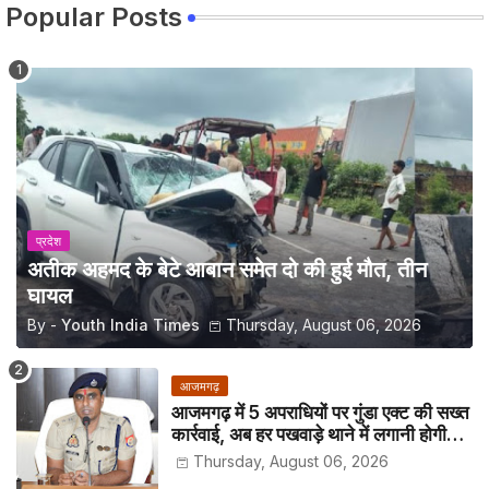
Popular Posts
प्रदेश
अतीक अहमद के बेटे आबान समेत दो की हुई मौत, तीन
घायल
By -
Youth India Times
Thursday, August 06, 2026
आजमगढ़
आजमगढ़ में 5 अपराधियों पर गुंडा एक्ट की सख्त
कार्रवाई, अब हर पखवाड़े थाने में लगानी होगी
हाजिरी
Thursday, August 06, 2026