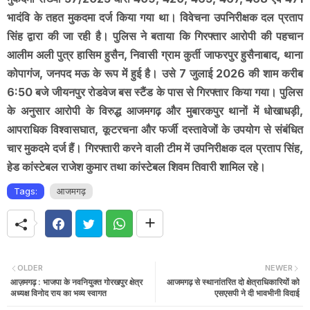
भादंवि के तहत मुकदमा दर्ज किया गया था। विवेचना उपनिरीक्षक दल प्रताप
सिंह द्वारा की जा रही है। पुलिस ने बताया कि गिरफ्तार आरोपी की पहचान
आलीम अली पुत्र हासिम हुसैन, निवासी ग्राम कुर्ती जाफरपुर हुसैनाबाद, थाना
कोपागंज, जनपद मऊ के रूप में हुई है। उसे 7 जुलाई 2026 की शाम करीब
6:50 बजे जीयनपुर रोडवेज बस स्टैंड के पास से गिरफ्तार किया गया। पुलिस
के अनुसार आरोपी के विरुद्ध आजमगढ़ और मुबारकपुर थानों में धोखाधड़ी,
आपराधिक विश्वासघात, कूटरचना और फर्जी दस्तावेजों के उपयोग से संबंधित
चार मुकदमे दर्ज हैं। गिरफ्तारी करने वाली टीम में उपनिरीक्षक दल प्रताप सिंह,
हेड कांस्टेबल राजेश कुमार तथा कांस्टेबल शिवम तिवारी शामिल रहे।
Tags:
आजमगढ़
OLDER
NEWER
आज़मगढ़ : भाजपा के नवनियुक्त गोरखपुर क्षेत्र
आजमगढ़ से स्थानांतरित दो क्षेत्राधिकारियों को
अध्यक्ष विनोद राय का भव्य स्वागत
एसएसपी ने दी भावभीनी विदाई