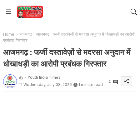
Home
आजमगढ़
आजमगढ़ : फर्जी दस्तावेज़ों से मदरसा अनुदान में धोखाधड़ी का आरोपी
प्रबंधक गिरफ्तार
आजमगढ़ : फर्जी दस्तावेज़ों से मदरसा अनुदान में
धोखाधड़ी का आरोपी प्रबंधक गिरफ्तार
By -
Youth India Times
0
Wednesday, July 08, 2026
1 minute read