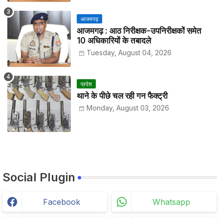
आजमगढ़
आजमगढ़ : आठ निरीक्षक-उपनिरीक्षकों समेत
10 अधिकारियों के तबादले
Tuesday, August 04, 2026
प्रदेश
थाने के पीछे चल रही गन फैक्ट्री
Monday, August 03, 2026
Social Plugin
Facebook
Whatsapp