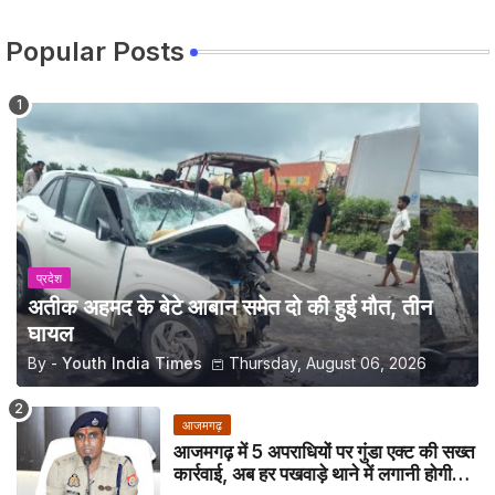
Popular Posts
प्रदेश
अतीक अहमद के बेटे आबान समेत दो की हुई मौत, तीन
घायल
By -
Youth India Times
Thursday, August 06, 2026
आजमगढ़
आजमगढ़ में 5 अपराधियों पर गुंडा एक्ट की सख्त
कार्रवाई, अब हर पखवाड़े थाने में लगानी होगी