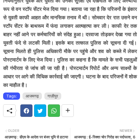
नियमानुसार युवक और युवती को उनकी सुरक्षा एवं देखभाल के लिए अस्थायी
रूप से वन स्टॉप सेंटर भेज दिया गया। बताया जा रहा है कि परिजनों के इंकार
से युवती काफी आहत और मानसिक तनाव में थी। सोमवार देर रात उसने वन
स्टॉप सेंटर के बाथरूम में फंदा लगाकर आत्महत्या कर ली। काफी देर तक
बाहर नहीं आने पर कर्मचारियों को संदेह हुआ। दरवाजा तोड़कर देखा गया तो
युवती फंदे से लटकी मिली। इसके बाद तत्काल पुलिस को सूचना दी गई।
सूचना मिलते ही पुलिस अधिकारी मौके पर पहुंचे और शव को कब्जे में लेकर
पोस्टमार्टम के लिए भेज दिया। पुलिस का कहना है कि मामले के सभी पहलुओं
की गंभीरता से जांच की जा रही है। पोस्टमार्टम रिपोर्ट और अन्य साक्ष्यों के
आधार पर आगे की विधिक कार्रवाई की जाएगी। घटना के बाद परिजनों में शोक
का माहौल है।
Tags:
आजमगढ़
गाज़ीपुर
OLDER
NEWER
आज़मगढ़ : डीएम के आदेश पर बंजर भूमि से हटाया
आजमगढ़ : ई-रिक्शा चोर गिरोह का पर्दाफाश, 6