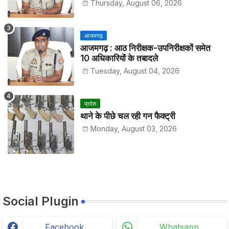
हाजिरी
Thursday, August 06, 2026
आजमगढ़
आजमगढ़ : आठ निरीक्षक-उपनिरीक्षकों समेत
10 अधिकारियों के तबादले
Tuesday, August 04, 2026
प्रदेश
थाने के पीछे चल रही गन फैक्ट्री
Monday, August 03, 2026
Social Plugin
Facebook
Whatsapp