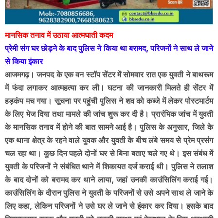
मानसिक तनाव में उठाया आत्मघाती कदम
प्रेमी संग घर छोड़ने के बाद पुलिस ने किया था बरामद, परिजनों ने साथ ले जाने
से किया इंकार
आजमगढ़। जनपद के एक वन स्टॉप सेंटर में सोमवार रात एक युवती ने बाथरूम
में फंदा लगाकर आत्महत्या कर ली। घटना की जानकारी मिलते ही सेंटर में
हड़कंप मच गया। सूचना पर पहुंची पुलिस ने शव को कब्जे में लेकर पोस्टमार्टम
के लिए भेज दिया तथा मामले की जांच शुरू कर दी है। प्रारंभिक जांच में युवती
के मानसिक तनाव में होने की बात सामने आई है। पुलिस के अनुसार, जिले के
एक थाना क्षेत्र के रहने वाले युवक और युवती के बीच लंबे समय से प्रेम प्रसंग
चल रहा था। कुछ दिन पहले दोनों घर से बिना बताए चले गए थे। इस संबंध में
युवती के परिजनों ने संबंधित थाने में शिकायत दर्ज कराई थी। पुलिस ने तलाश
के बाद दोनों को बरामद कर थाने लाया, जहां उनकी काउंसिलिंग कराई गई।
काउंसिलिंग के दौरान पुलिस ने युवती के परिजनों से उसे अपने साथ ले जाने के
लिए कहा, लेकिन परिजनों ने उसे घर ले जाने से इंकार कर दिया। इसके बाद