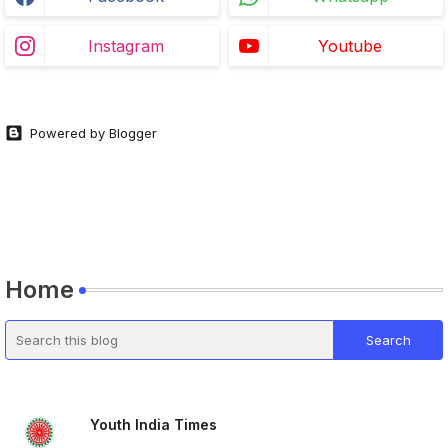
Instagram
Youtube
Powered by Blogger
Home
Youth India Times