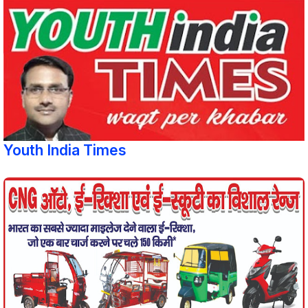
Youth India Times