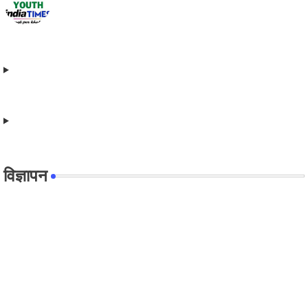
विज्ञापन