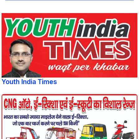
Youth India Times