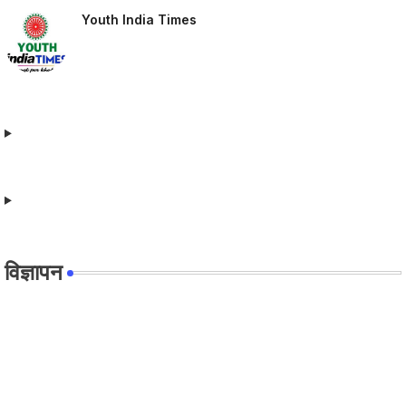
Youth India Times
विज्ञापन