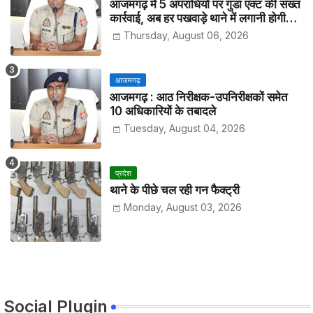
आजमगढ़ में 5 अपराधियों पर गुंडा एक्ट की सख्त
कार्रवाई, अब हर पखवाड़े थाने में लगानी होगी
हाजिरी
Thursday, August 06, 2026
आजमगढ़
आजमगढ़ : आठ निरीक्षक-उपनिरीक्षकों समेत
10 अधिकारियों के तबादले
Tuesday, August 04, 2026
प्रदेश
थाने के पीछे चल रही गन फैक्ट्री
Monday, August 03, 2026
Social Plugin