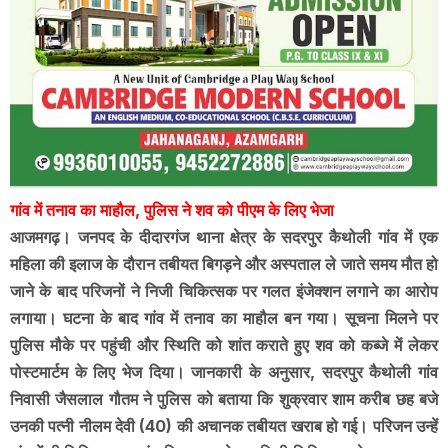
गांव में तनाव का माहौल, पुलिस ने शव को पीएम के लिए भेजा
आजमगढ़। जनपद के दीदारगंज थाना क्षेत्र के सदरपुर कैथोली गांव में एक
महिला की इलाज के दौरान तबीयत बिगड़ने और अस्पताल ले जाते समय मौत हो
जाने के बाद परिजनों ने निजी चिकित्सक पर गलत इंजेक्शन लगाने का आरोप
लगाया। घटना के बाद गांव में तनाव का माहौल बन गया। सूचना मिलने पर
पुलिस मौके पर पहुंची और स्थिति को शांत कराते हुए शव को कब्जे में लेकर
पोस्टमार्टम के लिए भेज दिया। जानकारी के अनुसार, सदरपुर कैथोली गांव
निवासी जैसलाल गौतम ने पुलिस को बताया कि शुक्रवार शाम करीब छह बजे
उनकी पत्नी नीलम देवी (40) की अचानक तबीयत खराब हो गई। परिजन उन्हें