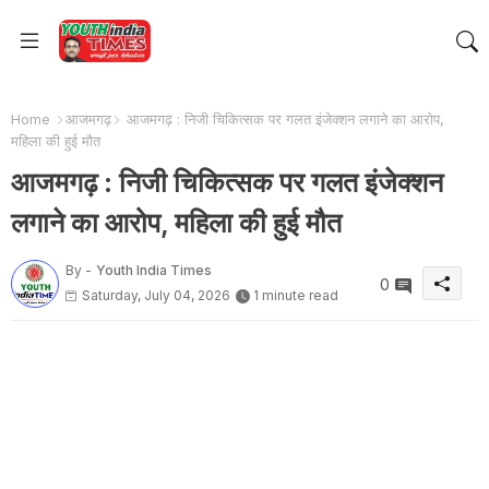
Home
आजमगढ़
आजमगढ़ : निजी चिकित्सक पर गलत इंजेक्शन लगाने का आरोप,
महिला की हुई मौत
आजमगढ़ : निजी चिकित्सक पर गलत इंजेक्शन
लगाने का आरोप, महिला की हुई मौत
By -
Youth India Times
0
Saturday, July 04, 2026
1 minute read