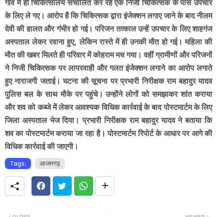
गांव में ही चिकित्सालय संचालित कर रहे एक निजी चिकित्सक के पास उपचार
के लिए ले गए। आरोप है कि चिकित्सक द्वारा इंजेक्शन लगाए जाने के बाद नीलम
देवी की हालत और गंभीर हो गई। परिजन तत्काल उन्हें उपचार के लिए शाहगंज
अस्पताल लेकर रवाना हुए, लेकिन रास्ते में ही उनकी मौत हो गई। महिला की
मौत की खबर मिलते ही परिवार में कोहराम मच गया। वहीं ग्रामीणों और परिजनों
ने निजी चिकित्सक पर लापरवाही और गलत इंजेक्शन लगाने का आरोप लगाते
हुए नाराजगी जताई। घटना की सूचना पर प्रभारी निरीक्षक राम बहादुर यादव
पुलिस बल के साथ मौके पर पहुंचे। उन्होंने लोगों को समझाकर शांत कराया
और शव को कब्जे में लेकर आवश्यक विधिक कार्रवाई के बाद पोस्टमार्टम के लिए
जिला अस्पताल भेज दिया। प्रभारी निरीक्षक राम बहादुर यादव ने बताया कि
शव का पोस्टमार्टम कराया जा रहा है। पोस्टमार्टम रिपोर्ट के आधार पर आगे की
विधिक कार्रवाई की जाएगी।
Tags:
आजमगढ़
OLDER
NEWER