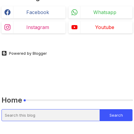
Facebook
Whatsapp
Instagram
Youtube
Powered by Blogger
Home