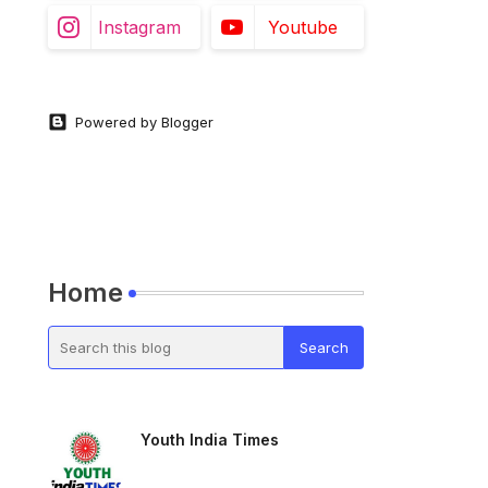
Instagram
Youtube
Powered by Blogger
Home
Youth India Times