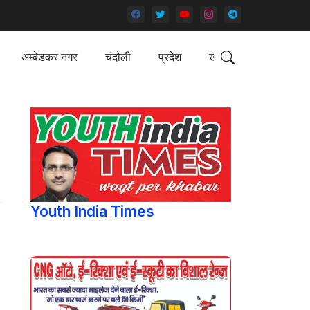
अम्बेडकर नगर
चंदौली
प्रदेश
खेल
Youth India Times