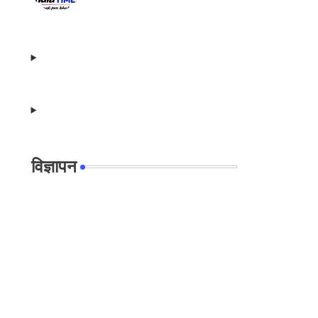
विज्ञापन