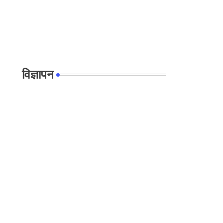
विज्ञापन