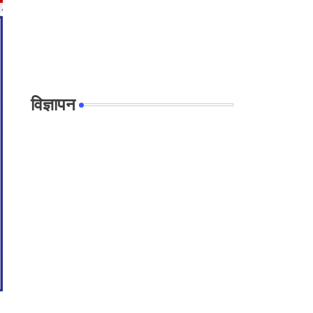
विज्ञापन