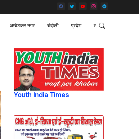
अम्बेडकर नगर
चंदौली
प्रदेश
खेल
Youth India Times