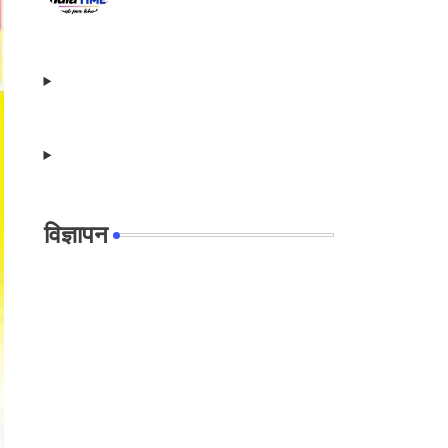
विज्ञापन