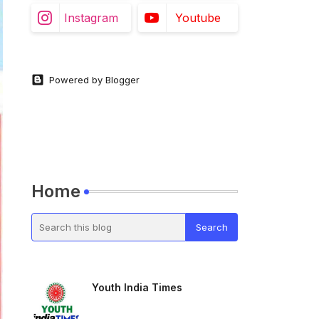
Instagram
Youtube
Powered by Blogger
Home
Youth India Times