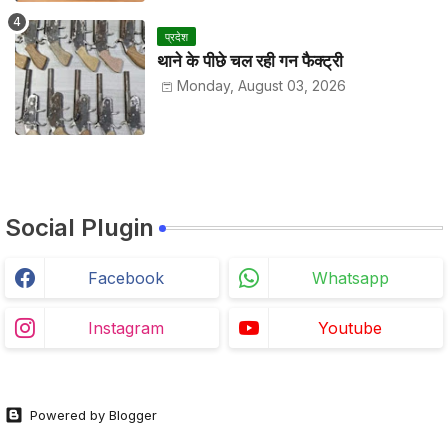
प्रदेश
थाने के पीछे चल रही गन फैक्ट्री
Monday, August 03, 2026
Social Plugin
Facebook
Whatsapp
Instagram
Youtube
Powered by Blogger