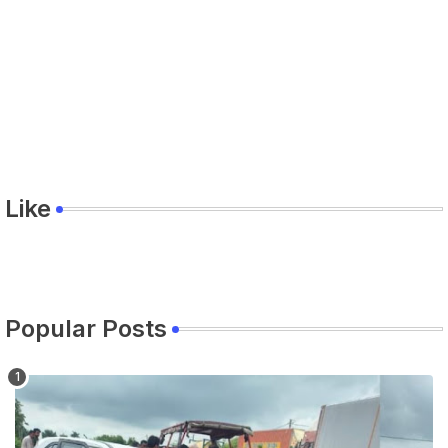
Like
Popular Posts