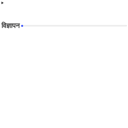
विज्ञापन