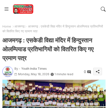
Home
आजमगढ़
आजमगढ़ : एसकेडी विद्या मंदिर में हिन्दुस्तान ओलम्पियाड प्रतिभागियों
को वितरित किए गए प्रमाण पत्र
आजमगढ़ : एसकेडी विद्या मंदिर में हिन्दुस्तान
ओलम्पियाड प्रतिभागियों को वितरित किए गए
प्रमाण पत्र
By -
Youth India Times
0
Monday, May 18, 2026
1 minute read