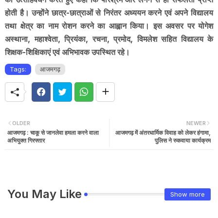
होती है। उन्होंने छात्र-छात्राओं से निरंतर अध्ययन करने एवं अपने विद्यालय
तथा क्षेत्र का नाम रोशन करने का आह्वान किया। इस अवसर पर योगेश
अस्थाना, महाश्वेता, प्रियंका, रचना, प्रमोद, विमलेश सहित विद्यालय के
शिक्षक-शिक्षिकाएं एवं अभिभावक उपस्थित रहे।
Tags:
आजमगढ़
OLDER
NEWER
आजमगढ़ : चाकू से जानलेवा हमला करने वाला
आजमगढ़ में अंतरधार्मिक विवाह को लेकर हंगामा,
अभियुक्त गिरफ्तार
पुलिस ने रुकवाया कार्यक्रम
You May Like
Show more