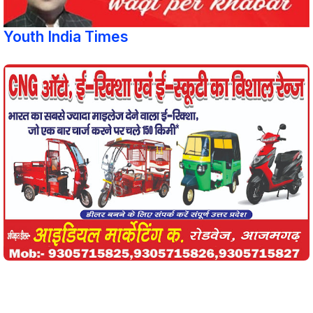
Youth India Times