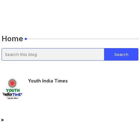
Home
Youth India Times