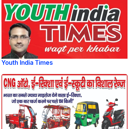
Youth India Times