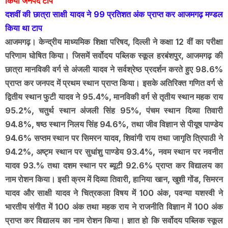
किया जनपद टाप
दशवीं की छात्रा साक्षी यादव ने 99 प्रतिशत अंक प्राप्त कर आजमगढ़ मण्डल
किया था टाप
आजमगढ़। केन्द्रीय माध्यमिक शिक्षा परिषद, दिल्ली ने कक्षा 12 वीं का परीक्षा
परिणाम घोषित किया। जिसमें सर्वोदय पब्लिक स्कूल हरबंशपुर, आजमगढ़ की
छात्रा मानविकी वर्ग से अंजली यादव ने सर्वश्रेष्ठ प्रदर्शन करते हुए 98.6%
प्राप्त कर जनपद में प्रथम स्थान प्राप्त किया। इसके अतिरिक्त गणित वर्ग से
द्वितीय स्थान फुटी यादव ने 95.4%, मानविकी वर्ग से तृतीय स्थान महक राय
95.2%, चतुर्थ स्थान अंजली सिंह 95%, पंचम स्थान दिव्या तिवारी
94.8%, षष्ठ स्थान निलय सिंह 94.6%, तथा जीव विज्ञान से पीयूष पाण्डेय
94.6% सप्तम स्थान पर सिमरन यादव, शिवांगी राय तथा जागृति त्रिपाठी ने
94.2%, अष्ट्म स्थान पर सुधांशु पाण्डेय 93.4%, नवम स्थान पर नवनीत
यादव 93.% तथा दशम स्थान पर ब्यूटी 92.6% प्राप्त कर विद्यालय का
नाम रोशन किया। इसी क्रम में दिव्या तिवारी, हानिया खान, खुशी गोंड, सिमरन
यादव और साक्षी यादव ने चित्रकला विषय में 100 अंक, पवन्या यशस्वी ने
भारतीय संगीत में 100 अंक तथा महक राय ने राजनीति विज्ञान में 100 अंक
प्राप्त कर विद्यालय का नाम रोशन किया। ज्ञात हो कि सर्वोदय पब्लिक स्कूल