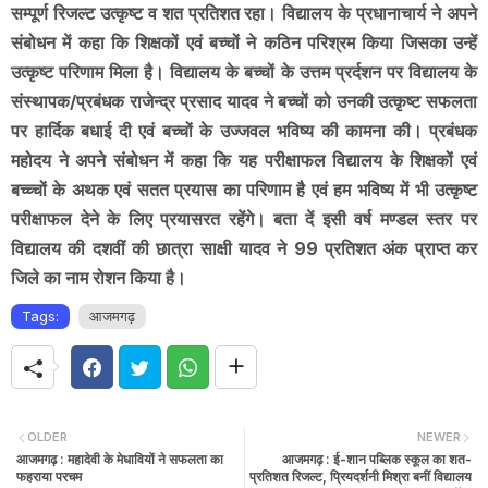
सम्पूर्ण रिजल्ट उत्कृष्ट व शत प्रतिशत रहा। विद्यालय के प्रधानाचार्य ने अपने
संबोधन में कहा कि शिक्षकों एवं बच्चों ने कठिन परिश्रम किया जिसका उन्हें
उत्कृष्ट परिणाम मिला है। विद्यालय के बच्चों के उत्तम प्रर्दशन पर विद्यालय के
संस्थापक/प्रबंधक राजेन्द्र प्रसाद यादव ने बच्चों को उनकी उत्कृष्ट सफलता
पर हार्दिक बधाई दी एवं बच्चों के उज्जवल भविष्य की कामना की। प्रबंधक
महोदय ने अपने संबोधन में कहा कि यह परीक्षाफल विद्यालय के शिक्षकों एवं
बच्च्चों के अथक एवं सतत प्रयास का परिणाम है एवं हम भविष्य में भी उत्कृष्ट
परीक्षाफल देने के लिए प्रयासरत रहेंगे। बता दें इसी वर्ष मण्डल स्तर पर
विद्यालय की दशवीं की छात्रा साक्षी यादव ने 99 प्रतिशत अंक प्राप्त कर
जिले का नाम रोशन किया है।
Tags:
आजमगढ़
OLDER
NEWER
आजमगढ़ : महादेवी के मेधावियों ने सफलता का
आजमगढ़ : ई-शान पब्लिक स्कूल का शत-
फहराया परचम
प्रतिशत रिजल्ट, प्रियदर्शनी मिश्रा बनीं विद्यालय