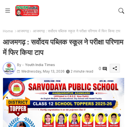
Home
आजमगढ़
आजमगढ़ : सर्वोदय पब्लिक स्कूल ने परीक्षा परिणाम में फिर किया टाप
आजमगढ़ : सर्वोदय पब्लिक स्कूल ने परीक्षा परिणाम
में फिर किया टाप
By -
Youth India Times
0
Wednesday, May 13, 2026
2 minute read