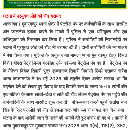
घटना में प्रयुक्त लोहे की रॉड बरामद
आजमगढ़। मुबारकपुर थाना क्षेत्र में पेट्रोल पंप पर कर्मचारियों के साथ मारपीट
और जानलेवा हमला करने के मामले में पुलिस ने एक अभियुक्त और एक
अभियुक्ता को गिरफ्तार कर लिया है। पुलिस ने आरोपियों की निशानदेही पर
घटना में प्रयुक्त लोहे की रॉड भी बरामद की है। दोनों आरोपियों को न्यायालय
में पेश किया गया। पुलिस के अनुसार यह मामला थाना मुबारकपुर क्षेत्र स्थित
विशेन बीएस पेट्रोलियम बरडीहा उर्फ गडेरूआ पेट्रोल पंप का है। पेट्रोल पंप
के मैनेजर विवेक तिवारी पुत्र कृष्णानन्द तिवारी निवासी छिड़ी ब्राह्मण सरैया
थाना कप्तानगंज ने 15 मई 2026 को तहरीर देकर आरोप लगाया था कि
पेट्रोल देने को लेकर हुए विवाद के बाद विपक्षी शाम के समय 15-16 लोगों और
एक महिला के साथ लाठी-डंडा व लोहे की रॉड लेकर पेट्रोल पंप पर पहुंचे और
कर्मचारियों के साथ मारपीट शुरू कर दी। बीच-बचाव करने पहुंचे सतीश चन्द
सिंह के सिर पर लोहे की रॉड से हमला कर गंभीर रूप से घायल कर दिया गया।
घटना के बाद आरोपी जान से मारने की धमकी देते हुए फरार हो गए थे। मामले में
थाना मुबारकपुर पर मुकदमा संख्या 191/2026 धारा 3(5), 115(2), 352,