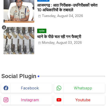
आजमगढ़ : आठ निरीक्षक-उपनिरीक्षकों समेत
10 अधिकारियों के तबादले
Tuesday, August 04, 2026
प्रदेश
थाने के पीछे चल रही गन फैक्ट्री
Monday, August 03, 2026
Social Plugin
Facebook
Whatsapp
Instagram
Youtube