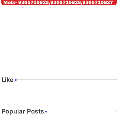
Like
Popular Posts