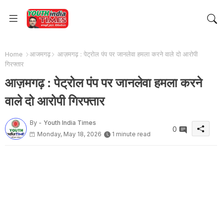
Home
आजमगढ़
आज़मगढ़ : पेट्रोल पंप पर जानलेवा हमला करने वाले दो आरोपी
गिरफ्तार
आज़मगढ़ : पेट्रोल पंप पर जानलेवा हमला करने
वाले दो आरोपी गिरफ्तार
By -
Youth India Times
0
Monday, May 18, 2026
1 minute read