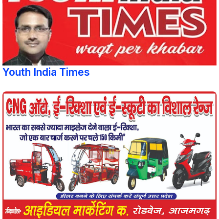
Youth India Times