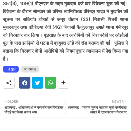
351(3), 109(1) बीएनएस के तहत मुकदमा दर्ज कर विवेचना शुरू की गई।
विवेचना के दौरान सोमवार को वरिष्ठ उपनिरीक्षक वीरेन्द्र यादव ने मुखबिर की
सूचना पर सठियांव चौराहे से अनूप चौहान (22) निवासी पिचरी थाना
मुबारकपुर तथा कौशिल्या देवी (46) निवासी फैजुल्लापुर उगाहे थाना गंभीरपुर
को गिरफ्तार कर लिया। पूछताछ के बाद आरोपियों की निशानदेही पर ओझौली
पुल के पास झाड़ियों से घटना में प्रयुक्त लोहे की रॉड बरामद की गई। पुलिस ने
बताया कि गिरफ्तार दोनों आरोपियों को नियमानुसार न्यायालय में पेश किया गया
है।
Tags:
आजमगढ़
OLDER
NEWER
आज़मगढ़ : अधिवक्ताओं ने प्रदर्शन कर गिरजाघर
आजमगढ़ : पंचायत चुनाव मतदाता सूची फर्जीवाड़ा
चौराहे पर किया चक्का जाम
मामले में ग्राम प्रधान गिरफ्तार