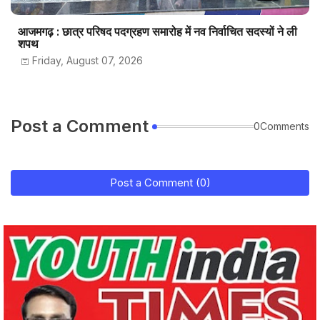
आजमगढ़ : छात्र परिषद पदग्रहण समारोह में नव निर्वाचित सदस्यों ने ली
शपथ
Friday, August 07, 2026
Post a Comment
0Comments
Post a Comment (0)