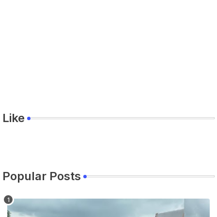
Like
Popular Posts