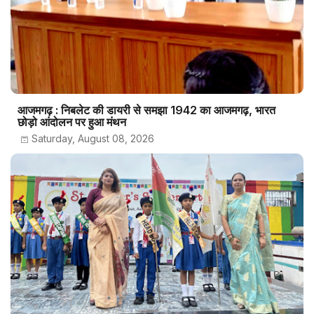
आजमगढ़ : निबलेट की डायरी से समझा 1942 का आजमगढ़, भारत
छोड़ो आंदोलन पर हुआ मंथन
Saturday, August 08, 2026