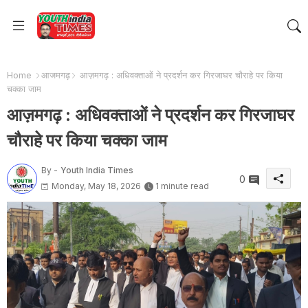
Home
आजमगढ़
आज़मगढ़ : अधिवक्ताओं ने प्रदर्शन कर गिरजाघर चौराहे पर किया
चक्का जाम
आज़मगढ़ : अधिवक्ताओं ने प्रदर्शन कर गिरजाघर
चौराहे पर किया चक्का जाम
By -
Youth India Times
0
Monday, May 18, 2026
1 minute read