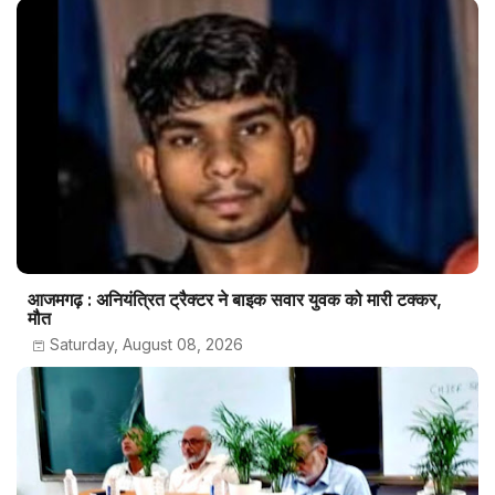
आजमगढ़ : अनियंत्रित ट्रैक्टर ने बाइक सवार युवक को मारी टक्कर,
मौत
Saturday, August 08, 2026