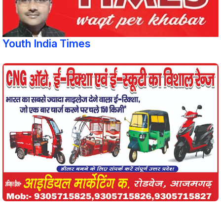
Youth India Times