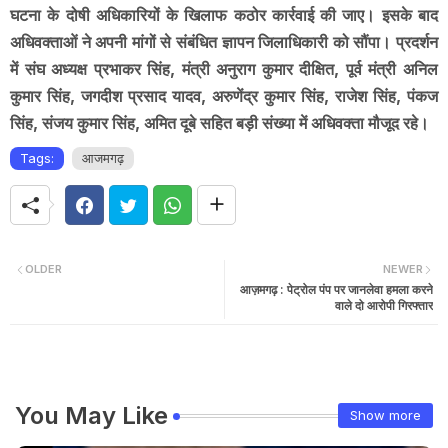
घटना के दोषी अधिकारियों के खिलाफ कठोर कार्रवाई की जाए। इसके बाद
अधिवक्ताओं ने अपनी मांगों से संबंधित ज्ञापन जिलाधिकारी को सौंपा। प्रदर्शन
में संघ अध्यक्ष प्रभाकर सिंह, मंत्री अनुराग कुमार दीक्षित, पूर्व मंत्री अनिल
कुमार सिंह, जगदीश प्रसाद यादव, अरुणेंद्र कुमार सिंह, राजेश सिंह, पंकज
सिंह, संजय कुमार सिंह, अमित दूबे सहित बड़ी संख्या में अधिवक्ता मौजूद रहे।
Tags:
आजमगढ़
OLDER
NEWER
आज़मगढ़ : पेट्रोल पंप पर जानलेवा हमला करने
वाले दो आरोपी गिरफ्तार
You May Like
Show more