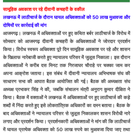
सामूहिक अवकाश पर रहे दीवानी कचहरी के वकील
लखनऊ में लाठीचार्ज के दौरान घायल अधिवक्ताओं को 50 लाख मुआवजा और
दोषियों पर कार्रवाई की मांग
आजमगढ़। लखनऊ में अधिवक्ताओं पर हुए कथित बर्बर लाठीचार्ज के विरोध में
सोमवार को आजमगढ़ दीवानी कचहरी के अधिवक्ताओं ने जोरदार प्रदर्शन
किया। विरोध स्वरूप अधिवक्ता पूरे दिन सामूहिक अवकाश पर रहे और शासन
के खिलाफ नारेबाजी करते हुए न्यायालय परिसर में जुलूस निकाला। इस दौरान
अधिवक्ताओं ने करीब दस मिनट तक गिरजाघर चौराहे पर चक्का जाम कर
अपना आक्रोश जताया। इस संबंध में दीवानी न्यायालय अभिभाषक संघ की
साधारण सभा की आपात बैठक आयोजित की गई। बैठक की अध्यक्षता संघ
अध्यक्ष प्रभाकर सिंह ने की, जबकि संचालन मंत्री अनुराग कुमार दीक्षित ने
किया। बैठक में वक्ताओं ने लखनऊ में अधिवक्ताओं पर हुए लाठीचार्ज की कड़े
शब्दों में निंदा करते हुए इसे लोकतांत्रिक अधिकारों का दमन बताया। बैठक के
बाद अधिवक्ताओं ने न्यायालय परिसर से जुलूस निकालकर शासन विरोधी नारे
लगाए और प्रदर्शन किया। प्रदर्शनकारी अधिवक्ताओं ने मांग की कि लाठीचार्ज
में घायल प्रत्येक अधिवक्ता को 50 लाख रुपये का मुआवजा दिया जाए तथा