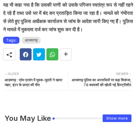
यह भी कहा गया है कि उसकी पत्नी को उसके परिजन स्वतंत्र रूप से नहीं रहने
दे रहे हैं तथा उसे घर में बंद कर प्रताड़ित किया जा रहा है। मामले को गंभीरता
से लेते हुए पुलिस अधीक्षक कार्यालय से जांच के आदेश जारी किए गए हैं। पुलिस
ने मामले में मुकदमा दर्ज कर जांच शुरू कर दी है।
Tags:
आजमगढ़
OLDER
NEWER
आज़मगढ़ : प्रेम प्रसंग में युवक-युवती ने खाया
आजमगढ़ पुलिस का अपराधियों पर बड़ा शिकंजा,
जहर, इंटर के छात्र की मौत
78 बदमाशों की खोली गई हिस्ट्रीशीट
You May Like
Show more