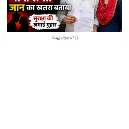
कंप्यूटरीकृत फोटो