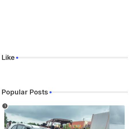
Like
Popular Posts