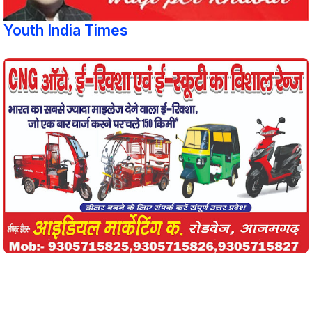
Youth India Times