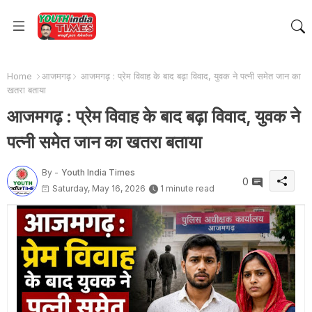
Home
आजमगढ़
आजमगढ़ : प्रेम विवाह के बाद बढ़ा विवाद, युवक ने पत्नी समेत जान का
खतरा बताया
आजमगढ़ : प्रेम विवाह के बाद बढ़ा विवाद, युवक ने
पत्नी समेत जान का खतरा बताया
By -
Youth India Times
0
Saturday, May 16, 2026
1 minute read